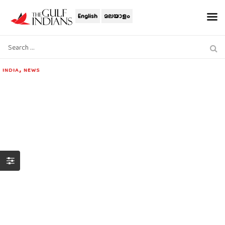
English
മലയാളം
,
INDIA
NEWS