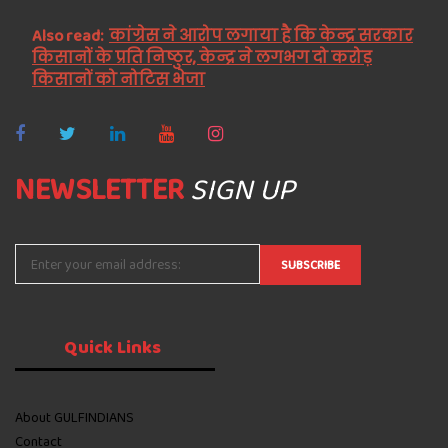
Also read:
कांग्रेस ने आरोप लगाया है कि केन्द्र सरकार
किसानों के प्रति निष्ठुर, केन्द्र ने लगभग दो करोड़
किसानों को नोटिस भेजा
NEWSLETTER
SIGN UP
Quick
Links
About GULFINDIANS
Contact