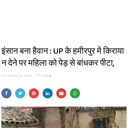
इंसान बना हैवान : UP के हमीरपुर में किराया
न देने पर महिला को पेड़ से बांधकर पीटा,
OCTOBER 13, 2020
|
LIKE
0