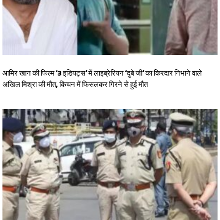
आमिर खान की फिल्म ‘3 इडियट्स’ में लाइब्रेरियन ‘दुबे जी’ का किरदार निभाने वाले
अखिल मिश्रा की मौत, किचन में फिसलकर गिरने से हुई मौत