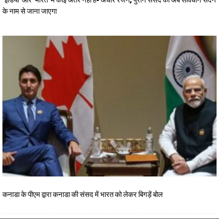
के नाम से जाना जाएगा
कनाडा के पीएम द्वारा कनाडा की संसद में भारत को लेकर बिगड़ें बोल