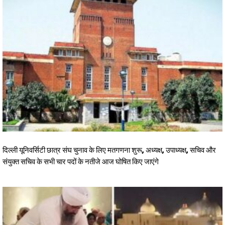
दिल्ली यूनिवर्सिटी छात्र संघ चुनाव के लिए मतगणना शुरू, अध्यक्ष, उपाध्यक्ष, सचिव और
संयुक्त सचिव के सभी चार पदों के नतीजे आज घोषित किए जाएंगे