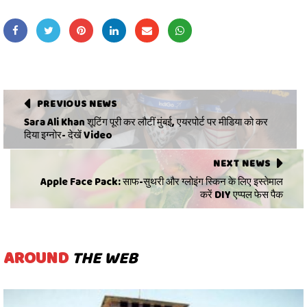
PREVIOUS NEWS
Sara Ali Khan शूटिंग पूरी कर लौटीं मुंबई, एयरपोर्ट पर मीडिया को कर
दिया इग्नोर- देखें Video
NEXT NEWS
Apple Face Pack: साफ-सुथरी और ग्लोइंग स्किन के लिए इस्तेमाल
करें DIY एप्पल फेस पैक
AROUND
THE WEB