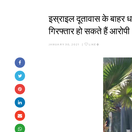
इस्राइल दूतावास के बाहर धम
गिरफ्तार हो सकते हैं आरोपी
JANUARY 30, 2021
|
LIKE
0