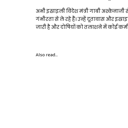
अभी इस्राइली विदेश मंत्री गाबी अश्केनाजी
गंभीरता से ले रहे हैं। उन्हें दूतावास और इस
जारी है और दोषियों को तलाशने में कोई कमी 
Also read...