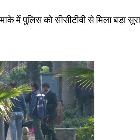
ाके में पुलिस को सीसीटीवी से मिला बड़ा सुर