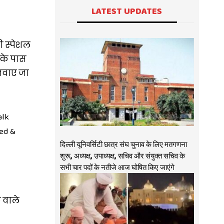
LATEST UPDATES
ी स्पेशल
 के पास
नवाए जा
alk
ed &
दिल्ली यूनिवर्सिटी छात्र संघ चुनाव के लिए मतगणना
शुरू, अध्यक्ष, उपाध्यक्ष, सचिव और संयुक्त सचिव के
सभी चार पदों के नतीजे आज घोषित किए जाएंगे
 वाले