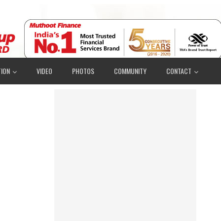
ION
VIDEO
PHOTOS
COMMUNITY
CONTACT