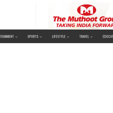
RTAINMENT
SPORTS
LIFESTYLE
TRAVEL
EDUCAT