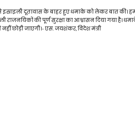
 से इस्राइली दूतावास के बाहर हुए धमाके को लेकर बात की। ह
्राइली राजनयिकों की पूर्ण सुरक्षा का आश्वासन दिया गया है। धम
नहीं छोड़ी जाएगी।- एस. जयशंकर, विदेश मंत्री