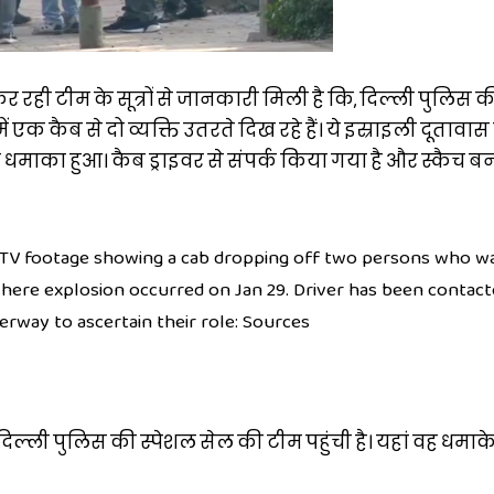
र रही टीम के सूत्रों से जानकारी मिली है कि, दिल्ली पुलिस क
क कैब से दो व्यक्ति उतरते दिख रहे हैं। ये इस्राइली दूतावास
धमाका हुआ। कैब ड्राइवर से संपर्क किया गया है और स्कैच ब
 CCTV footage showing a cab dropping off two persons who w
here explosion occurred on Jan 29. Driver has been contact
rway to ascertain their role: Sources
िल्ली पुलिस की स्पेशल सेल की टीम पहुंची है। यहां वह धमाके