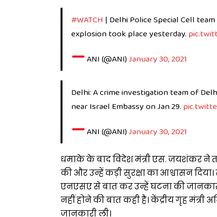
#WATCH
| Delhi Police Special Cell tea
explosion took place yesterday.
pic.tw
—
ANI (@ANI)
January 30, 2021
Delhi: A crime investigation team of Del
near Israel Embassy on Jan 29.
pic.twit
—
ANI (@ANI)
January 30, 2021
धमाके के बाद विदेश मंत्री एस. जयशंकर ने 
की और उन्हें कड़ी सुरक्षा का आश्वासन दिया
एनएसए से बात कर उन्हें घटना की जानकारी
नहीं होने की बात कही है। केंद्रीय गृह मंत
जानकारी ली।