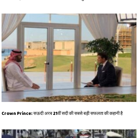
Crown Prince: सऊदी अरब 21वीं सदी की सबसे बड़ी सफलता की कहानी है