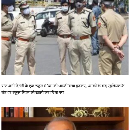
राजधानी दिल्ली के एक स्कूल में ‘बम की धमकी’ मचा हड़कंप, धमकी के बाद एहतियात के
तौर पर स्कूल कैंपस को खाली करा दिया गया