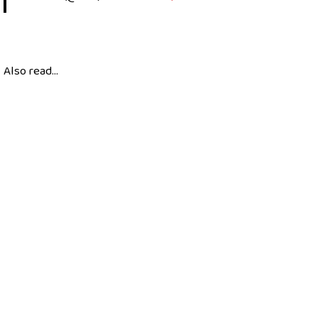
Also read...