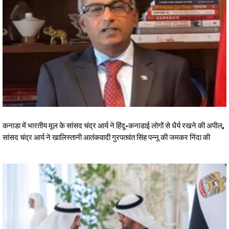
कनाडा में भारतीय मूल के सांसद चंद्र आर्य ने हिंदू-कनाडाई लोगों से धैर्य रखने की अपील,
सांसद चंद्र आर्य ने खालिस्तानी आतंकवादी गुरपतवंत सिंह पन्नू की जमकर निंदा की