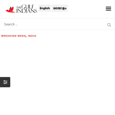
English
മലയാളം
,
BREAKING NEWS
INDIA