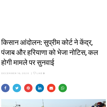
किसान आंदोलन: सुप्रीम कोर्ट ने केंद्र,
पंजाब और हरियाणा को भेजा नोटिस, कल
होगी मामले पर सुनवाई
DECEMBER 16, 2020
|
LIKE
0