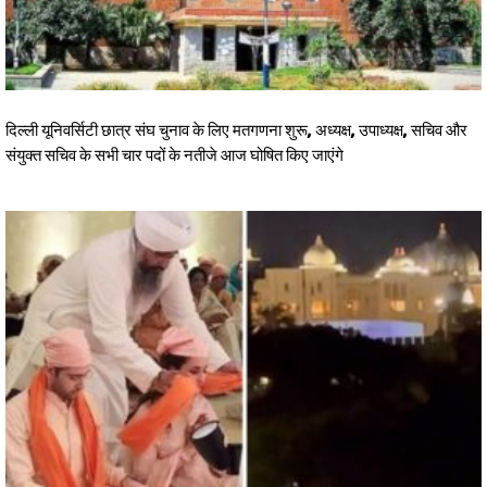
दिल्ली यूनिवर्सिटी छात्र संघ चुनाव के लिए मतगणना शुरू, अध्यक्ष, उपाध्यक्ष, सचिव और
संयुक्त सचिव के सभी चार पदों के नतीजे आज घोषित किए जाएंगे