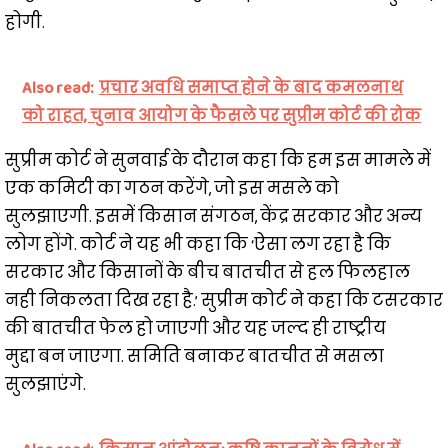
होगी.
Also read:
प्रचार अवधि समाप्त होने के बाद कमलनाथ
को राहत, चुनाव आयोग के फैसले पर सुप्रीम कोर्ट की रोक
सुप्रीम कोर्ट ने सुनवाई के दौरान कहा कि हम इस मामले में
एक कमिटी का गठन करेंगे, जो इस मसले को
सुलझाएगी. इसमें किसान संगठन, केंद्र सरकार और अन्य
लोग होंगे. कोर्ट ने यह भी कहा कि ‘ऐसा लग रहा है कि
सरकार और किसानों के बीच बातचीत से हल फिलहाल
नही निकलता दिख रहा है.’ सुप्रीम कोर्ट ने कहा कि टसरकार
की बातचीत फेल हो जाएगी और यह जल्द ही राष्ट्रीय
मुद्दा बन जाएगा. समिति बनाकर बातचीत से मसला
सुलझाएंगे.