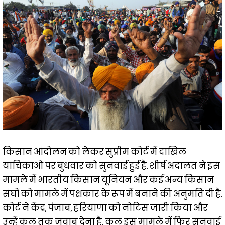
किसान आंदोलन को लेकर सुप्रीम कोर्ट में दाखिल
याचिकाओं पर बुधवार को सुनवाई हुई है. शीर्ष अदालत ने इस
मामले में भारतीय किसान यूनियन और कई अन्य किसान
संघों को मामले में पक्षकार के रूप में बनाने की अनुमति दी है.
कोर्ट ने केंद्र, पंजाब, हरियाणा को नोटिस जारी किया और
उन्हें कल तक जवाब देना है. कल इस मामले में फिर सुनवाई