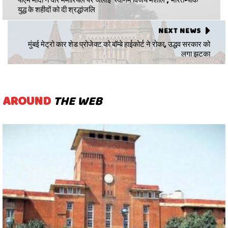
युद्ध के शहीदों को दी श्रद्धांजलि
NEXT NEWS
मुंबई मेट्रो कार शेड प्रोजेक्ट को बॉम्बे हाईकोर्ट ने रोका, उद्धव सरकार को
लगा झटका
AROUND
THE WEB