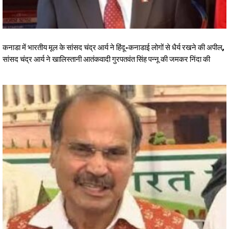
कनाडा में भारतीय मूल के सांसद चंद्र आर्य ने हिंदू-कनाडाई लोगों से धैर्य रखने की अपील,
सांसद चंद्र आर्य ने खालिस्तानी आतंकवादी गुरपतवंत सिंह पन्नू की जमकर निंदा की