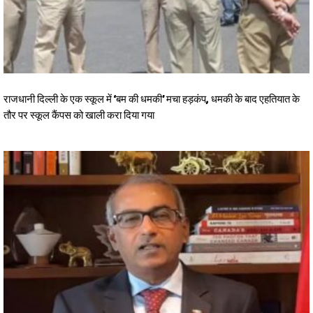
राजधानी दिल्ली के एक स्कूल में ‘बम की धमकी’ मचा हड़कंप, धमकी के बाद एहतियात के
तौर पर स्कूल कैंपस को खाली करा दिया गया