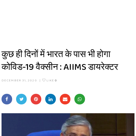
कुछ ही दिनों में भारत के पास भी होगा
कोविड-19 वैक्सीन : AIIMS डायरेक्टर
DECEMBER 31, 2020
|
LIKE
0