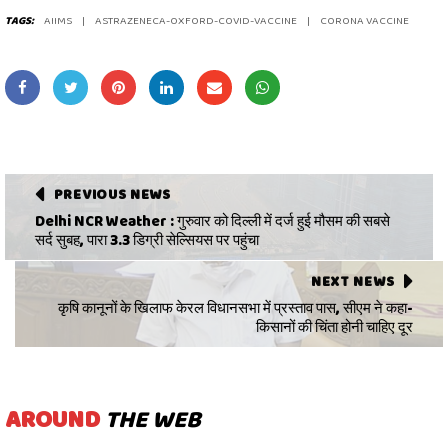
TAGS:
AIIMS
ASTRAZENECA-OXFORD-COVID-VACCINE
CORONA VACCINE
PREVIOUS NEWS
Delhi NCR Weather : गुरुवार को दिल्ली में दर्ज हुई मौसम की सबसे
सर्द सुबह, पारा 3.3 डिग्री सेल्सियस पर पहुंचा
NEXT NEWS
कृषि कानूनों के खिलाफ केरल विधानसभा में प्रस्ताव पास, सीएम ने कहा-
किसानों की चिंता होनी चाहिए दूर
AROUND
THE WEB