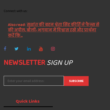
Connect with us:
Also read:
सुशांत की बहन श्वेता सिंह कीर्ति ने फैन्स से
की अपील, बोलीं- भगवान में विश्वास रखें और प्रार्थना
करें कि...
NEWSLETTER
SIGN UP
Quick
Links