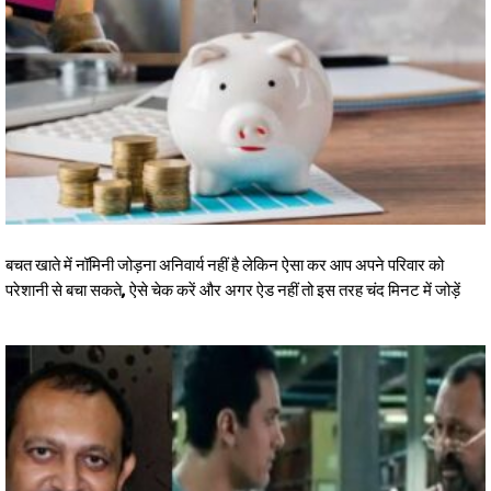
बचत खाते में नॉमिनी जोड़ना अनिवार्य नहीं है लेकिन ऐसा कर आप अपने परिवार को
परेशानी से बचा सकते, ऐसे चेक करें और अगर ऐड नहीं तो इस तरह चंद मिनट में जोड़ें