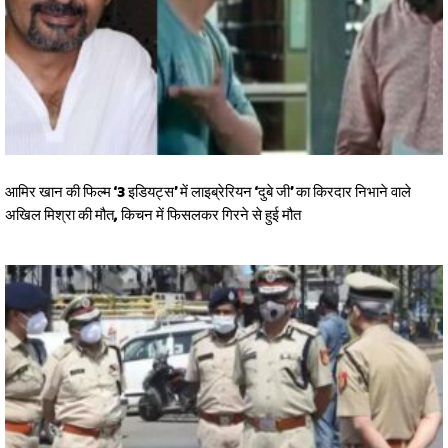
आमिर खान की फिल्म ‘3 इडियट्स’ में लाइब्रेरियन ‘दुबे जी’ का किरदार निभाने वाले
अखिल मिश्रा की मौत, किचन में फिसलकर गिरने से हुई मौत