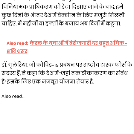
विनियामक प्राधिकरण को डेटा दिखाए जाने के बाद, हमें
कुछ दिनों के भीतर देश में वैक्सीन के लिए मंजूरी मिलनी
चाहिए. मैं महीनों या हफ्तों के बजाय अब दिनों में कहूंगा.
Also read:
केरल के युवाओं में बेरोजगारी दर बहुत अधिक -
शशि थरूर
डॉ. गुलेरिया, जो कोविड-19 प्रबंधन पर राष्ट्रीय टास्क फोर्स के
सदस्य हैं, ने कहा कि देश में “जहां तक ​​टीकाकरण का संबंध
है” इसके लिए एक मजबूत योजना तैयार है.
Also read...