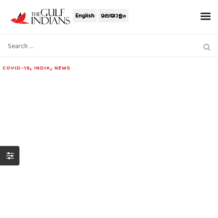
English
മലയാളം
,
,
COVID-19
INDIA
NEWS