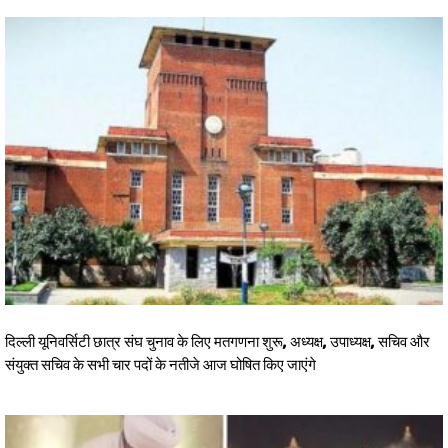
दिल्ली यूनिवर्सिटी छात्र संघ चुनाव के लिए मतगणना शुरू, अध्यक्ष, उपाध्यक्ष, सचिव और
संयुक्त सचिव के सभी चार पदों के नतीजे आज घोषित किए जाएंगे