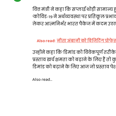
वित्त मंत्री ने कहा कि सप्लाई थोड़ी सामान्य
‘कोविड-19 ने अर्थव्यवस्था पर प्रतिकूल प
लेकर आत्मनिर्भर भारत पैकेज में कदम उठाए ह
Also read:
नीता अंबानी को विजिटिंग प्रोफेस
उन्होंने कहा कि ‘डिमांड को विवेकपूर्ण तरीके 
प्रस्ताव खर्च क्षमता को बढ़ाने के लिए हैं तो क
डिमांड को बढ़ाने के लिए आज जो प्रस्ताव पेश किए
Also read...