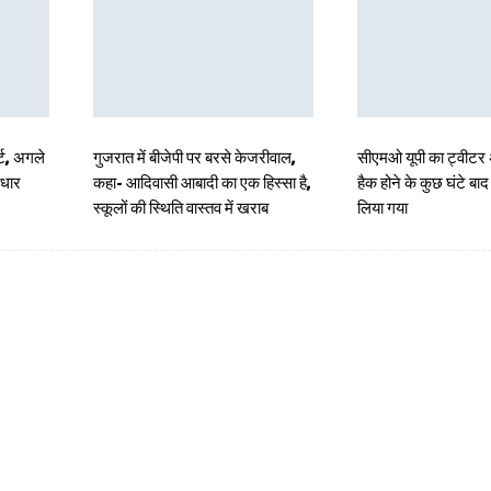
्ट, अगले
गुजरात में बीजेपी पर बरसे केजरीवाल,
सीएमओ यूपी का ट्वीटर
ाधार
कहा- आदिवासी आबादी का एक हिस्सा है,
हैक होने के कुछ घंटे बा
स्कूलों की स्थिति वास्तव में खराब
लिया गया