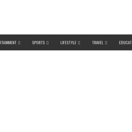
RTAINMENT
SPORTS
LIFESTYLE
TRAVEL
EDUCAT