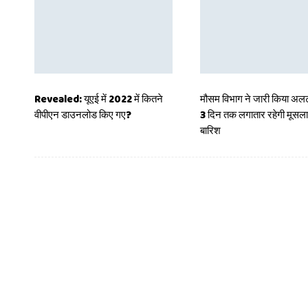
Revealed: यूएई में 2022 में कितने
मौसम विभाग ने जारी किया अलर
वीपीएन डाउनलोड किए गए?
3 दिन तक लगातार रहेगी मूसल
बारिश