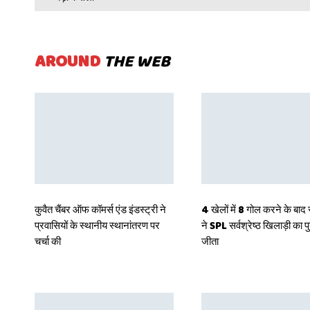
AROUND
THE WEB
कुवैत चैंबर ऑफ कॉमर्स एंड इंडस्ट्री ने
4 खेलों में 8 गोल करने के बाद 
प्रवासियों के स्थानीय स्थानांतरण पर
ने SPL सर्वश्रेष्ठ खिलाड़ी का प
चर्चा की
जीता