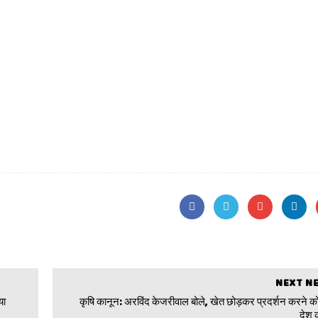
NEXT N
या
कृषि कानून: अरविंद केजरीवाल बोले, खेत छोड़कर प्रदर्शन करने को
देश 