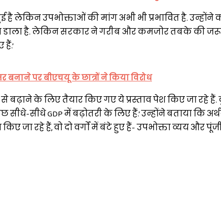
 हुई है लेकिन उपभोक्ताओं की मांग अभी भी प्रभावित है. उन्होंने
्रभाव डाला है. लेकिन सरकार ने गरीब और कमजोर तबके की जरू
ैं.’
र बनाने पर बीएचयू के छात्रों ने किया विरोध
से बढ़ाने के लिए तैयार किए गए ये प्रस्ताव पेश किए जा रहे हैं.
ुछ सीधे-सीधे GDP में बढ़ोतरी के लिए हैं.’ उन्होंने बताया कि अर्थव
 जा रहे हैं, वो दो वर्गों में बंटे हुए हैं- उपभोक्ता व्यय और पूं