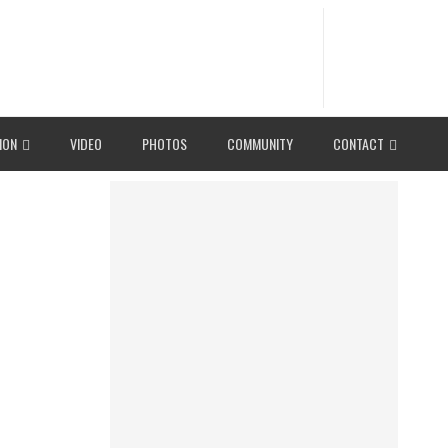
ION
VIDEO
PHOTOS
COMMUNITY
CONTACT