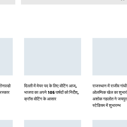
रोनाल्डो
दिल्ली में मेयर पद के लिए वोटिंग आज,
राजस्थान में राजीव गांधी
ुरस्कार
भाजपा का अपने 105 पार्षदों को निर्देश,
ओलम्पिक खेल का शुभारंभ
क्रॉस वोटिंग के आसार
अशोक गहलोत ने जयपु
स्टेडियम में शुभारम्भ