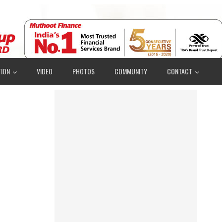
ION
VIDEO
PHOTOS
COMMUNITY
CONTACT