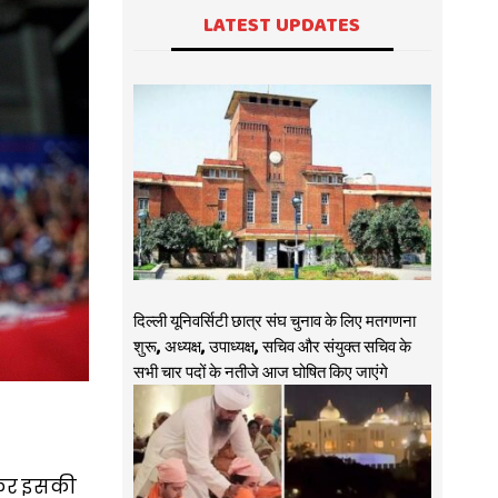
LATEST UPDATES
दिल्ली यूनिवर्सिटी छात्र संघ चुनाव के लिए मतगणना
शुरू, अध्यक्ष, उपाध्यक्ष, सचिव और संयुक्त सचिव के
सभी चार पदों के नतीजे आज घोषित किए जाएंगे
ी कर इसकी