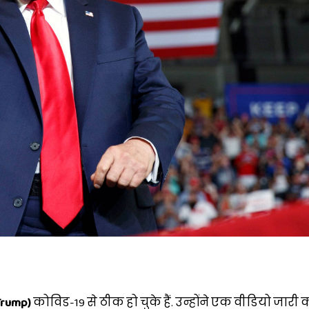
 Trump)
कोविड-19 से ठीक हो चुके हैं. उन्होंने एक वीडियो जार