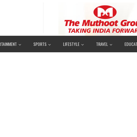
RTAINMENT
SPORTS
LIFESTYLE
TRAVEL
EDUCAT