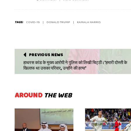
TAGS:
COVID-19
DONALD TRUMP
KAMALA HARRIS
PREVIOUS NEWS
हाथरस कांड के मुख्य आरोपी ने पुलिस को लिखी चिट्ठी : 'हमारी दोस्ती के
खिलाफ था उसका परिवार, उन्होंने की हत्या'
AROUND
THE WEB