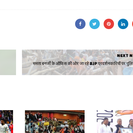
NEXT 
ममता बनर्जी के ऑफिस की ओर जा रहे BJP प्रदर्शनकारियों पर पुलि