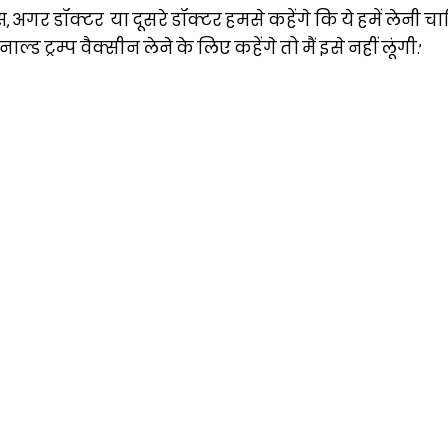
स, अगर डॉक्टर या दूसरे डॉक्टर हमसे कहेंगे कि ये हमें लेनी चा
ड ट्रम्प वैक्सीन लेने के लिए कहेंगे तो मैं इसे नहीं लूंगी.’