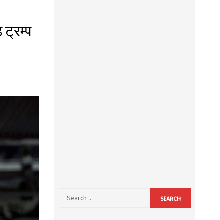
ट्रम्प
SEARCH