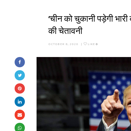
‘चीन को चुकानी पड़ेगी भारी
की चेतावनी
OCTOBER 8, 2020
|
LIKE
0