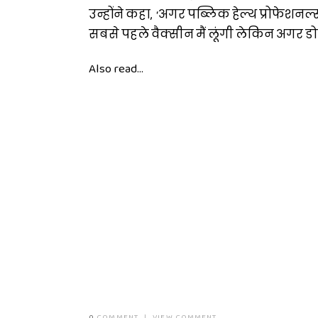
उन्होंने कहा, ‘अगर पब्लिक हेल्थ प्रोफेशनल्
सबसे पहले वैक्सीन मैं लूंगी लेकिन अगर डोनाल्
Also read...
0
COMMENT
|
VIEW COMMENT