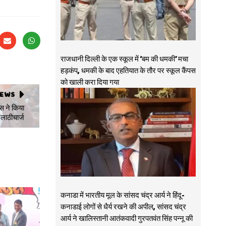
राजधानी दिल्ली के एक स्कूल में ‘बम की धमकी’ मचा
हड़कंप, धमकी के बाद एहतियात के तौर पर स्कूल कैंपस
को खाली करा दिया गया
NEWS
स ने किया
लाठीचार्ज
कनाडा में भारतीय मूल के सांसद चंद्र आर्य ने हिंदू-
कनाडाई लोगों से धैर्य रखने की अपील, सांसद चंद्र
आर्य ने खालिस्तानी आतंकवादी गुरपतवंत सिंह पन्नू की