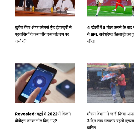
कुवैत चैंबर ऑफ कॉमर्स एंड इंडस्ट्री ने
4 खेलों में 8 गोल करने के बाद 
प्रवासियों के स्थानीय स्थानांतरण पर
ने SPL सर्वश्रेष्ठ खिलाड़ी का प
चर्चा की
जीता
Revealed: यूएई में 2022 में कितने
मौसम विभाग ने जारी किया अलर
वीपीएन डाउनलोड किए गए?
3 दिन तक लगातार रहेगी मूसल
बारिश