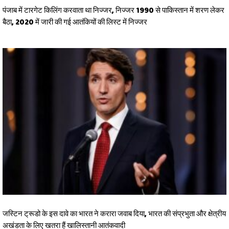
पंजाब में टारगेट किलिंग करवाता था निज्जर, निज्जर 1990 से पाकिस्तान में शरण लेकर
बैठा, 2020 में जारी की गई आतंकियों की लिस्ट में निज्जर
जस्टिन ट्रूडो के इस दावे का भारत ने करारा जवाब दिया, भारत की संप्रभुता और क्षेत्रीय
अखंडता के लिए खतरा हैं खालिस्तानी आतंकवादी