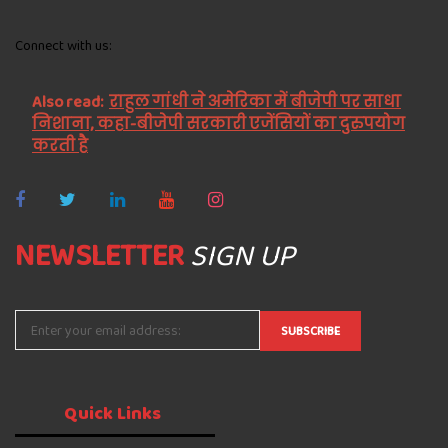
Connect with us:
Also read:
राहुल गांधी ने अमेरिका में बीजेपी पर साधा
निशाना, कहा-बीजेपी सरकारी एजेंसियों का दुरुपयोग
करती है
NEWSLETTER
SIGN UP
Quick
Links