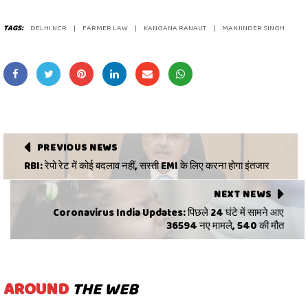
TAGS:
DELHI NCR
FARMER LAW
KANGANA RANAUT
MANJINDER SINGH
PREVIOUS NEWS
RBI: रेपो रेट में कोई बदलाव नहीं, सस्ती EMI के लिए करना होगा इंतजार
NEXT NEWS
Coronavirus India Updates: पिछले 24 घंटे में सामने आए
36594 नए मामले, 540 की मौत
AROUND
THE WEB