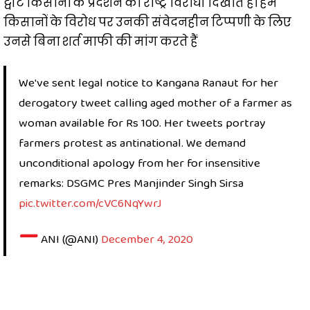
ट्वीट किसानों के प्रदर्शन को राष्ट्र विरोधी दिखाते हैं। हम
किसानों के विरोध पर उनकी संवेदनहीन टिप्पणी के लिए
उनसे बिना शर्त माफी की मांग करते हैं
We've sent legal notice to Kangana Ranaut for her
derogatory tweet calling aged mother of a farmer as
woman available for Rs 100. Her tweets portray
farmers protest as antinational. We demand
unconditional apology from her for insensitive
remarks: DSGMC Pres Manjinder Singh Sirsa
pic.twitter.com/cVC6NqYwrJ
—
ANI (@ANI)
December 4, 2020