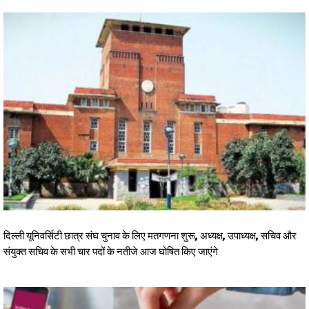
दिल्ली यूनिवर्सिटी छात्र संघ चुनाव के लिए मतगणना शुरू, अध्यक्ष, उपाध्यक्ष, सचिव और
संयुक्त सचिव के सभी चार पदों के नतीजे आज घोषित किए जाएंगे