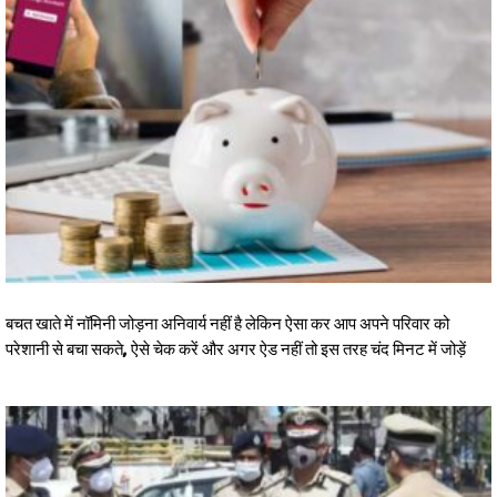
बचत खाते में नॉमिनी जोड़ना अनिवार्य नहीं है लेकिन ऐसा कर आप अपने परिवार को
परेशानी से बचा सकते, ऐसे चेक करें और अगर ऐड नहीं तो इस तरह चंद मिनट में जोड़ें