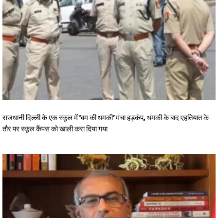
राजधानी दिल्ली के एक स्कूल में ‘बम की धमकी’ मचा हड़कंप, धमकी के बाद एहतियात के
तौर पर स्कूल कैंपस को खाली करा दिया गया