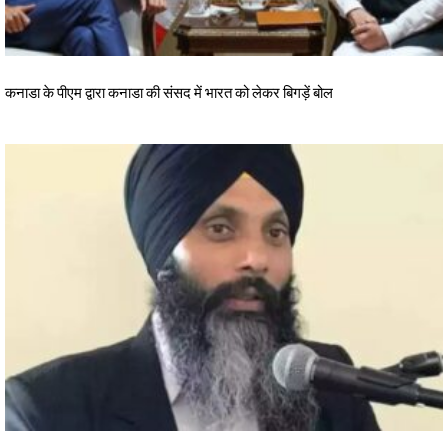
कनाडा के पीएम द्वारा कनाडा की संसद में भारत को लेकर बिगड़ें बोल