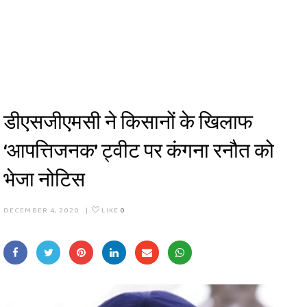
डीएसजीएमसी ने किसानों के खिलाफ
‘आपत्तिजनक’ ट्वीट पर कंगना रनौत को
भेजा नोटिस
DECEMBER 4, 2020
|
LIKE
0