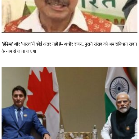
‘इंडिया’ और ‘भारत’ में कोई अंतर नहीं है- अधीर रंजन, पुराने संसद को अब संविधान सदन
के नाम से जाना जाएगा