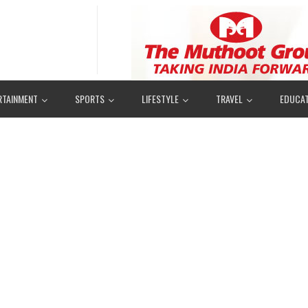
RTAINMENT
SPORTS
LIFESTYLE
TRAVEL
EDUCAT