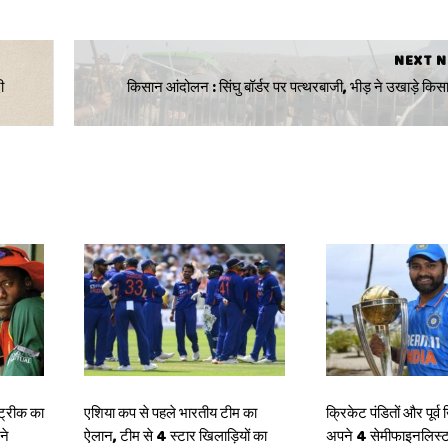
NEXT 
ी
किसान आंदोलन : सिंघु बॉर्डर पर पत्थरबाजी, भीड़ ने उखाड़े किसान
स्ट्रीक का
एशिया कप से पहले भारतीय टीम का
क्रिकेट पंडितों और पूर्व 
ने
ऐलान, टीम से 4 स्टार खिलाड़ियों का
अपने 4 सेमीफाइनलिस्ट