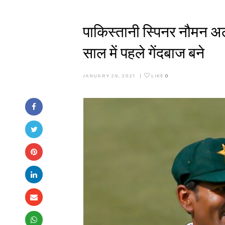
पाकिस्तानी स्पिनर नौमन अल
साल में पहले गेंदबाज बने
JANUARY 29, 2021
|
LIKE
0