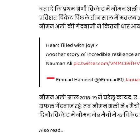
बता दें कि प्रथम श्रेणी क्रिकेट में नौमन अली
प्रतिशत विकेट पिछले तीन साल में मतलब 32 स
नौमन अली की गेंदबाजी में कितनी धार आयी
Heart filled with joy! ?
Another story of incredible resilience a
Nauman Ali
pic.twitter.com/VMMC69fHV
—
Emmad Hameed (@Emmad81)
Januar
नौमन अली साल 2018-19 में घरेलू कायद-ए
सफल गेंदबाज रहे. तब नौमन अली ने 9 मैचों 
दिनी) क्रिकेट में नौमन ने 8 मैचों में 43 
Also read...