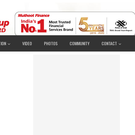
ION
VIDEO
PHOTOS
COMMUNITY
CONTACT