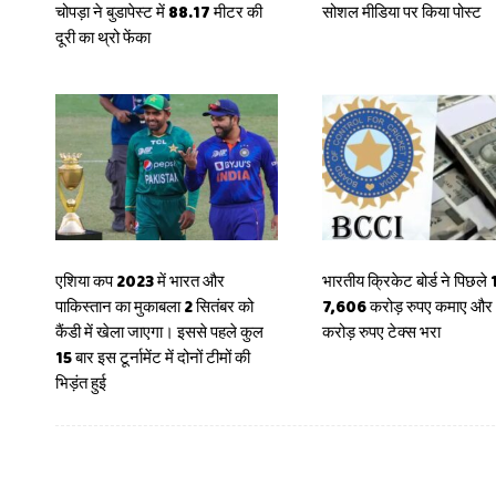
चोपड़ा ने बुडापेस्‍ट में 88.17 मीटर की
सोशल मीडिया पर किया पोस्ट
दूरी का थ्रो फेंका
एशिया कप 2023 में भारत और
भारतीय क्रिकेट बोर्ड ने पिछले 1
पाकिस्तान का मुकाबला 2 सितंबर को
7,606 करोड़ रुपए कमाए और
कैंडी में खेला जाएगा। इससे पहले कुल
करोड़ रुपए टेक्स भरा
15 बार इस टूर्नामेंट में दोनों टीमों की
भिड़ंत हुई