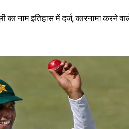
ी का नाम इतिहास में दर्ज, कारनामा करने वाल