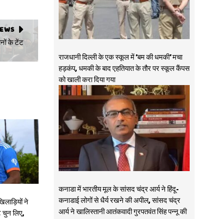
NEWS
ों के टेंट
राजधानी दिल्ली के एक स्कूल में ‘बम की धमकी’ मचा
हड़कंप, धमकी के बाद एहतियात के तौर पर स्कूल कैंपस
को खाली करा दिया गया
कनाडा में भारतीय मूल के सांसद चंद्र आर्य ने हिंदू-
कनाडाई लोगों से धैर्य रखने की अपील, सांसद चंद्र
खिलाड़ियों ने
आर्य ने खालिस्तानी आतंकवादी गुरपतवंत सिंह पन्नू की
 चुन लिए,