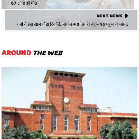
67 लोगों की मौत
NEXT NEWS
गर्मी ने इस साल तोड़ा रिकॉर्ड, मार्च में 40 डिग्री सेल्सियस पहुंचा तापमान,
AROUND
THE WEB