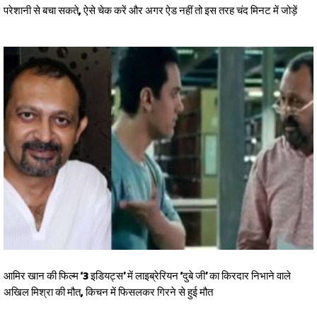
परेशानी से बचा सकते, ऐसे चेक करें और अगर ऐड नहीं तो इस तरह चंद मिनट में जोड़ें
आमिर खान की फिल्म ‘3 इडियट्स’ में लाइब्रेरियन ‘दुबे जी’ का किरदार निभाने वाले
अखिल मिश्रा की मौत, किचन में फिसलकर गिरने से हुई मौत