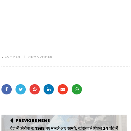
0
COMMENT
|
VIEW COMMENT
PREVIOUS NEWS
देश में कोरोना के 1938 नए मामले आए सामने, कोरोना से पिछले 24 घंटे में