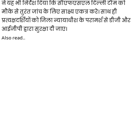
ने यह भी निर्देश दिया कि सीएफएसएल दिल्ली टीम को
मौके से तुरंत जांच के लिए साक्ष्य एकत्र करे। साथ ही
प्रत्यक्षदर्शियों को जिला न्यायाधीश के परामर्श से डीजी और
आईजीपी द्वारा सुरक्षा दी जाए।
Also read...