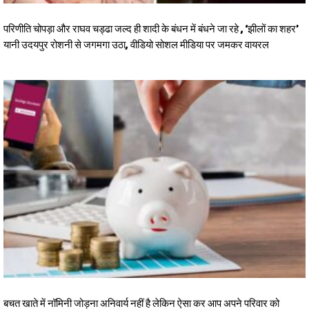
परिणीति चोपड़ा और राघव चड्ढा जल्द ही शादी के बंधन में बंधने जा रहे , ‘झीलों का शहर’
यानी उदयपुर रोशनी से जगमगा उठा, वीडियो सोशल मीडिया पर जमकर वायरल
बचत खाते में नॉमिनी जोड़ना अनिवार्य नहीं है लेकिन ऐसा कर आप अपने परिवार को