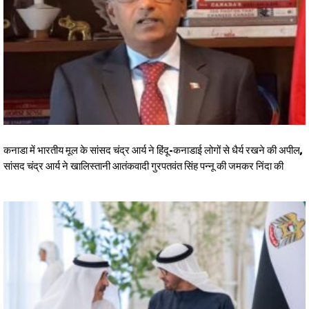
कनाडा में भारतीय मूल के सांसद चंद्र आर्य ने हिंदू-कनाडाई लोगों से धैर्य रखने की अपील,
सांसद चंद्र आर्य ने खालिस्तानी आतंकवादी गुरपतवंत सिंह पन्नू की जमकर निंदा की