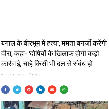
बंगाल के बीरभूम में हत्या, ममता बनर्जी करेंगी
दौरा, कहा- ‘दोषियों के खिलाफ होगी कड़ी
कार्रवाई, चाहे किसी भी दल से संबंध हो
MARCH 24, 2022
|
LIKE
0