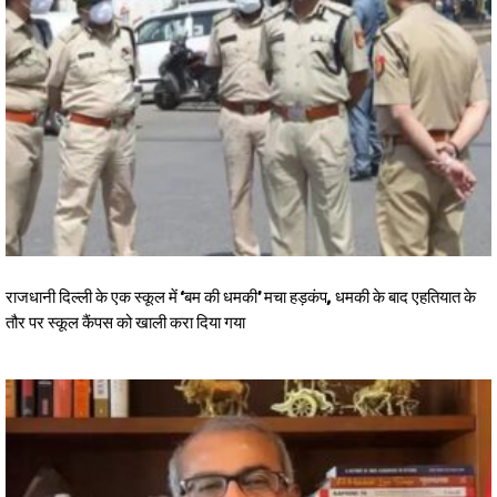
राजधानी दिल्ली के एक स्कूल में ‘बम की धमकी’ मचा हड़कंप, धमकी के बाद एहतियात के
तौर पर स्कूल कैंपस को खाली करा दिया गया