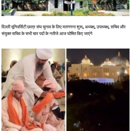
दिल्ली यूनिवर्सिटी छात्र संघ चुनाव के लिए मतगणना शुरू, अध्यक्ष, उपाध्यक्ष, सचिव और
संयुक्त सचिव के सभी चार पदों के नतीजे आज घोषित किए जाएंगे