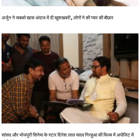
अर्जुन ने सबको खास अंदाज में दी खुशखबरी , लोगों ने की प्यार की बौछार
सांसद और भोजपुरी सिनेमा के स्टार दिनेश लाल यादव निरहुआ की फिल्म में अपोजिट में