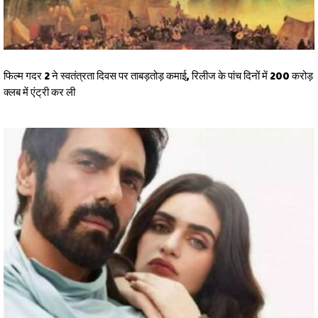
फिल्म गदर 2 ने स्वतंत्रता दिवस पर ताबड़तोड़ कमाई, रिलीज के पांच दिनों में 200 करोड़
क्लब में एंट्री कर ली