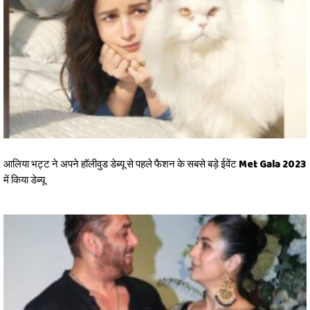
आलिया भट्ट ने अपने हॉलीवुड डेब्यू से पहले फैशन के सबसे बड़े ईवेंट Met Gala 2023
में किया डेब्यू