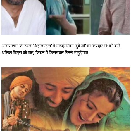
आमिर खान की फिल्म ‘3 इडियट्स’ में लाइब्रेरियन ‘दुबे जी’ का किरदार निभाने वाले
अखिल मिश्रा की मौत, किचन में फिसलकर गिरने से हुई मौत