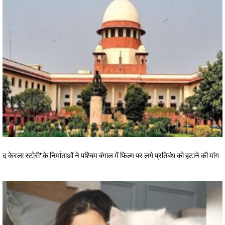
द केरला स्टोरी’ के निर्माताओं ने पश्चिम बंगाल में फिल्म पर लगे प्रतिबंध को हटाने की मांग