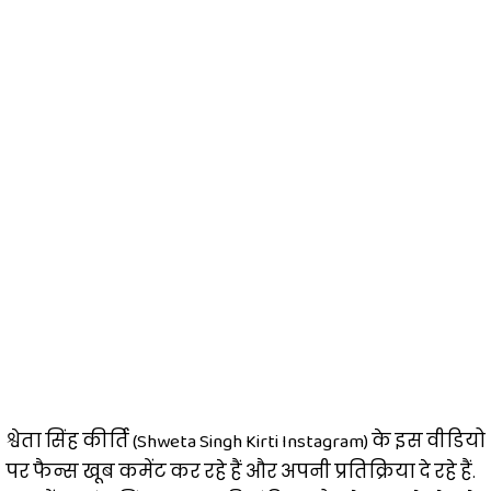
श्वेता सिंह कीर्ति (Shweta Singh Kirti Instagram) के इस वीडियो
पर फैन्स खूब कमेंट कर रहे हैं और अपनी प्रतिक्रिया दे रहे हैं.