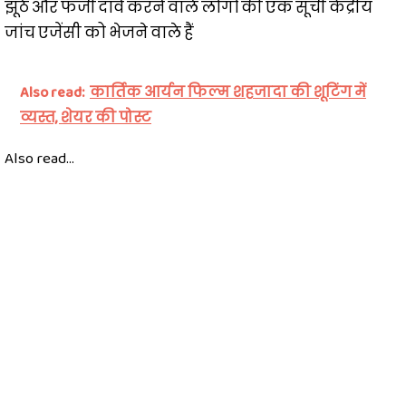
झूठे और फर्जी दावे करने वाले लोगों की एक सूची केंद्रीय
जांच एजेंसी को भेजने वाले हैं
Also read:
कार्तिक आर्यन फिल्म शहजादा की शूटिंग में
व्यस्त, शेयर की पोस्ट
Also read...