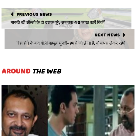
PREVIOUS NEWS
मारुति की ऑल्टो के दो दशक पूरे, अब तक 40 लाख कारें बिकीं
NEXT NEWS
रिहा होने के बाद बोलीं महबूबा मुफ्ती- हमसे जो छीना है, वो वापस लेकर रहेंगे
AROUND
THE WEB