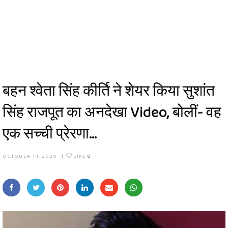
बहन श्वेता सिंह कीर्ति ने शेयर किया सुशांत
सिंह राजपूत का अनदेखा Video, बोलीं- वह
एक सच्ची प्रेरणा…
OCTOBER 14, 2020
|
LIKE
0