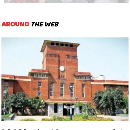
AROUND
THE WEB