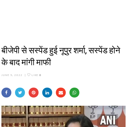
बीजेपी से सस्पेंड हुई नूपुर शर्मा, सस्पेंड होने
के बाद मांगी माफी
JUNE 5, 2022
|
LIKE
0