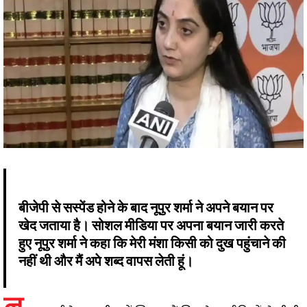
बीजेपी से सस्पेंड होने के बाद नूपुर शर्मा ने अपने बयान पर
खेद जताया है। सोशल मीडिया पर अपना बयान जारी करते
हुए नूपुर शर्मा ने कहा कि मेरी मंशा किसी को दुख पहुंचाने की
नहीं थी और मैं अपे शब्द वापस लेती हूं।