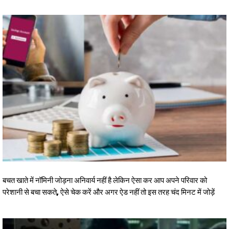
बचत खाते में नॉमिनी जोड़ना अनिवार्य नहीं है लेकिन ऐसा कर आप अपने परिवार को
परेशानी से बचा सकते, ऐसे चेक करें और अगर ऐड नहीं तो इस तरह चंद मिनट में जोड़ें