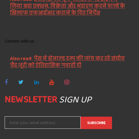
लिया बड़ा एक्शन, विक्रेता और भंडारण करने वालों के
खिलाफ एफआईआर कराने के दिए निर्देश
Connect with us:
Also read:
पेंस ने डोनाल्ड ट्रम्प की जांच कर रहे संघीय
ग्रैंड जूरी को ऐतिहासिक गवाही दी
NEWSLETTER
SIGN UP