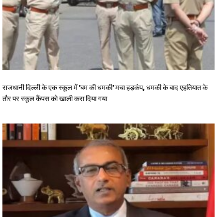
राजधानी दिल्ली के एक स्कूल में ‘बम की धमकी’ मचा हड़कंप, धमकी के बाद एहतियात के
तौर पर स्कूल कैंपस को खाली करा दिया गया