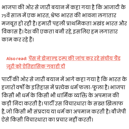
भाजपा की ओर से जारी बयान में कहा गया है कि आजादी के
75वें साल में एक भारत, श्रेष्ठ भारत की भावना लगातार
मजबूत हो रही है। हमारी पहली प्राथमिकता अखंड भारत और
विकास है। देश की एकता बनी रहे, इसलिए हम लगातार
काम कर रहे हैं।
Also read:
पेंस ने डोनाल्ड ट्रम्प की जांच कर रहे संघीय ग्रैंड
जूरी को ऐतिहासिक गवाही दी
पार्टी की ओर से जारी बयान में आगे कहा गया है कि भारत के
हजारों वर्षों के इतिहास में प्रत्येक धर्म फला-फूला है। भाजपा
किसी भी धर्म के किसी भी धार्मिक व्यक्ति के अपमान की
कड़ी निंदा करती है। पार्टी उस विचारधारा के सख्त खिलाफ
है, जो किसी भी संप्रदाय या धर्म का अपमान करती है। बीजेपी
ऐसे किसी विचारधारा का प्रचार नहीं करती।