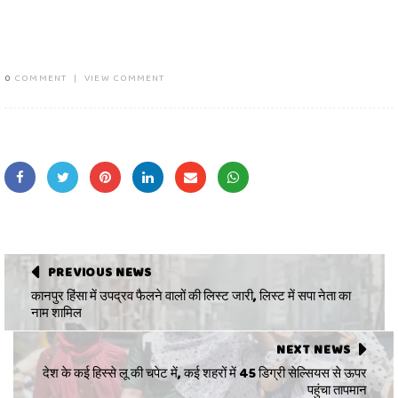
0
COMMENT
|
VIEW COMMENT
PREVIOUS NEWS
कानपुर हिंसा में उपद्रव फैलने वालों की लिस्ट जारी, लिस्ट में सपा नेता का
नाम शामिल
NEXT NEWS
देश के कई हिस्से लू की चपेट में, कई शहरों में 45 डिग्री सेल्सियस से ऊपर
पहुंचा तापमान