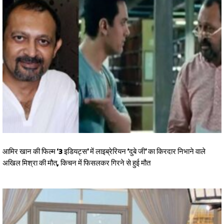
आमिर खान की फिल्म ‘3 इडियट्स’ में लाइब्रेरियन ‘दुबे जी’ का किरदार निभाने वाले
अखिल मिश्रा की मौत, किचन में फिसलकर गिरने से हुई मौत