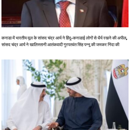
कनाडा में भारतीय मूल के सांसद चंद्र आर्य ने हिंदू-कनाडाई लोगों से धैर्य रखने की अपील,
सांसद चंद्र आर्य ने खालिस्तानी आतंकवादी गुरपतवंत सिंह पन्नू की जमकर निंदा की