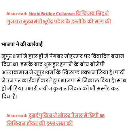
Also read:
Morbi Bridge Collapse: दिग्विजय सिंह ने
गुजरात मुख्यमंत्री भूपेंद्र पटेल के इस्तीफे की मांग की
भाजपा ने की कार्रवाई
नूपुर शर्मा ने हाल ही में पैगंबर मोहम्मद पर विवादित बयान
दिया था। इसके बाद शुरू हुए हंगामे के बीच बीजेपी
आलाकमान ने नूपुर शर्मा के खिलाफ एक्शन लिया है। पार्टी
ने उन पर कार्रवाई करते हुए भाजपा से निकाल दिया है। साथ
ही मीडिया प्रभारी नवीन कुमार जिंदल को भी सस्पेंड कर
दिया है।
Also read:
दुबई पुलिस ने सोलर पैनल में छिपी 68
मिलियन डॉलर की ड्रग्स जब्त की