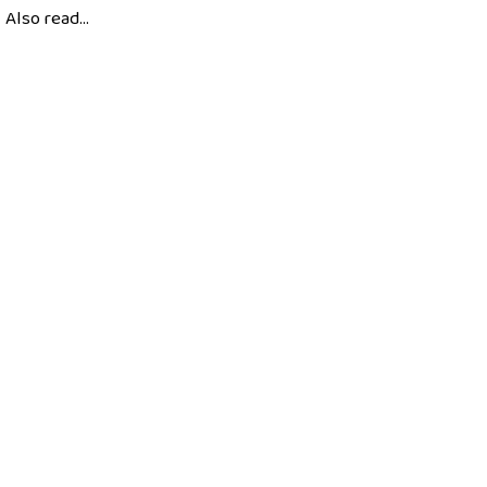
Also read...