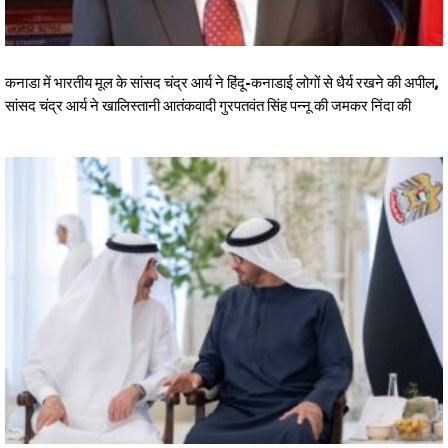
कनाडा में भारतीय मूल के सांसद चंद्र आर्य ने हिंदू-कनाडाई लोगों से धैर्य रखने की अपील,
सांसद चंद्र आर्य ने खालिस्तानी आतंकवादी गुरपतवंत सिंह पन्नू की जमकर निंदा की