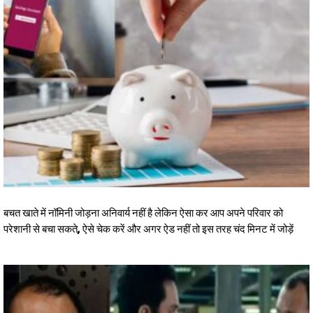
बचत खाते में नॉमिनी जोड़ना अनिवार्य नहीं है लेकिन ऐसा कर आप अपने परिवार को
परेशानी से बचा सकते, ऐसे चेक करें और अगर ऐड नहीं तो इस तरह चंद मिनट में जोड़ें