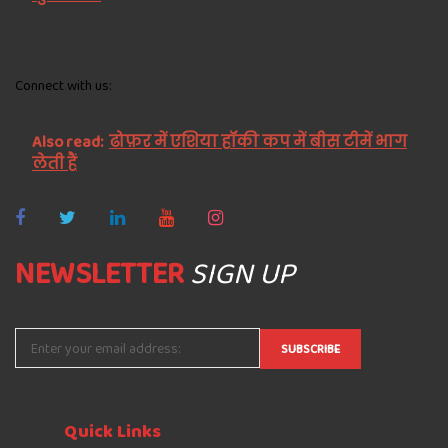
Connect with us:
Also read:
ढोफ़र में एशिया हॉकी कप में बीस टीमें भाग
लेती हैं
NEWSLETTER
SIGN UP
Quick
Links