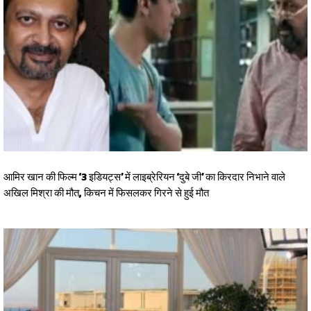
आमिर खान की फिल्म ‘3 इडियट्स’ में लाइब्रेरियन ‘दुबे जी’ का किरदार निभाने वाले
अखिल मिश्रा की मौत, किचन में फिसलकर गिरने से हुई मौत