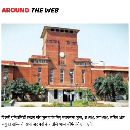
AROUND
THE WEB
दिल्ली यूनिवर्सिटी छात्र संघ चुनाव के लिए मतगणना शुरू, अध्यक्ष, उपाध्यक्ष, सचिव और
संयुक्त सचिव के सभी चार पदों के नतीजे आज घोषित किए जाएंगे