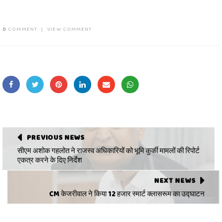
0
COMMENT
|
VIEW COMMENT
PREVIOUS NEWS
सीएम अशोक गहलोत ने राजस्व अधिकारियों को भूमि कुर्की मामलों की रिपोर्ट
एकत्र करने के दिए निर्देश
NEXT NEWS
CM केजरीवाल ने किया 12 हजार स्मार्ट क्लासरूम का उद्घाटन