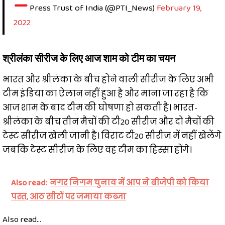
—
Press Trust of India (@PTI_News)
February 19,
2022
श्रीलंका सीरीज के लिए आज शाम को टीम का चयन
भारत और श्रीलंका के बीच होने वाली सीरीज के लिए अभी
टीम इंडिया का ऐलान नहीं हुआ है और माना जा रहा है कि
आज शाम के बाद टीम की घोषणा हो सकती है। भारत-
श्रीलंका के बीच तीन मैचों की टी20 सीरीज और दो मैचों की
टेस्ट सीरीज खेली जानी है। विराट टी20 सीरीज में नहीं खेलेंगे
जबकि टेस्ट सीरीज के लिए वह टीम का हिस्सा होंगे।
Also read:
नगर निगम चुनाव में आप ने बीजेपी को किया
पस्त, आठ सीटों पर जमाया कब्जा
Also read...