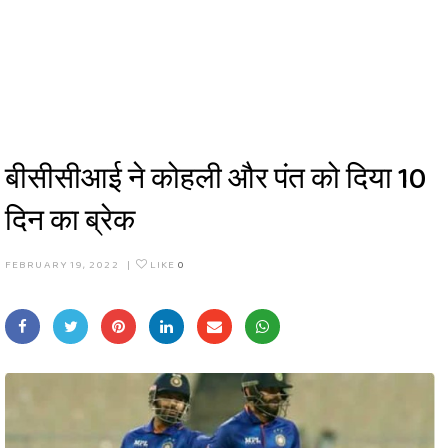
बीसीसीआई ने कोहली और पंत को दिया 10
दिन का ब्रेक
FEBRUARY 19, 2022
|
LIKE
0