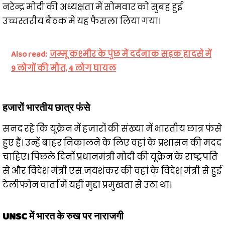
नरेन्द्र मोदी की अध्यक्षता में सोमवार को सुबह हुई
उच्चस्तरीय बैठक में यह फैसला लिया गया।
Also read:
जम्मू कश्मीर के पुंछ में दर्दनाक सड़क हादसे में
9 लोगों की मौत, 4 लोग घायल
हजारों भारतीय छात्र फंसे
सनद रहे कि यूक्रेन में हजारों की संख्या में भारतीय छात्र फंसे
हुए हैं। उन्हें बाहर निकालने के लिए वहां के प्रशासन की मदद
चाहिए। पिछले दिनों प्रधानमंत्री मोदी की यूक्रेन के राष्ट्रपति
से और विदेश मंत्री एस.जयशंकर की वहां के विदेश मंत्री से हुई
टेलीफोन वार्ता में यही मुद्दा प्रमुखता से उठा था।
UNSC में भारत के रुख पर नाराजगी