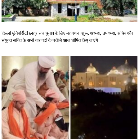
दिल्ली यूनिवर्सिटी छात्र संघ चुनाव के लिए मतगणना शुरू, अध्यक्ष, उपाध्यक्ष, सचिव और
संयुक्त सचिव के सभी चार पदों के नतीजे आज घोषित किए जाएंगे