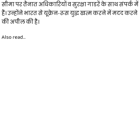
सीमा पर तैनात अधिकारियों व सुरक्षा गाडरें के साथ संपर्क में
हैं। उन्होंने भारत से यूक्रेन-रूस युद्ध खत्म करने में मदद करने
की अपील की है।
Also read...