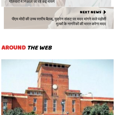
गलियारों में निकाले जा रहे कई मायने
NEXT NEWS
पीएम मोदी की उच्च स्तरीय बैठक, युक्रेन संकट पर मदद मांगने वाले पड़ोसी
मुल्‍कों के नागरिकों की भारत करेगा मदद
AROUND
THE WEB