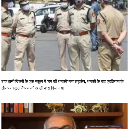
राजधानी दिल्ली के एक स्कूल में ‘बम की धमकी’ मचा हड़कंप, धमकी के बाद एहतियात के
तौर पर स्कूल कैंपस को खाली करा दिया गया