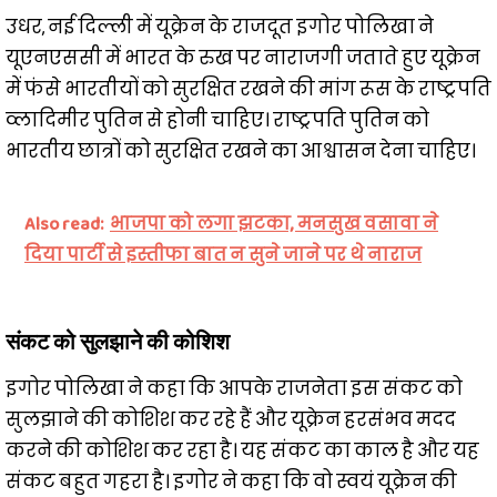
उधर, नई दिल्ली में यूक्रेन के राजदूत इगोर पोलिखा ने
यूएनएससी में भारत के रुख पर नाराजगी जताते हुए यूक्रेन
में फंसे भारतीयों को सुरक्षित रखने की मांग रूस के राष्ट्रपति
व्लादिमीर पुतिन से होनी चाहिए। राष्ट्रपति पुतिन को
भारतीय छात्रों को सुरक्षित रखने का आश्वासन देना चाहिए।
Also read:
भाजपा को लगा झटका, मनसुख वसावा ने
दिया पार्टी से इस्तीफा बात न सुने जाने पर थे नाराज
संकट को सुलझाने की कोशिश
इगोर पोलिखा ने कहा कि आपके राजनेता इस संकट को
सुलझाने की कोशिश कर रहे हैं और यूक्रेन हरसंभव मदद
करने की कोशिश कर रहा है। यह संकट का काल है और यह
संकट बहुत गहरा है। इगोर ने कहा कि वो स्वयं यूक्रेन की