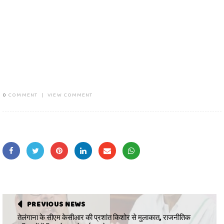
0
COMMENT
|
VIEW COMMENT
PREVIOUS NEWS
तेलंगाना के सीएम केसीआर की प्रशांत किशोर से मुलाकात, राजनीतिक