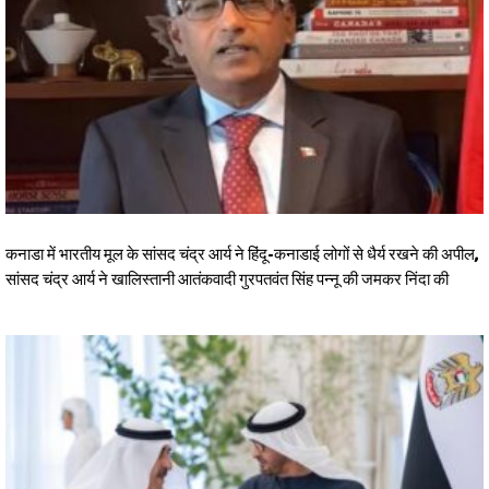
कनाडा में भारतीय मूल के सांसद चंद्र आर्य ने हिंदू-कनाडाई लोगों से धैर्य रखने की अपील,
सांसद चंद्र आर्य ने खालिस्तानी आतंकवादी गुरपतवंत सिंह पन्नू की जमकर निंदा की