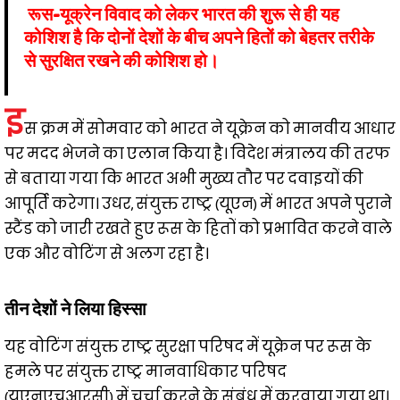
रूस-यूक्रेन विवाद को लेकर भारत की शुरू से ही यह
कोशिश है कि दोनों देशों के बीच अपने हितों को बेहतर तरीके
से सुरक्षित रखने की कोशिश हो।
इ
स क्रम में सोमवार को भारत ने यूक्रेन को मानवीय आधार
पर मदद भेजने का एलान किया है। विदेश मंत्रालय की तरफ
से बताया गया कि भारत अभी मुख्य तौर पर दवाइयों की
आपूर्ति करेगा। उधर, संयुक्त राष्ट्र (यूएन) में भारत अपने पुराने
स्टैंड को जारी रखते हुए रूस के हितों को प्रभावित करने वाले
एक और वोटिंग से अलग रहा है।
तीन देशों ने लिया हिस्‍सा
यह वोटिंग संयुक्त राष्ट्र सुरक्षा परिषद में यूक्रेन पर रूस के
हमले पर संयुक्त राष्ट्र मानवाधिकार परिषद
(यूएनएचआरसी) में चर्चा करने के संबंध में करवाया गया था।