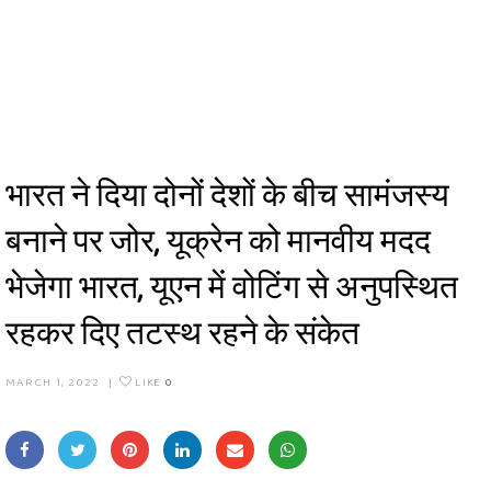
भारत ने दिया दोनों देशों के बीच सामंजस्‍य
बनाने पर जोर, यूक्रेन को मानवीय मदद
भेजेगा भारत, यूएन में वोटिंग से अनुपस्थित
रहकर दिए तटस्‍थ रहने के संकेत
MARCH 1, 2022
|
LIKE
0