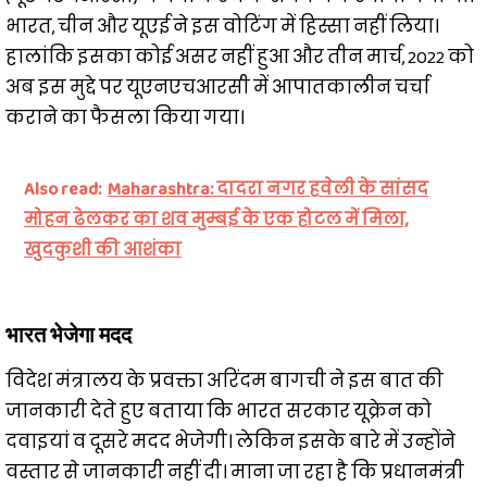
भारत, चीन और यूएई ने इस वोटिंग में हिस्सा नहीं लिया।
हालांकि इसका कोई असर नहीं हुआ और तीन मार्च, 2022 को
अब इस मुद्दे पर यूएनएचआरसी में आपातकालीन चर्चा
कराने का फैसला किया गया।
Also read:
Maharashtra: दादरा नगर हवेली के सांसद
मोहन ढेलकर का शव मुम्बई के एक होटल में मिला,
खुदकुशी की आशंका
भारत भेजेगा मदद
विदेश मंत्रालय के प्रवक्ता अरिंदम बागची ने इस बात की
जानकारी देते हुए बताया कि भारत सरकार यूक्रेन को
दवाइयां व दूसरे मदद भेजेगी। लेकिन इसके बारे में उन्होंने
वस्तार से जानकारी नहीं दी। माना जा रहा है कि प्रधानमंत्री