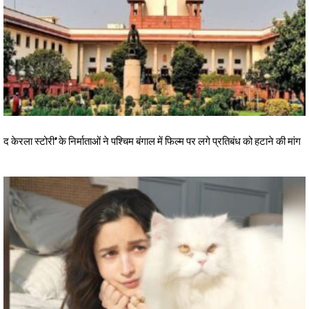
द केरला स्टोरी’ के निर्माताओं ने पश्चिम बंगाल में फिल्म पर लगे प्रतिबंध को हटाने की मांग