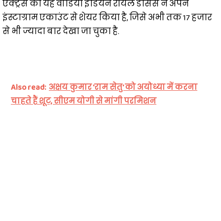
एक्ट्रेस का यह वीडियो इंडियन रॉयल डांसर्स ने अपने
इंस्टाग्राम एकाउंट से शेयर किया है, जिसे अभी तक 17 हजार
से भी ज्यादा बार देखा जा चुका है.
Also read:
अक्षय कुमार 'राम सेतु' को अयोध्या में करना
चाहते हैं शूट, सीएम योगी से मांगी परमिशन