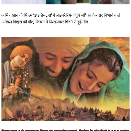
आमिर खान की फिल्म ‘3 इडियट्स’ में लाइब्रेरियन ‘दुबे जी’ का किरदार निभाने वाले
अखिल मिश्रा की मौत, किचन में फिसलकर गिरने से हुई मौत