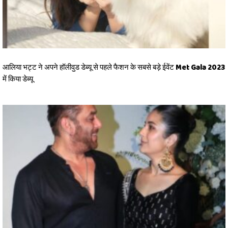
आलिया भट्ट ने अपने हॉलीवुड डेब्यू से पहले फैशन के सबसे बड़े ईवेंट Met Gala 2023
में किया डेब्यू