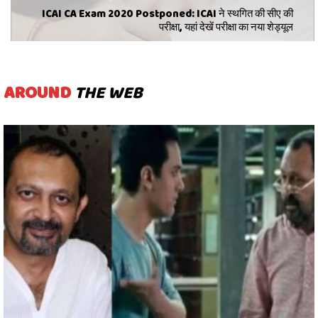
ICAI CA Exam 2020 Postponed: ICAI ने स्थगित की सीए की
परीक्षा, यहां देखें परीक्षा का नया शेड्यूल
AROUND
THE WEB