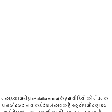
मलाइका अरोड़ा (Malaika Arora) के इस वीडियो को में उनका
डांस और अंदाज वाकई देखने लायक है. ब्लू टॉप और व्हाइट