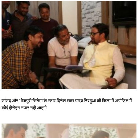
सांसद और भोजपुरी सिनेमा के स्टार दिनेश लाल यादव निरहुआ की फिल्म में अपोजिट में
कोई हीरोइन नजर नहीं आएगी