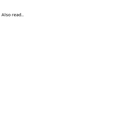
Also read...