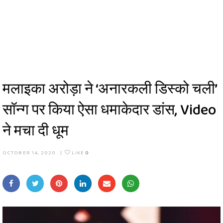
मलाइका अरोड़ा ने ‘अनारकली डिस्को चली’
सॉन्ग पर किया ऐसा धमाकेदार डांस, Video
ने मचा दी धूम
OCTOBER 14, 2020
|
LIKE
0