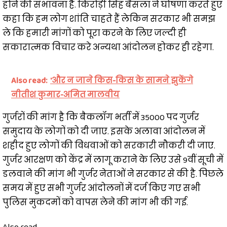
होने की संभावना है. किरोड़ी सिंह बैंसला ने घोषणा करते हुए
कहा कि हम लोग शांति चाहते हैं लेकिन सरकार भी समझ
ले कि हमारी मांगों को पूरा करने के लिए जल्दी ही
सकारात्मक विचार करे अन्यथा आंदोलन होकर ही रहेगा.
Also read:
'और न जाने किस-किस के सामने झुकेंगे
नीतीश कुमार-अमित मालवीय
गुर्जरों की मांग है कि बैकलॉग भर्ती में 35000 पद गुर्जर
समुदाय के लोगों को दी जाए. इसके अलावा आंदोलन में
शहीद हुए लोगों की विधवाओं को सरकारी नौकरी दी जाए.
गुर्जर आरक्षण को केंद्र में लागू कराने के लिए उसे 9वीं सूची में
डलवाने की मांग भी गुर्जर नेताओं ने सरकार से की है. पिछले
समय में हुए सभी गुर्जर आंदोलनों में दर्ज किए गए सभी
पुलिस मुकदमों को वापस लेने की मांग भी की गई.
Also read...