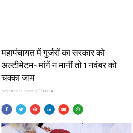
महापंचायत में गुर्जरों का सरकार को
अल्टीमेटम- मांगें न मानीं तो 1 नवंबर को
चक्का जाम
OCTOBER 19, 2020
|
LIKE
0