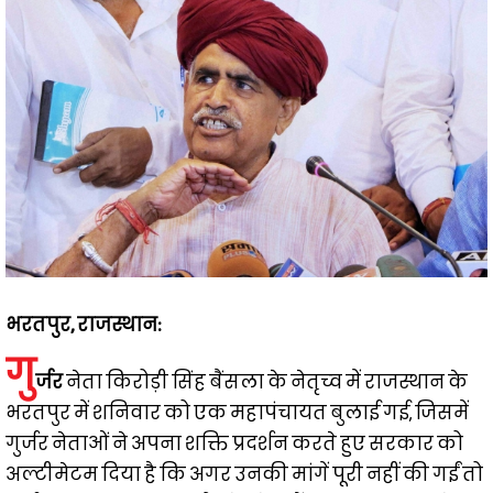
भरतपुर, राजस्थान:
गु
र्जर
नेता किरोड़ी सिंह बैंसला के नेतृच्व में राजस्थान के
भरतपुर में शनिवार को एक महापंचायत बुलाई गई, जिसमें
गुर्जर नेताओं ने अपना शक्ति प्रदर्शन करते हुए सरकार को
अल्टीमेटम दिया है कि अगर उनकी मांगें पूरी नहीं की गईं तो