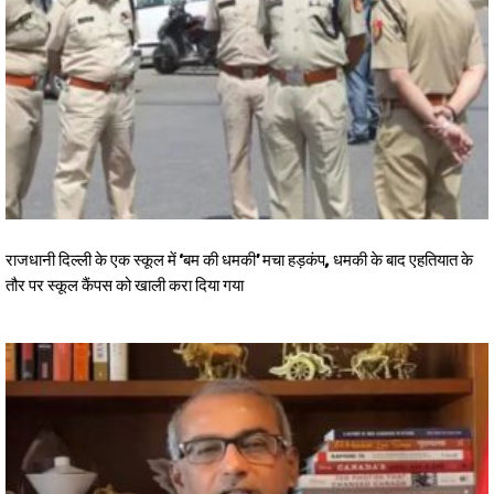
राजधानी दिल्ली के एक स्कूल में ‘बम की धमकी’ मचा हड़कंप, धमकी के बाद एहतियात के
तौर पर स्कूल कैंपस को खाली करा दिया गया