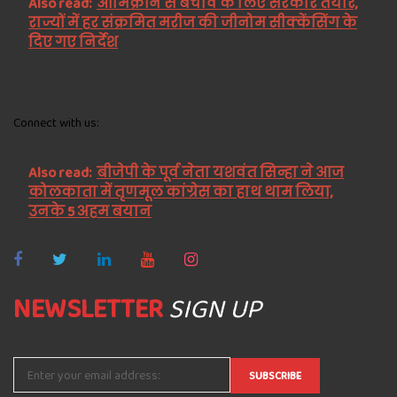
Also read:
ओमिक्रॉन से बचाव के लिए सरकार तैयार,
राज्यों में हर संक्रमित मरीज की जीनोम सीक्केंसिंग के
दिए गए निर्देश
Connect with us:
Also read:
बीजेपी के पूर्व नेता यशवंत सिन्हा ने आज
कोलकाता में तृणमूल कांग्रेस का हाथ थाम लिया,
उनके 5 अहम बयान
NEWSLETTER
SIGN UP