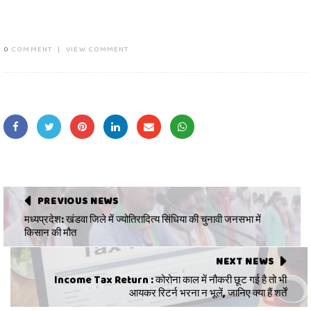
0
COMMENT
|
VIEW COMMENT
PREVIOUS NEWS
मध्यप्रदेश: खंडवा जिले में ज्योतिरादित्य सिंधिया की चुनावी जनसभा में
किसान की मौत
NEXT NEWS
Income Tax Return : कोरोना काल में नौकरी छूट गई है तो भी
आयकर रिटर्न भरना न भूलें, जानिए क्या हैं शर्तें