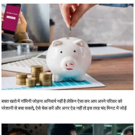
बचत खाते में नॉमिनी जोड़ना अनिवार्य नहीं है लेकिन ऐसा कर आप अपने परिवार को
परेशानी से बचा सकते, ऐसे चेक करें और अगर ऐड नहीं तो इस तरह चंद मिनट में जोड़ें