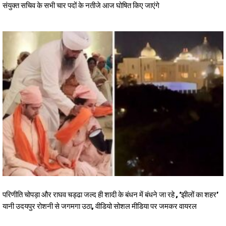
संयुक्त सचिव के सभी चार पदों के नतीजे आज घोषित किए जाएंगे
परिणीति चोपड़ा और राघव चड्ढा जल्द ही शादी के बंधन में बंधने जा रहे , ‘झीलों का शहर’
यानी उदयपुर रोशनी से जगमगा उठा, वीडियो सोशल मीडिया पर जमकर वायरल