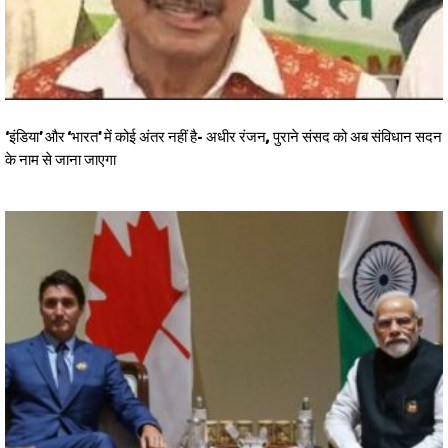
‘इंडिया’ और ‘भारत’ में कोई अंतर नहीं है- अधीर रंजन, पुराने संसद को अब संविधान सदन
के नाम से जाना जाएगा