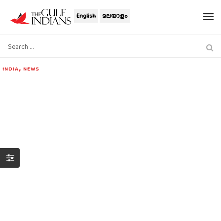
English
മലയാളം
,
INDIA
NEWS