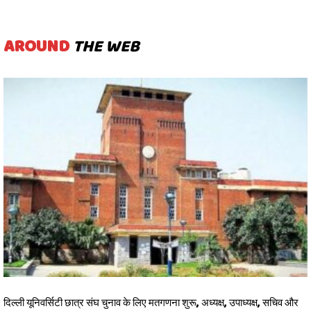
AROUND
THE WEB
दिल्ली यूनिवर्सिटी छात्र संघ चुनाव के लिए मतगणना शुरू, अध्यक्ष, उपाध्यक्ष, सचिव और