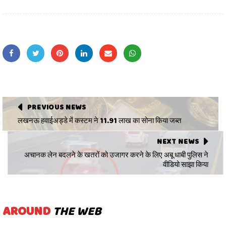
PREVIOUS NEWS
लखनऊ हवाईअड्डे में कस्टम ने 11.91 लाख का सोना किया जब्त
NEXT NEWS
अचानक लेन बदलने के खतरों को उजागर करने के लिए अबू धाबी पुलिस ने
वीडियो साझा किया
AROUND
THE WEB