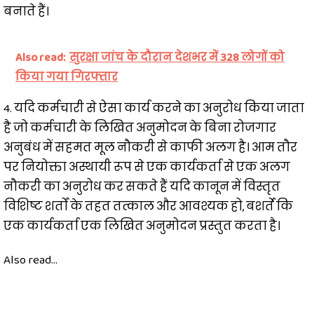
बनाते हैं।
Also read:
सुरक्षा जांच के दौरान देशभर में 328 लोगों को
किया गया गिरफ्तार
4. यदि कर्मचारी से ऐसा कार्य करने का अनुरोध किया जाता
है जो कर्मचारी के लिखित अनुमोदन के बिना रोजगार
अनुबंध में सहमत मूल नौकरी से काफी अलग है। आम तौर
पर नियोक्ता अस्थायी रूप से एक कार्यकर्ता से एक अलग
नौकरी का अनुरोध कर सकते हैं यदि कानून में विस्तृत
विशिष्ट शर्तों के तहत तत्काल और आवश्यक हो, बशर्ते कि
एक कार्यकर्ता एक लिखित अनुमोदन प्रस्तुत करता है।
Also read...