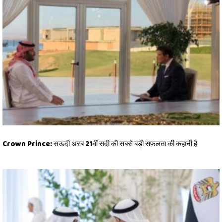
Crown Prince: सऊदी अरब 21वीं सदी की सबसे बड़ी सफलता की कहानी है