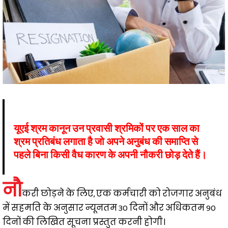
यूएई श्रम कानून उन प्रवासी श्रमिकों पर एक साल का
श्रम प्रतिबंध लगाता है जो अपने अनुबंध की समाप्ति से
पहले बिना किसी वैध कारण के अपनी नौकरी छोड़ देते हैं।
नौ
करी छोड़ने के लिए, एक कर्मचारी को रोजगार अनुबंध
में सहमति के अनुसार न्यूनतम 30 दिनों और अधिकतम 90
दिनों की लिखित सूचना प्रस्तुत करनी होगी।