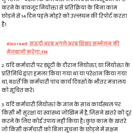
करने के बावजूद नियोक्ता से प्रतिक्रिया के बिना काम
छोड़ने से 14 दिन पहले मोहरे को उल्लंघन की रिपोर्ट करता
है।
Also read:
सऊदी अरब अगले अरब शिखर सम्मेलन की
मेजबानी करेगा: FM
2. यदि कर्मचारी पर ड्यूटी के दौरान नियोक्ता, या नियोक्ता के
प्रतिनिधि द्वारा हमला किया गया था या परेशान किया गया
था, बशर्ते कि कर्मचारी पांच कार्य दिवसों के भीतर मंत्रालय
को सूचित करे।
3. यदि कर्मचारी नियोक्ता के ज्ञान के साथ कार्यस्थल पर
किसी भी सुरक्षा या स्वास्थ्य जोखिम में है, जिसने खतरे को दूर
करने के लिए कोई उपाय नहीं किया है। कुछ काम के खतरे
जो किसी कर्मचारी को बिना सूचना के छोड़ने में सक्षम