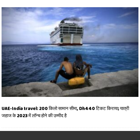
UAE-India travel: 200 किलो सामान सीमा, Dh440 टिकट किराया; यात्री
जहाज के 2023 में लॉन्च होने की उम्मीद है