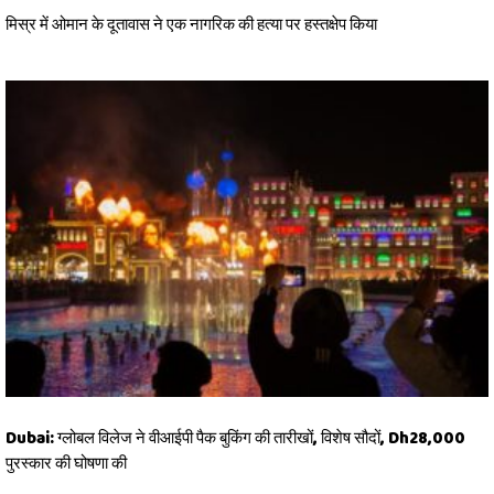
मिस्र में ओमान के दूतावास ने एक नागरिक की हत्या पर हस्तक्षेप किया
Dubai: ग्लोबल विलेज ने वीआईपी पैक बुकिंग की तारीखों, विशेष सौदों, Dh28,000
पुरस्कार की घोषणा की