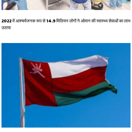
2022 में आश्चर्यजनक रूप से 14.9 मिलियन लोगों ने ओमान की स्वास्थ्य सेवाओं का लाभ
उठाया