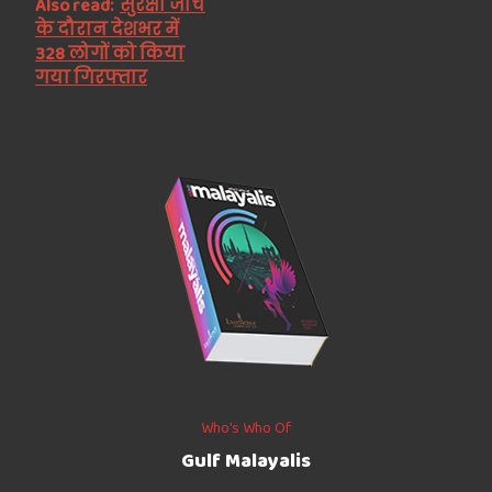
Also read:
सुरक्षा जांच
के दौरान देशभर में
328 लोगों को किया
गया गिरफ्तार
Who’s Who Of
Gulf Malayalis