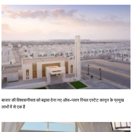
बाजार की विश्वसनीयता को बढ़ावा देना नए ऑफ-प्लान रियल एस्टेट कानून के प्रमुख
लाभों में से एक है