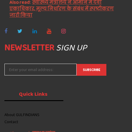
Also read:
स्वास्थ्य मंत्रालय ने ओमान में दवा
एकाधिकार, मूल्य निर्धारण के संबंध में स्पष्टीकरण
जारी किया
NEWSLETTER
SIGN UP
Quick
Links
About GULFINDIANS
Contact