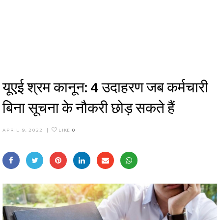
यूएई श्रम कानून: 4 उदाहरण जब कर्मचारी
बिना सूचना के नौकरी छोड़ सकते हैं
APRIL 9, 2022
|
LIKE
0