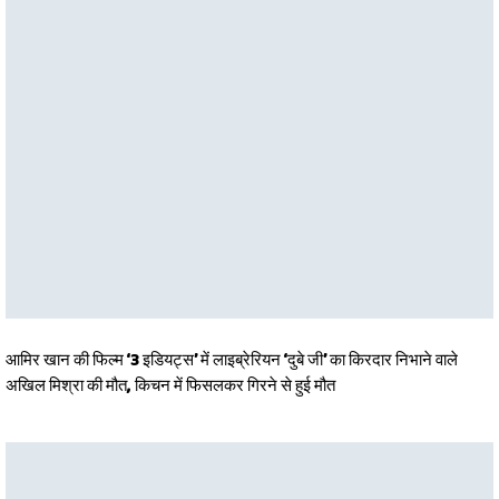
आमिर खान की फिल्म ‘3 इडियट्स’ में लाइब्रेरियन ‘दुबे जी’ का किरदार निभाने वाले
अखिल मिश्रा की मौत, किचन में फिसलकर गिरने से हुई मौत