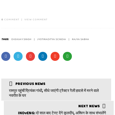
0
COMMENT
|
VIEW COMMENT
TAGS:
DIGVIJAY SINGH
JYOTIRADITYA SCINDIA
RAJYA SABHA
PREVIOUS NEWS
रामपुर पहुंचीं प्रियंका गांधी, सीधे जाएंगी ट्रैक्टर रैली हादसे में मरने वाले
नवरीत के घर
NEXT NEWS
INDvENG: दो साल बाद टेस्ट देंगे कुलदीप, अश्विन के साथ संभालेंगे