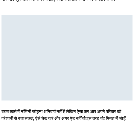
बचत खाते में नॉमिनी जोड़ना अनिवार्य नहीं है लेकिन ऐसा कर आप अपने परिवार को
परेशानी से बचा सकते, ऐसे चेक करें और अगर ऐड नहीं तो इस तरह चंद मिनट में जोड़ें