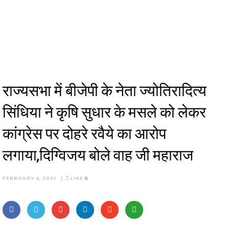
राज्यसभा में बीजेपी के नेता ज्योतिरादित्य
सिंधिया ने कृषि सुधार के मसले को लेकर
कांग्रेस पर दोहरे रवैये का आरोप
लगाया,दिग्विजय बोले वाह जी महाराज
FEBRUARY 4, 2021
|
LIKE
0