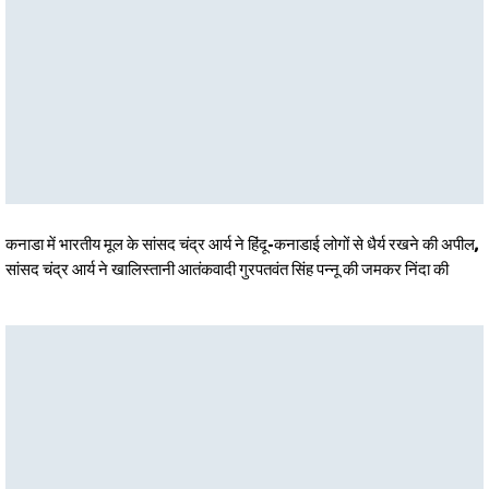
कनाडा में भारतीय मूल के सांसद चंद्र आर्य ने हिंदू-कनाडाई लोगों से धैर्य रखने की अपील,
सांसद चंद्र आर्य ने खालिस्तानी आतंकवादी गुरपतवंत सिंह पन्नू की जमकर निंदा की