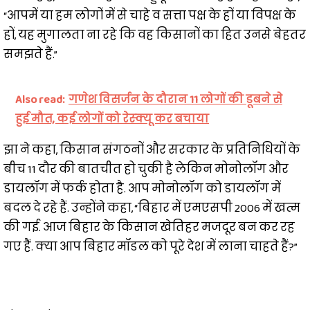
“आपमें या हम लोगों में से चाहे व सत्ता पक्ष के हों या विपक्ष के
हों, यह मुगालता ना रहे कि वह किसानों का हित उनसे बेहतर
समझते हैं.”
Also read:
गणेश विसर्जन के दौरान 11 लोगों की डूबने से
हुई मौत, कई लोगों को रेस्क्यू कर बचाया
झा ने कहा, किसान संगठनों और सरकार के प्रतिनिधियों के
बीच 11 दौर की बातचीत हो चुकी है लेकिन मोनोलॉग और
डायलॉग में फर्क होता है. आप मोनोलॉग को डायलॉग में
बदल दे रहे हैं. उन्होंने कहा, “बिहार में एमएसपी 2006 में खत्म
की गई. आज बिहार के किसान खेतिहर मजदूर बन कर रह
गए हैं. क्या आप बिहार मॉडल को पूरे देश में लाना चाहते हैं?”