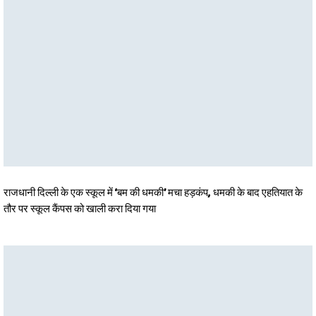
राजधानी दिल्ली के एक स्कूल में ‘बम की धमकी’ मचा हड़कंप, धमकी के बाद एहतियात के
तौर पर स्कूल कैंपस को खाली करा दिया गया