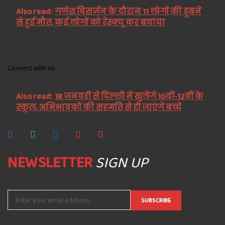
Also read:
गणेश विसर्जन के दौरान 11 लोगों की डूबने
से हुई मौत, कई लोगों को रेस्क्यू कर बचाया
Connect with us:
Also read:
18 जनवरी से दिल्ली में खुलेंगे 10वीं-12वीं के
स्कूल, अभिभावकों की सहमति से ही जाएंगे बच्चे
NEWSLETTER
SIGN UP