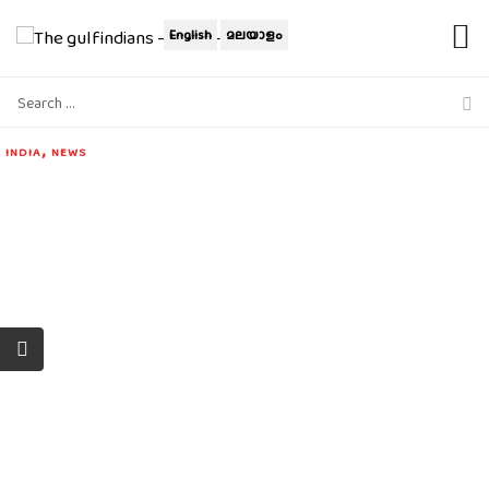
English
മലയാളം
,
INDIA
NEWS