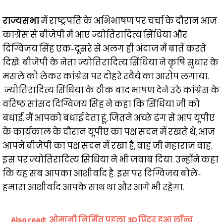
राज्यसभा
में राष्ट्रपति के अभिभाषण पर चर्चा के दौरान आज
कांग्रेस से बीजेपी में आए ज्योतिरादित्य सिंधिया और
दिग्विजय सिंह एक-दूसरे से अलग ही अंदाज में बातें करते
दिखे. बीजेपी के नेता ज्योतिरादित्य सिंधिया ने कृषि सुधार के
मसले को लेकर कांग्रेस पर दोहरे रवैये का आरोप लगाया.
ज्योतिरादित्य सिंधिया के ठीक बाद भाषण देने उठे कांग्रेस के
वरिष्ठ सांसद दिग्विजय सिंह ने कहा कि सिंधिया जी को
बधाई. मैं आपको बधाई देता हूं, जितने अच्छे ढंग से आप यूपीए
के कार्यकाल के दौरान यूपीए का पक्ष सदन में रखते थे, आज
आपने बीजेपी का पक्ष सदन में रखा है, वाह जी महाराज वाह.
इस पर ज्योतिरादित्य सिंधिया ने भी जवाब दिया. उन्होंने कहा
कि यह सब आपका आशीर्वाद है. इस पर दिग्विजय बोले-
हमारा आशीर्वाद आपके साथ था और आगे भी रहेगा.
Also read:
ओमानी निर्मित पहला 3D प्रिंटर हुआ लॉन्च