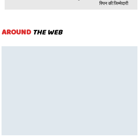
स्पिन की जिम्मेदारी
AROUND
THE WEB