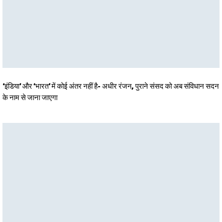
‘इंडिया’ और ‘भारत’ में कोई अंतर नहीं है- अधीर रंजन, पुराने संसद को अब संविधान सदन
के नाम से जाना जाएगा