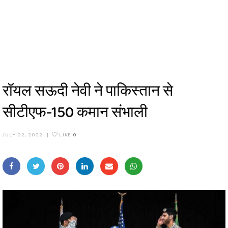
रॉयल सऊदी नेवी ने पाकिस्तान से
सीटीएफ-150 कमान संभाली
JULY 22, 2022
|
LIKE
0