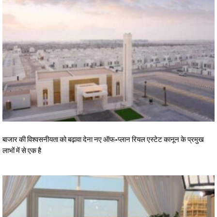
बाजार की विश्वसनीयता को बढ़ावा देना नए ऑफ-प्लान रियल एस्टेट कानून के प्रमुख
लाभों में से एक है