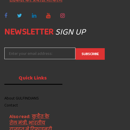
NEWSLETTER
SIGN UP
Quick
Links
About GULFINDIANS
Contact
Also read:
कुवैत के
तेल मंत्री, भारतीय
राजदूत ने रिफाइनरी