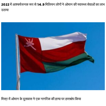
2022 में आश्चर्यजनक रूप से 14.9 मिलियन लोगों ने ओमान की स्वास्थ्य सेवाओं का लाभ
उठाया
मिस्र में ओमान के दूतावास ने एक नागरिक की हत्या पर हस्तक्षेप किया