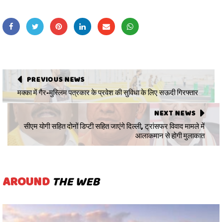
PREVIOUS NEWS
मक्का में गैर-मुस्लिम पत्रकार के प्रवेश की सुविधा के लिए सऊदी गिरफ्तार
NEXT NEWS
सीएम योगी सहित दोनों डिप्टी सहित जाएंगे दिल्ली, ट्रांसफर विवाद मामले में
आलाकमान से होगी मुलाकात
AROUND
THE WEB