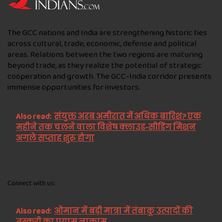
The GCC nations and India are strengthening historic ties
across cultural, trade, economic, defense and political
areas. Relations between the two regions are maturing
beyond trade, as they realize the potential of strategic
cooperation and growth. The GCC-India corridor presents
immense opportunities for investors.
Also read:
संयुक्त अरब अमीरात में अधिक बारिश? एक
महीने तक चलने वाला विशेष क्लाउड-सीडिंग मिशन
अगले सप्ताह शुरू होगा
Connect with us:
Also read:
ओमान में बड़ी मात्रा में तंबाकू उत्पादों की
तस्करी का प्रयास नाकाम