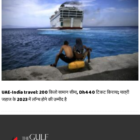
UAE-India travel: 200 किलो सामान सीमा, Dh440 टिकट किराया; यात्री
जहाज के 2023 में लॉन्च होने की उम्मीद है