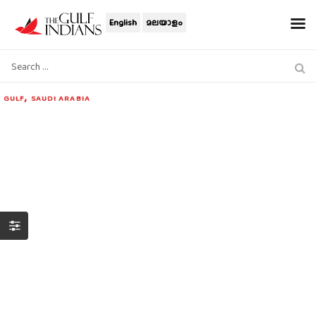
English
മലയാളം
,
GULF
SAUDI ARABIA