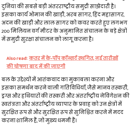
दुनिया की सबसे बड़ी अंतरराष्ट्रीय समुद्री साझेदारी है।
इसका कार्य ओमान की खाड़ी, अरब सागर, हिंद महासागर,
अदन की खाड़ी और लाल सागर को कवर करते हुए लगभग
200 मिलियन वर्ग मीटर के अनुमानित संचालन के बड़े क्षेत्रों
में समुद्री सुरक्षा संचालन को लागू करना है।
Also read:
कतर में के-पॉप कॉन्सर्ट स्थगित, नई तारीखों
की घोषणा बाद में की जाएगी
बल के उद्देश्यों में आतंकवाद का मुकाबला करना और
इसका समर्थन करने वाली गतिविधियाँ, जैसे मानव तस्करी,
ड्रग्स और हथियारों की तस्करी और अंतर्राष्ट्रीय नेविगेशन की
स्वतंत्रता और अंतर्राष्ट्रीय व्यापार के प्रवाह को उन क्षेत्रों में
सुरक्षित रूप से और सुरक्षित रूप से सुनिश्चित करने में मदद
करना शामिल हैं, जो मुख्य धमनी हैं।