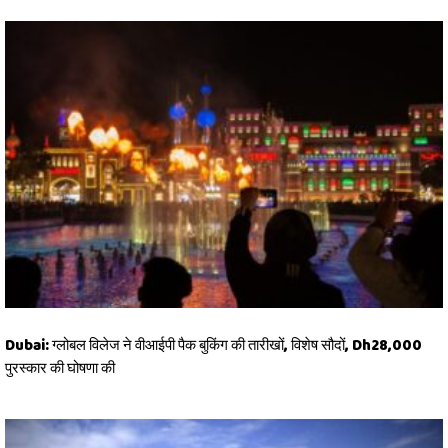
Dubai: ग्लोबल विलेज ने वीआईपी पैक बुकिंग की तारीखों, विशेष सौदों, Dh28,000
पुरस्कार की घोषणा की