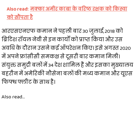
Also read:
मक्का अमीर काबा के वरिष्ठ रक्षक को किस्वा
को सौंपता है
आरएसएनएफ कमान ने पहली बार 30 जुलाई, 2018 को
ब्रिटिश रॉयल नेवी से इन कार्यों को प्राप्त किया और उस
अवधि के दौरान उसने कई ऑपरेशन किए। इसे अगस्त 2020
में अपने फ्रांसीसी समकक्ष से दूसरी बार कमान मिली।
संयुक्त समुद्री बलों में 34 देश शामिल हैं और इसका मुख्यालय
बहरीन में अमेरिकी नौसेना बलों की मध्य कमान और यूएस
फिफ्थ फ्लीट के साथ है।
Also read...