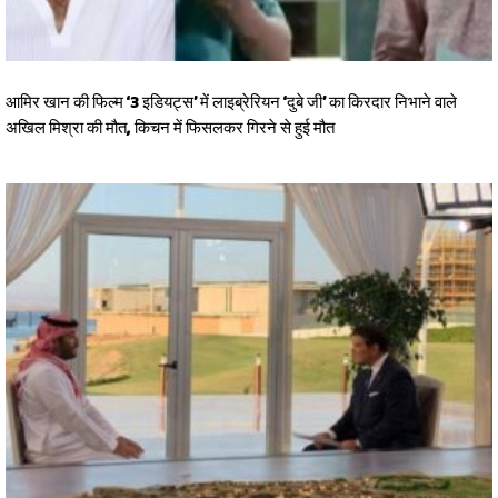
आमिर खान की फिल्म ‘3 इडियट्स’ में लाइब्रेरियन ‘दुबे जी’ का किरदार निभाने वाले
अखिल मिश्रा की मौत, किचन में फिसलकर गिरने से हुई मौत