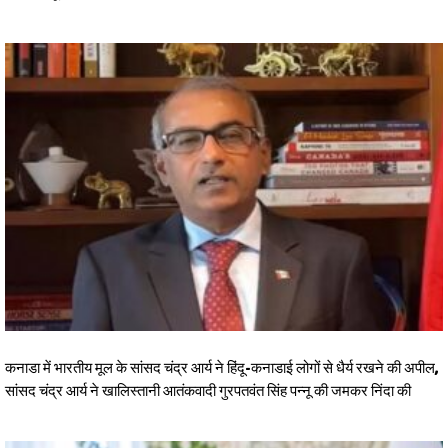
कनाडा में भारतीय मूल के सांसद चंद्र आर्य ने हिंदू-कनाडाई लोगों से धैर्य रखने की अपील,
सांसद चंद्र आर्य ने खालिस्तानी आतंकवादी गुरपतवंत सिंह पन्नू की जमकर निंदा की