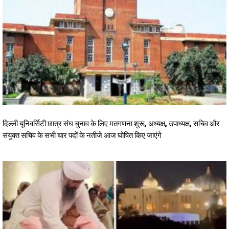
दिल्ली यूनिवर्सिटी छात्र संघ चुनाव के लिए मतगणना शुरू, अध्यक्ष, उपाध्यक्ष, सचिव और
संयुक्त सचिव के सभी चार पदों के नतीजे आज घोषित किए जाएंगे