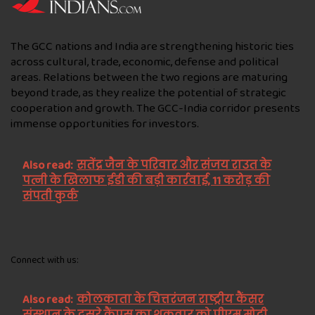
The GCC nations and India are strengthening historic ties
across cultural, trade, economic, defense and political
areas. Relations between the two regions are maturing
beyond trade, as they realize the potential of strategic
cooperation and growth. The GCC-India corridor presents
immense opportunities for investors.
Also read:
सतेंद्र जैन के परिवार और संजय राउत के
पत्नी के खिलाफ ईडी की बड़ी कार्रवाई, 11 करोड़ की
संपती कुर्क
Connect with us:
Also read:
कोलकाता के चित्तरंजन राष्ट्रीय कैंसर
संस्थान के दूसरे कैंपस का शुक्रवार को पीएम मोदी