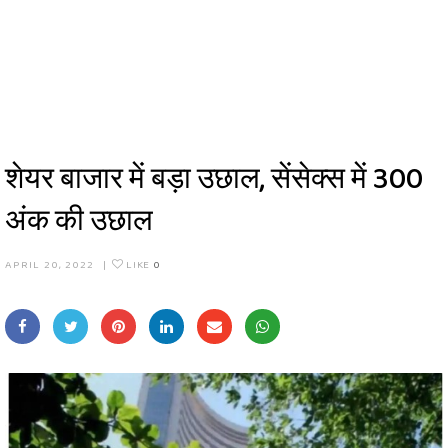
शेयर बाजार में बड़ा उछाल, सेंसेक्स में 300
अंक की उछाल
APRIL 20, 2022
|
LIKE
0