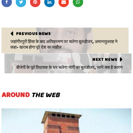
PREVIOUS NEWS
जहांगीरपुरी हिंसा के बाद अतिक्रमण पर चलेगा बुलडोजर, अमानतुल्लाह ने
कहा- खराब होगा पूरे देश का माहौल
NEXT NEWS
बीजेपी के पूर्व विधायक के घर चलेगा योगी का बुलडोजर, जानें क्या है कारण
AROUND
THE WEB