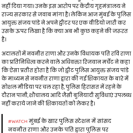
नहीं दिया गया। उनके इस आरोप पर केंद्रीय गृहमंत्रालय ने
राज्य सरकार से जवाब मांगा है। लेकिन आज मुंबई के पुलिस
आयुक्त संजय पांडे ने अपने ट्वीटर पर एक वीडियो जारी कर
उसके ऊपर लिखा है कि क्या अब भी कुछ कहने की जरूरत
है।
अदालतों में नवनीत राणा और उनके विधायक पति रवि राणा
का प्रतिनिधित्व करने वाले अधिवक्ता रिजवान मर्चेंट ने कहा
कि ऐसा प्रतीत होता है कि जो ट्वीट पुलिस आयुक्त संजय पांडे
के माध्यम से नवनीत राणा द्वारा की गई शिकायत के बारे में
सोशल मीडिया पर चल रहा है, पुलिस हिरासत में रहने के
दौरान पानी, शौचालय आदि जैसी बुनियादी सुविधाएं उपलब्ध
नहीं कराये जाने की शिकायतों को लेकर है।
#WATCH
मुंबई के खार पुलिस स्टेशन में सांसद
नवनीत राणा और उनके पति द्वारा पुलिस पर