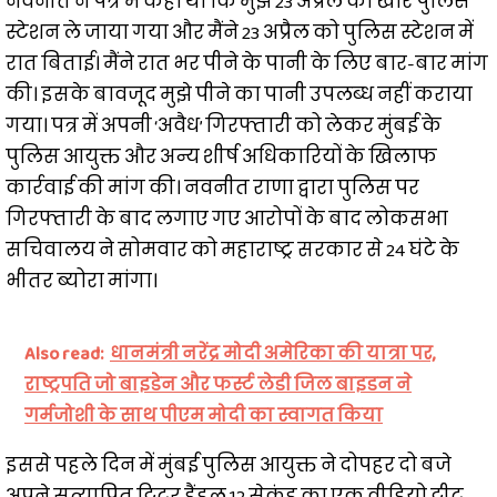
नवनीत ने पत्र में कहा था कि मुझे 23 अप्रैल को खार पुलिस
स्टेशन ले जाया गया और मैंने 23 अप्रैल को पुलिस स्टेशन में
रात बिताई। मैंने रात भर पीने के पानी के लिए बार-बार मांग
की। इसके बावजूद मुझे पीने का पानी उपलब्ध नहीं कराया
गया। पत्र में अपनी ‘अवैध’ गिरफ्तारी को लेकर मुंबई के
पुलिस आयुक्त और अन्य शीर्ष अधिकारियों के खिलाफ
कार्रवाई की मांग की। नवनीत राणा द्वारा पुलिस पर
गिरफ्तारी के बाद लगाए गए आरोपों के बाद लोकसभा
सचिवालय ने सोमवार को महाराष्ट्र सरकार से 24 घंटे के
भीतर ब्योरा मांगा।
Also read:
धानमंत्री नरेंद्र मोदी अमेरिका की यात्रा पर,
राष्ट्रपति जो बाइडेन और फर्स्ट लेडी जिल बाइडन ने
गर्मजोशी के साथ पीएम मोदी का स्वागत किया
इससे पहले दिन में मुंबई पुलिस आयुक्त ने दोपहर दो बजे
अपने सत्यापित ट्विटर हैंडल 12 सेकंड का एक वीडियो ट्वीट