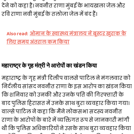
देने को कहा है। नवनीत राणा मुंबई के भायखला जेल और
रवि राणा नवी मुंबई के तलोजा जेल में बंद हैं।
Also read:
ओमान के स्वास्थ्य मंत्रालय ने बूस्टर खुराक के
लिए समय अंतराल कम किया
महाराष्ट्र के गृह मंत्री ने आरोपों का खंडन किया
महाराष्ट्र के गृह मंत्री दिलीप वालसे पाटिल ने मंगलवार को
निर्दलीय सांसद नवनीत राणा के इस आरोप का खंडन किया
कि शनिवार को उनकी और उनके पति की गिरफ्तारी के
बाद पुलिस हिरासत में उनके साथ बुरा व्यवहार किया गया।
वाल्से पाटिल ने कहा कि मैंने लोकसभा सदस्य नवनीत
राणा के आरोपों के बारे में व्यक्तिगत रूप से जानकारी मांगी
थी कि पुलिस अधिकारियों ने उसके साथ बुरा व्यवहार किया