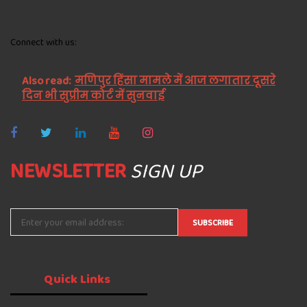
Connect with us:
Also read:
मणिपुर हिंसा मामले में आज लगातार दूसरे
दिन भी सुप्रीम कोर्ट में सुनवाई
NEWSLETTER
SIGN UP
Quick
Links