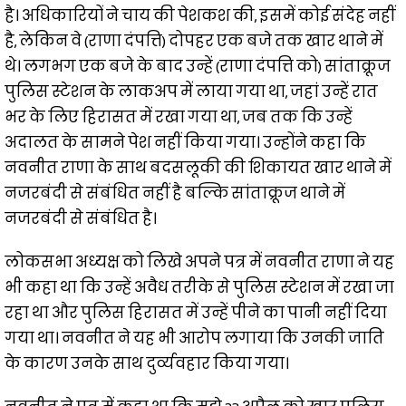
है। अधिकारियों ने चाय की पेशकश की, इसमें कोई संदेह नहीं
है, लेकिन वे (राणा दंपत्ति) दोपहर एक बजे तक खार थाने में
थे। लगभग एक बजे के बाद उन्हें (राणा दंपत्ति को) सांताक्रूज
पुलिस स्टेशन के लाकअप में लाया गया था, जहां उन्हें रात
भर के लिए हिरासत में रखा गया था, जब तक कि उन्हें
अदालत के सामने पेश नहीं किया गया। उन्होंने कहा कि
नवनीत राणा के साथ बदसलूकी की शिकायत खार थाने में
नजरबंदी से संबंधित नहीं है बल्कि सांताक्रूज थाने में
नजरबंदी से संबंधित है।
लोकसभा अध्यक्ष को लिखे अपने पत्र में नवनीत राणा ने यह
भी कहा था कि उन्हें अवैध तरीके से पुलिस स्टेशन में रखा जा
रहा था और पुलिस हिरासत में उन्हें पीने का पानी नहीं दिया
गया था। नवनीत ने यह भी आरोप लगाया कि उनकी जाति
के कारण उनके साथ दुर्व्यवहार किया गया।