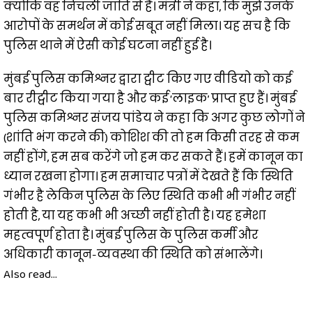
क्योंकि वह निचली जाति से हैं। मंत्री ने कहा, कि मुझे उनके
आरोपों के समर्थन में कोई सबूत नहीं मिला। यह सच है कि
पुलिस थाने में ऐसी कोई घटना नहीं हुई है।
मुंबई पुलिस कमिश्नर द्वारा ट्वीट किए गए वीडियो को कई
बार रीट्वीट किया गया है और कई ‘लाइक’ प्राप्त हुए हैं। मुंबई
पुलिस कमिश्नर संजय पांडेय ने कहा कि अगर कुछ लोगों ने
(शांति भंग करने की) कोशिश की तो हम किसी तरह से कम
नहीं होंगे, हम सब करेंगे जो हम कर सकते हैं। हमें कानून का
ध्यान रखना होगा। हम समाचार पत्रों में देखते हैं कि स्थिति
गंभीर है लेकिन पुलिस के लिए स्थिति कभी भी गंभीर नहीं
होती है, या यह कभी भी अच्छी नहीं होती है। यह हमेशा
महत्वपूर्ण होता है। मुंबई पुलिस के पुलिस कर्मी और
अधिकारी कानून-व्यवस्था की स्थिति को संभालेंगे।
Also read...