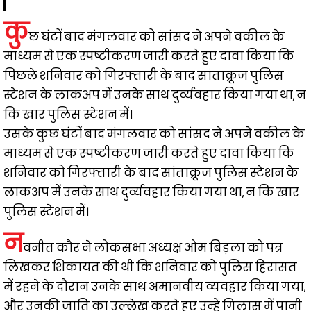
कु
छ घंटों बाद मंगलवार को सांसद ने अपने वकील के
माध्यम से एक स्पष्टीकरण जारी करते हुए दावा किया कि
पिछले शनिवार को गिरफ्तारी के बाद सांताक्रूज पुलिस
स्टेशन के लाकअप में उनके साथ दुर्व्यवहार किया गया था, न
कि खार पुलिस स्टेशन में।
उसके कुछ घंटों बाद मंगलवार को सांसद ने अपने वकील के
माध्यम से एक स्पष्टीकरण जारी करते हुए दावा किया कि
शनिवार को गिरफ्तारी के बाद सांताक्रूज पुलिस स्टेशन के
लाकअप में उनके साथ दुर्व्यवहार किया गया था, न कि खार
पुलिस स्टेशन में।
न
वनीत कौर ने लोकसभा अध्यक्ष ओम बिड़ला को पत्र
लिखकर शिकायत की थी कि शनिवार को पुलिस हिरासत
में रहने के दौरान उनके साथ अमानवीय व्यवहार किया गया,
और उनकी जाति का उल्लेख करते हुए उन्हें गिलास में पानी