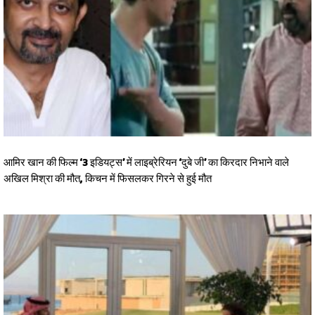
आमिर खान की फिल्म ‘3 इडियट्स’ में लाइब्रेरियन ‘दुबे जी’ का किरदार निभाने वाले
अखिल मिश्रा की मौत, किचन में फिसलकर गिरने से हुई मौत