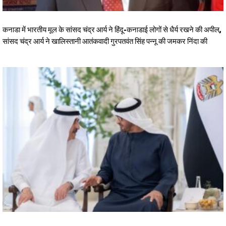
कनाडा में भारतीय मूल के सांसद चंद्र आर्य ने हिंदू-कनाडाई लोगों से धैर्य रखने की अपील,
सांसद चंद्र आर्य ने खालिस्तानी आतंकवादी गुरपतवंत सिंह पन्नू की जमकर निंदा की