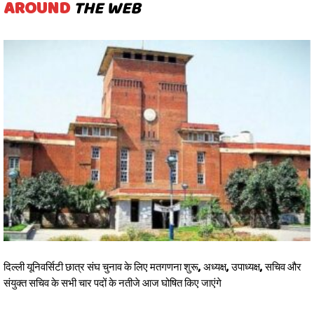
AROUND
THE WEB
दिल्ली यूनिवर्सिटी छात्र संघ चुनाव के लिए मतगणना शुरू, अध्यक्ष, उपाध्यक्ष, सचिव और
संयुक्त सचिव के सभी चार पदों के नतीजे आज घोषित किए जाएंगे