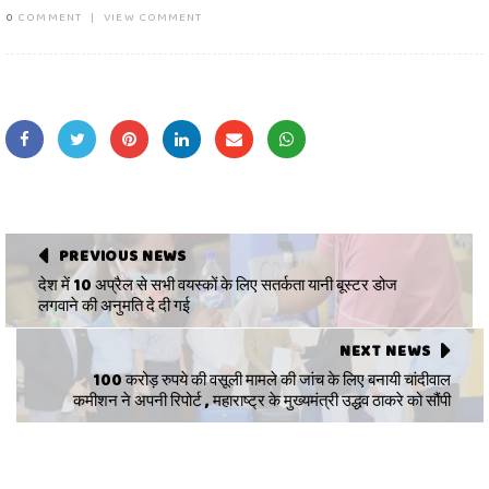
0
COMMENT
|
VIEW COMMENT
PREVIOUS NEWS
देश में 10 अप्रैल से सभी वयस्कों के लिए सतर्कता यानी बूस्टर डोज
लगवाने की अनुमति दे दी गई
NEXT NEWS
100 करोड़ रुपये की वसूली मामले की जांच के लिए बनायी चांदीवाल
कमीशन ने अपनी रिपोर्ट , महाराष्ट्र के मुख्यमंत्री उद्धव ठाकरे को सौंपी