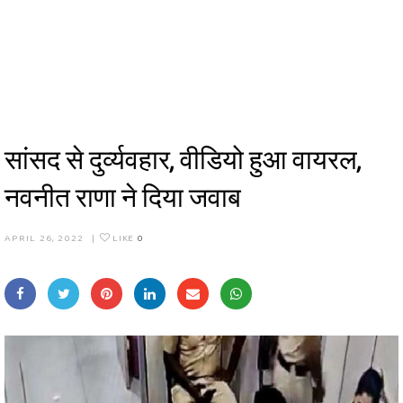
सांसद से दुर्व्यवहार, वीडियो हुआ वायरल,
नवनीत राणा ने दिया जवाब
APRIL 26, 2022
|
LIKE
0