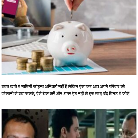
बचत खाते में नॉमिनी जोड़ना अनिवार्य नहीं है लेकिन ऐसा कर आप अपने परिवार को
परेशानी से बचा सकते, ऐसे चेक करें और अगर ऐड नहीं तो इस तरह चंद मिनट में जोड़ें