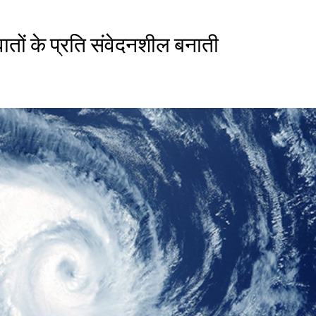
तों के प्रति संवेदनशील बनाती