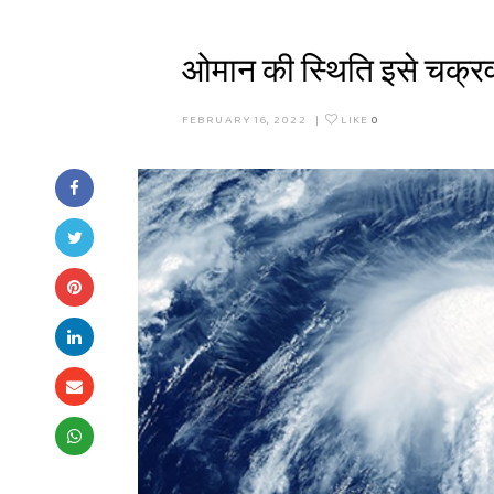
ओमान की स्थिति इसे चक्रवा
FEBRUARY 16, 2022
|
LIKE
0