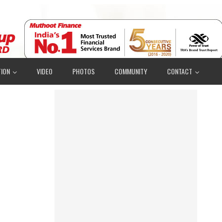
ION
VIDEO
PHOTOS
COMMUNITY
CONTACT