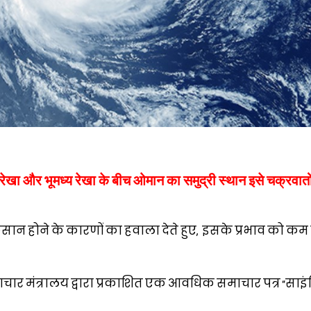
रेखा और भूमध्य रेखा के बीच ओमान का समुद्री स्थान इसे चक्रवातों
ान होने के कारणों का हवाला देते हुए, इसके प्रभाव को कम
नवाचार मंत्रालय द्वारा प्रकाशित एक आवधिक समाचार पत्र “सा