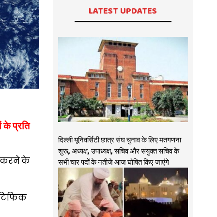
LATEST UPDATES
 के प्रति
दिल्ली यूनिवर्सिटी छात्र संघ चुनाव के लिए मतगणना
शुरू, अध्यक्ष, उपाध्यक्ष, सचिव और संयुक्त सचिव के
 करने के
सभी चार पदों के नतीजे आज घोषित किए जाएंगे
इंटिफिक