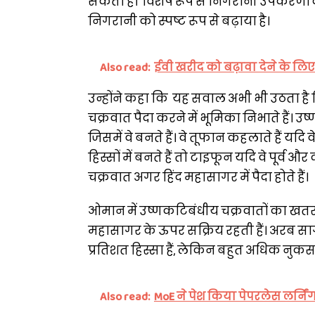
सकता है। विशेष रूप से निगरानी उपकरणों
निगरानी को स्पष्ट रूप से बढ़ाया है।
Also read:
ईवी खरीद को बढ़ावा देने के लि
उन्होंने कहा कि यह सवाल अभी भी उठता है
चक्रवात पैदा करने में भूमिका निभाते हैं।
जिसमें वे बनते हैं। वे तूफान कहलाते हैं 
हिस्सों में बनते हैं तो टाइफून यदि वे पूर्व और 
चक्रवात अगर हिंद महासागर में पैदा होते हैं।
ओमान में उष्णकटिबंधीय चक्रवातों का खतरा 
महासागर के ऊपर सक्रिय रहती हैं। अरब सागर
प्रतिशत हिस्सा हैं, लेकिन बहुत अधिक नुकसा
Also read:
MoE ने पेश किया पेपरलेस लर्निं