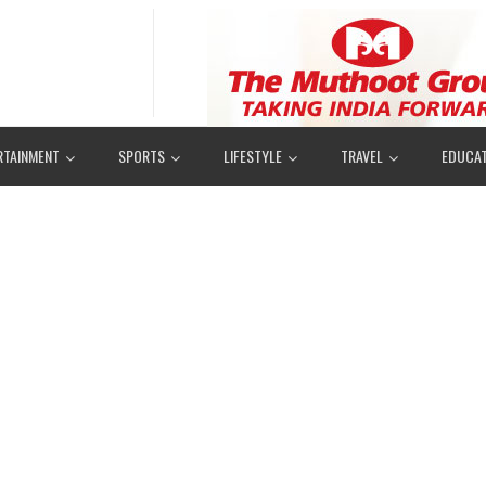
RTAINMENT
SPORTS
LIFESTYLE
TRAVEL
EDUCAT