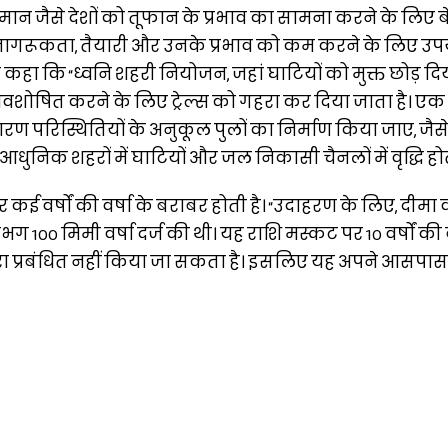
ान जैसे देशों को तूफान के प्रभाव का सामना करने के लिए 
जागरूकता, तैयारी और उनके प्रभाव को कम करने के लिए उपय
ा कि “ध्वनि शहरी नियोजन, जहां घाटियों को मुक्त छोड़ दिया
 अवशोषित करने के लिए ट्रेल्स को गहरा कर दिया जाता है। एक
धारण परिस्थितियों के अनुकूल पुलों का निर्माण किया जाए, जैसे
 आधुनिक शहरों में घाटियों और जल निकासी चैनलों में वृद्धि होत
र कई वर्षों की वर्षा के बराबर होती है। “उदाहरण के लिए, दीमा व
गभग 100 मिमी वर्षा दर्ज की थी। यह राशि मस्कट पर 10 वर्षों की
द्वारा प्रबंधित नहीं किया जा सकता है। इसलिए यह अपने आसपास