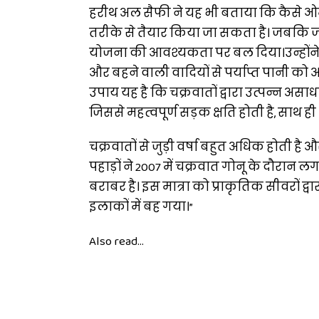
हरीथ अल सैफी ने यह भी बताया कि कैसे ओम
तरीके से तैयार किया जा सकता है। जबकि 
योजना की आवश्यकता पर बल दिया।उन्होंने कह
और बहने वाली वादियों से पर्याप्त पानी को
उपाय यह है कि चक्रवातों द्वारा उत्पन्न असा
जिससे महत्वपूर्ण सड़क क्षति होती है, साथ ही
चक्रवातों से जुड़ी वर्षा बहुत अधिक होती है औ
पहाड़ों ने 2007 में चक्रवात गोनू के दौरान ल
बराबर है। इस मात्रा को प्राकृतिक सीवरों 
इलाकों में बह गया।”
Also read...