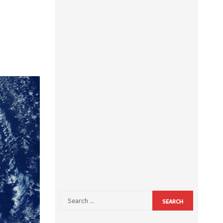
SEARCH