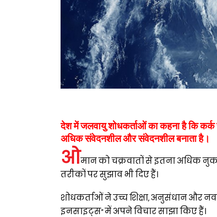
देश में जलवायु शोधकर्ताओं का कहना है कि कर्क 
अधिक संवेदनशील और संवेदनशील बनाता है।
ओ
मान को चक्रवातों से इतना अधिक नुकस
तरीकों पर सुझाव भी दिए हैं।
शोधकर्ताओं ने उच्च शिक्षा, अनुसंधान और 
इनसाइट्स” में अपने विचार साझा किए हैं।