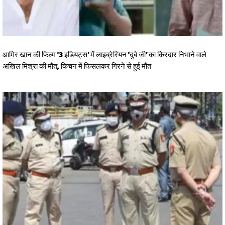
आमिर खान की फिल्म ‘3 इडियट्स’ में लाइब्रेरियन ‘दुबे जी’ का किरदार निभाने वाले
अखिल मिश्रा की मौत, किचन में फिसलकर गिरने से हुई मौत