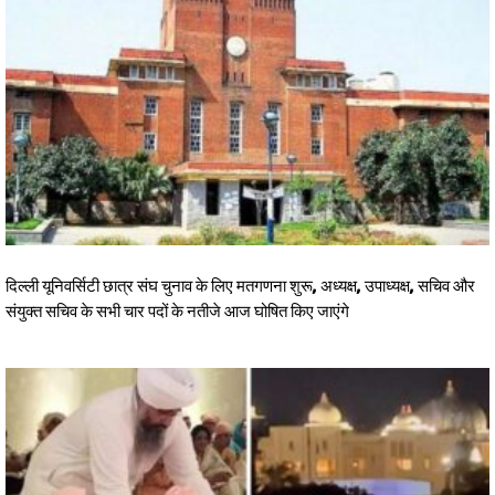
दिल्ली यूनिवर्सिटी छात्र संघ चुनाव के लिए मतगणना शुरू, अध्यक्ष, उपाध्यक्ष, सचिव और
संयुक्त सचिव के सभी चार पदों के नतीजे आज घोषित किए जाएंगे