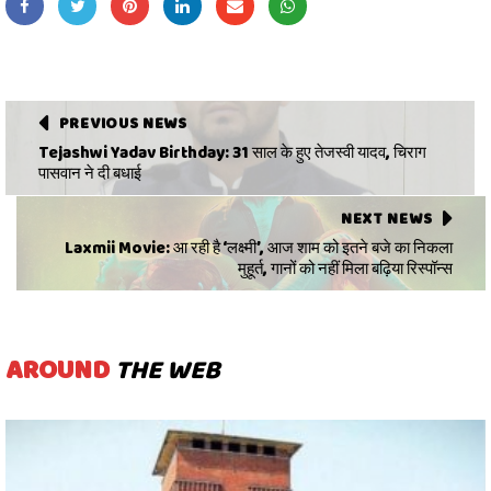
PREVIOUS NEWS
Tejashwi Yadav Birthday: 31 साल के हुए तेजस्वी यादव, चिराग
पासवान ने दी बधाई
NEXT NEWS
Laxmii Movie: आ रही है ‘लक्ष्मी’, आज शाम को इतने बजे का निकला
मुहूर्त, गानों को नहीं मिला बढ़िया रिस्पॉन्स
AROUND
THE WEB