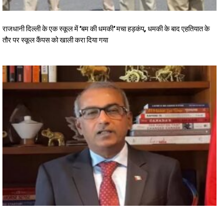
राजधानी दिल्ली के एक स्कूल में ‘बम की धमकी’ मचा हड़कंप, धमकी के बाद एहतियात के
तौर पर स्कूल कैंपस को खाली करा दिया गया