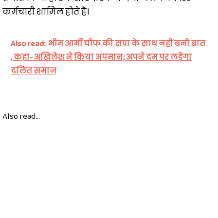
कर्मचारी शामिल होते हैं।
Also read:
भीम आर्मी चीफ की सपा के साथ नहीं बनी बात
, कहा- अखिलेश ने किया अपमान; अपने दम पर लड़ेंगा
दलित समाज
Also read...