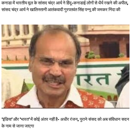
कनाडा में भारतीय मूल के सांसद चंद्र आर्य ने हिंदू-कनाडाई लोगों से धैर्य रखने की अपील,
सांसद चंद्र आर्य ने खालिस्तानी आतंकवादी गुरपतवंत सिंह पन्नू की जमकर निंदा की
‘इंडिया’ और ‘भारत’ में कोई अंतर नहीं है- अधीर रंजन, पुराने संसद को अब संविधान सदन
के नाम से जाना जाएगा