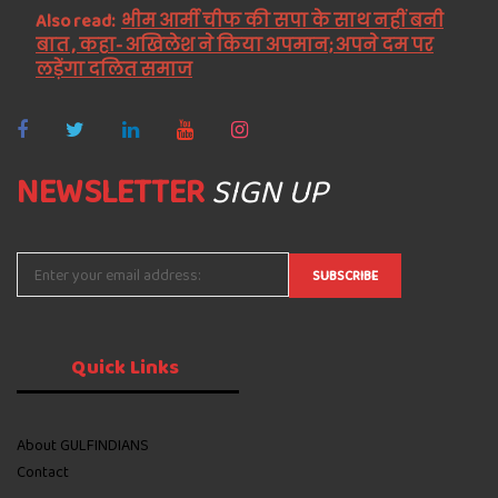
Also read:
भीम आर्मी चीफ की सपा के साथ नहीं बनी
बात , कहा- अखिलेश ने किया अपमान; अपने दम पर
लड़ेंगा दलित समाज
NEWSLETTER
SIGN UP
Quick
Links
About GULFINDIANS
Contact