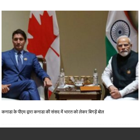
कनाडा के पीएम द्वारा कनाडा की संसद में भारत को लेकर बिगड़ें बोल