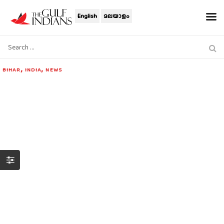
English
മലയാളം
,
,
BIHAR
INDIA
NEWS