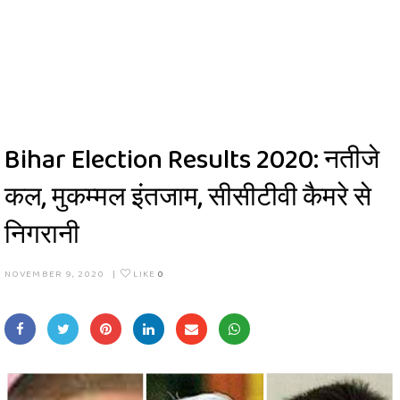
Bihar Election Results 2020: नतीजे
कल, मुकम्मल इंतजाम, सीसीटीवी कैमरे से
निगरानी
NOVEMBER 9, 2020
|
LIKE
0