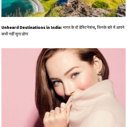
Unheard Destinations in India: भारत के वो डेस्टिनेशंस, जिनके बारे में आपने
कभी नहीं सुना होगा