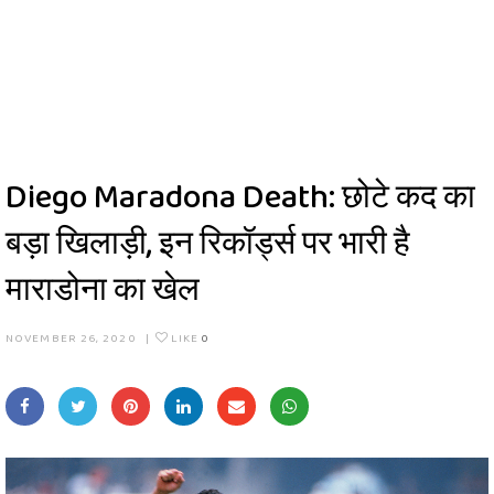
Diego Maradona Death: छोटे कद का
बड़ा खिलाड़ी, इन रिकॉर्ड्स पर भारी है
माराडोना का खेल
NOVEMBER 26, 2020
|
LIKE
0