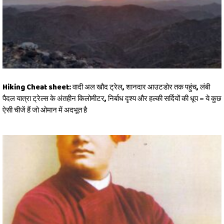
Hiking Cheat sheet: वादी अल खौद ट्रेल, शानदार आउटडोर तक पहुंच, लंबी
पैदल यात्रा ट्रेल्स के अंतहीन किलोमीटर, निर्बाध दृश्य और हल्की सर्दियों की धूप – ये कुछ
ऐसी चीजें हैं जो ओमान में अदभूत है