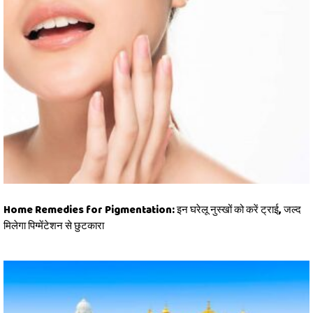
Home Remedies for Pigmentation: इन घरेलू नुस्खों को करें ट्राई, जल्द
मिलेगा पिग्मेंटेशन से छुटकारा