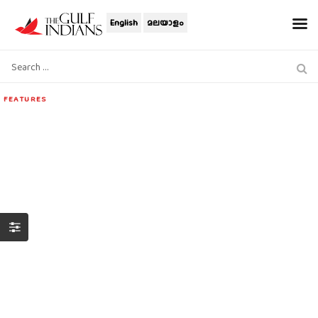
English
മലയാളം
FEATURES