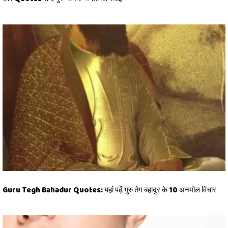
Guru Tegh Bahadur Quotes: यहां पढ़ें गुरु तेग बहादुर के 10 अनमोल विचार