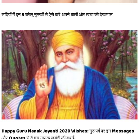
सर्दियों में इन 5 घरेलू नुस्खों से ऐसे करें अपने बालों और त्वचा की देखभाल
Happy Guru Nanak Jayanti 2020 Wishes: गुरु पर्व पर इन Messages
और Quotes से दें गुरु नानक जयंती की बधाई