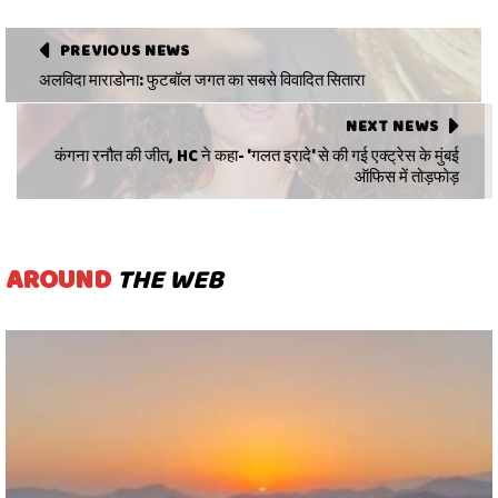
PREVIOUS NEWS
अलविदा माराडोना: फुटबॉल जगत का सबसे विवादित सितारा
NEXT NEWS
कंगना रनौत की जीत, HC ने कहा- 'गलत इरादे' से की गई एक्ट्रेस के मुंबई
ऑफिस में तोड़फोड़
AROUND
THE WEB