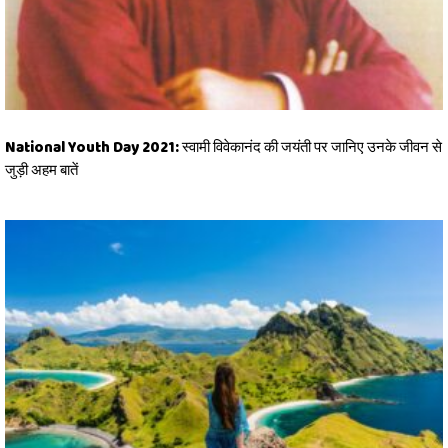
National Youth Day 2021: स्वामी विवेकानंद की जयंती पर जानिए उनके जीवन से
जुड़ी अहम बातें