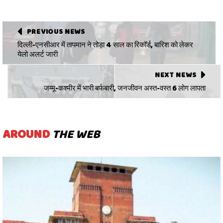
PREVIOUS NEWS
दिल्ली-एनसीआर में तापमान ने तोड़ा 4 साल का रिकॉर्ड, बारिश को लेकर
येलो अलर्ट जारी
NEXT NEWS
जम्मू-कश्मीर में भारी बर्फबारी, जनजीवन अस्त-वस्त 6 लोग लापता
AROUND
THE WEB