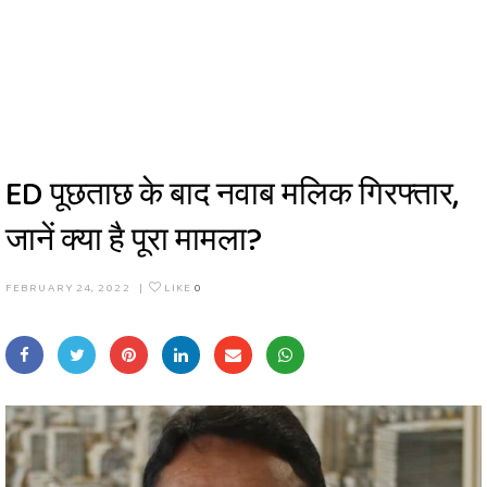
ED पूछताछ के बाद नवाब मलिक गिरफ्तार,
जानें क्या है पूरा मामला?
FEBRUARY 24, 2022
|
LIKE
0