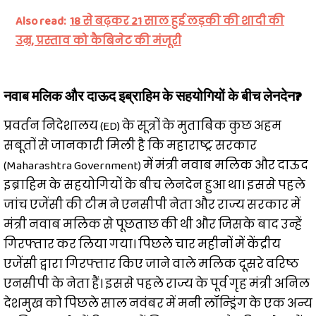
Also read:
18 से बढ़कर 21 साल हुई लड़की की शादी की
उम्र, प्रस्ताव को कैबिनेट की मंजूरी
नवाब मलिक और दाऊद इब्राहिम के सहयोगियों के बीच लेनदेन?
प्रवर्तन निदेशालय (ED) के सूत्रों के मुताबिक कुछ अहम
सबूतों से जानकारी मिली है कि महाराष्ट्र सरकार
(Maharashtra Government) में मंत्री नवाब मलिक और दाऊद
इब्राहिम के सहयोगियों के बीच लेनदेन हुआ था। इससे पहले
जांच एजेंसी की टीम ने एनसीपी नेता और राज्य सरकार में
मंत्री नवाब मलिक से पूछताछ की थी और जिसके बाद उन्हें
गिरफ्तार कर लिया गया। पिछले चार महीनों में केंद्रीय
एजेंसी द्वारा गिरफ्तार किए जाने वाले मलिक दूसरे वरिष्ठ
एनसीपी के नेता हैं। इससे पहले राज्य के पूर्व गृह मंत्री अनिल
देशमुख को पिछले साल नवंबर में मनी लॉन्ड्रिंग के एक अन्य