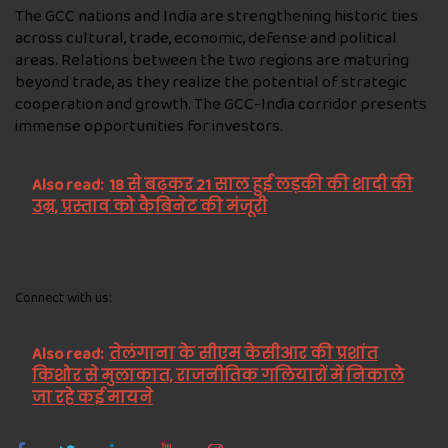
The GCC nations and India are strengthening historic ties
across cultural, trade, economic, defense and political
areas. Relations between the two regions are maturing
beyond trade, as they realize the potential of strategic
cooperation and growth. The GCC-India corridor presents
immense opportunities for investors.
Also read:
18 से बढ़कर 21 साल हुई लड़की की शादी की
उम्र, प्रस्ताव को कैबिनेट की मंजूरी
Connect with us:
Also read:
तेलंगाना के सीएम केसीआर की प्रशांत
किशोर से मुलाकात, राजनीतिक गलियारों में निकाले
जा रहे कई मायने