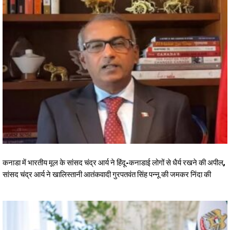
कनाडा में भारतीय मूल के सांसद चंद्र आर्य ने हिंदू-कनाडाई लोगों से धैर्य रखने की अपील,
सांसद चंद्र आर्य ने खालिस्तानी आतंकवादी गुरपतवंत सिंह पन्नू की जमकर निंदा की