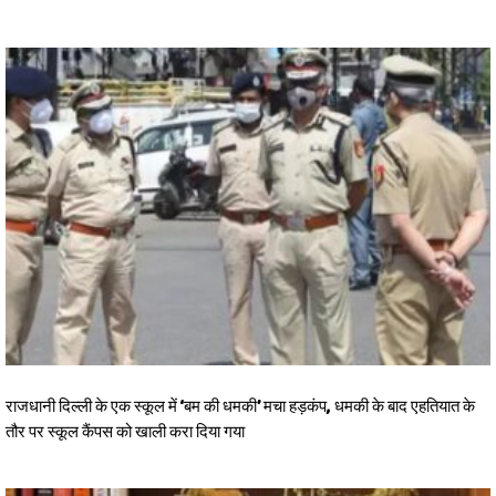
राजधानी दिल्ली के एक स्कूल में ‘बम की धमकी’ मचा हड़कंप, धमकी के बाद एहतियात के
तौर पर स्कूल कैंपस को खाली करा दिया गया