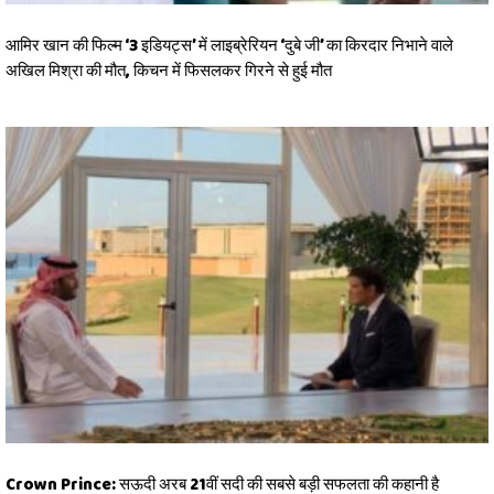
आमिर खान की फिल्म ‘3 इडियट्स’ में लाइब्रेरियन ‘दुबे जी’ का किरदार निभाने वाले
अखिल मिश्रा की मौत, किचन में फिसलकर गिरने से हुई मौत
Crown Prince: सऊदी अरब 21वीं सदी की सबसे बड़ी सफलता की कहानी है