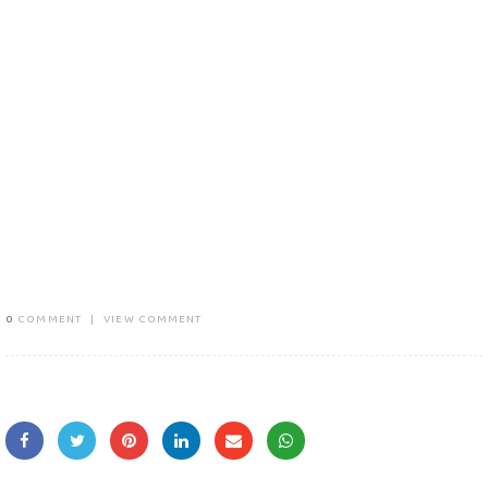
0
COMMENT
|
VIEW COMMENT