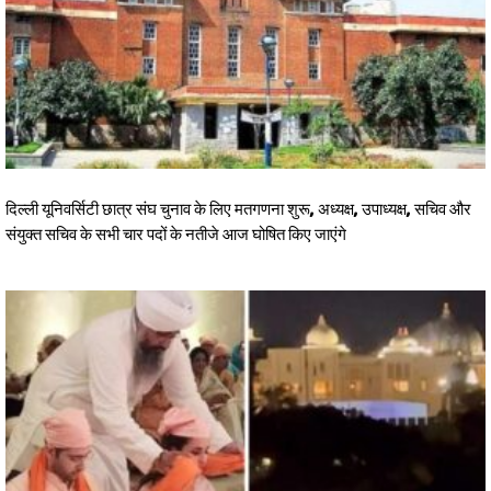
दिल्ली यूनिवर्सिटी छात्र संघ चुनाव के लिए मतगणना शुरू, अध्यक्ष, उपाध्यक्ष, सचिव और
संयुक्त सचिव के सभी चार पदों के नतीजे आज घोषित किए जाएंगे