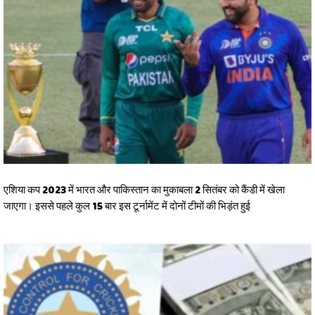
एशिया कप 2023 में भारत और पाकिस्तान का मुकाबला 2 सितंबर को कैंडी में खेला
जाएगा। इससे पहले कुल 15 बार इस टूर्नामेंट में दोनों टीमों की भिड़ंत हुई