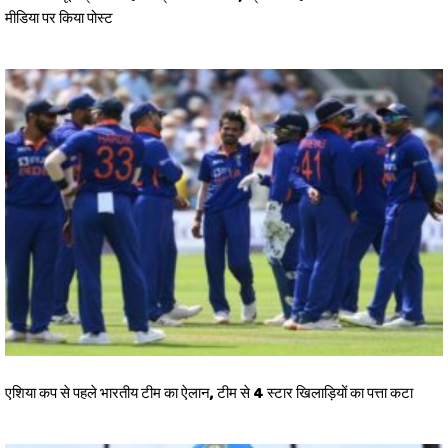
मीडिया पर किया पोस्ट
एशिया कप से पहले भारतीय टीम का ऐलान, टीम से 4 स्टार खिलाड़ियों का पत्ता कटा