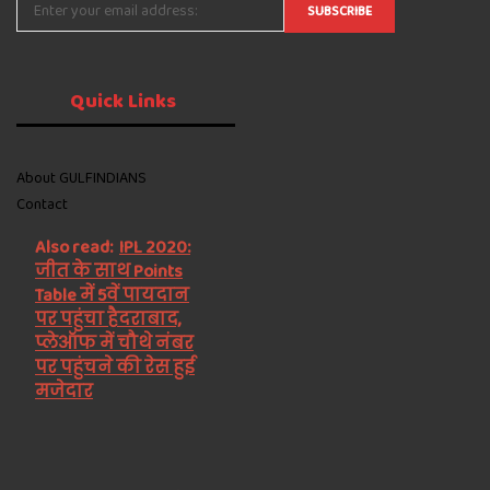
Quick
Links
About GULFINDIANS
Contact
Also read:
IPL 2020:
जीत के साथ Points
Table में 5वें पायदान
पर पहुंचा हैदराबाद,
प्लेऑफ में चौथे नंबर
पर पहुंचने की रेस हुई
मजेदार