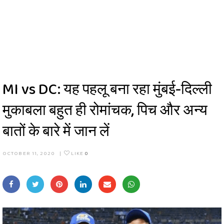
MI vs DC: यह पहलू बना रहा मुंबई-दिल्ली
मुकाबला बहुत ही रोमांचक, पिच और अन्य
बातों के बारे में जान लें
OCTOBER 11, 2020
|
LIKE
0