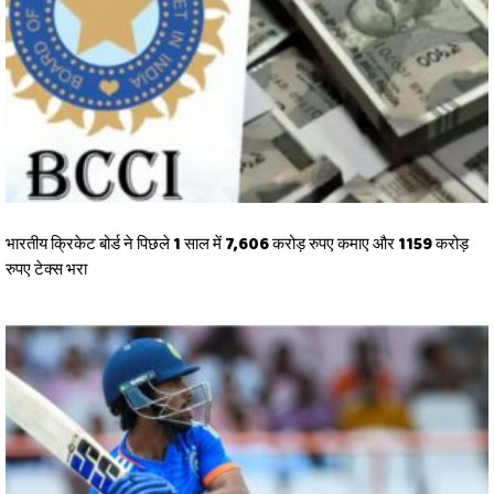
भारतीय क्रिकेट बोर्ड ने पिछले 1 साल में 7,606 करोड़ रुपए कमाए और 1159 करोड़
रुपए टेक्स भरा