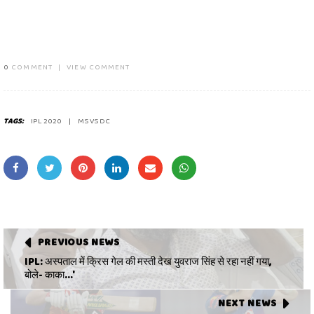
0
COMMENT
|
VIEW COMMENT
TAGS:
IPL 2020
MS VS DC
PREVIOUS NEWS
IPL: अस्पताल में क्रिस गेल की मस्ती देख युवराज सिंह से रहा नहीं गया,
बोले- काका...'
NEXT NEWS