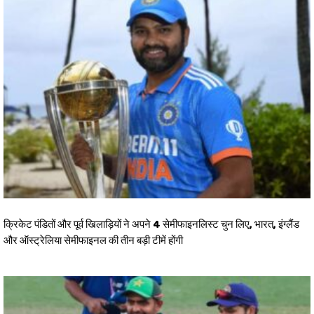
क्रिकेट पंडितों और पूर्व खिलाड़ियों ने अपने 4 सेमीफाइनलिस्ट चुन लिए, भारत, इंग्लैंड
और ऑस्ट्रेलिया सेमीफाइनल की तीन बड़ी टीमें होंगी