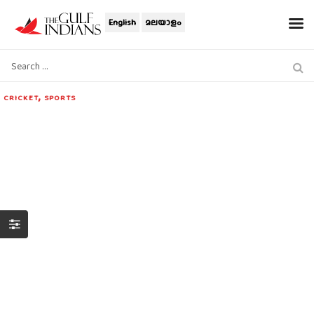
English
മലയാളം
,
CRICKET
SPORTS