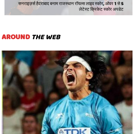
सनराइज़र्स हैदराबाद बनाम राजस्थान रॉयल्स लाइव स्कोर, ओवर 1 से 5
लेटेस्ट क्रिकेट स्कोर अपडेट
AROUND
THE WEB