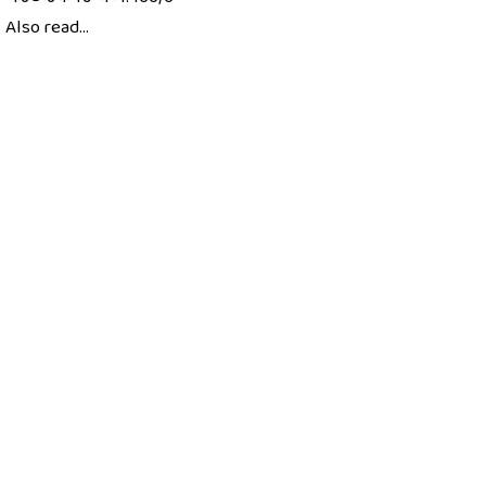
Also read...