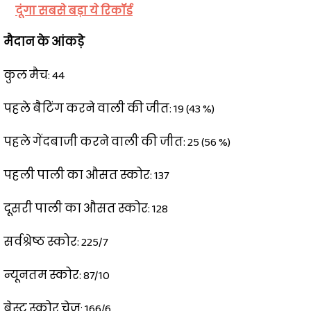
दूंगा सबसे बड़ा ये रिकॉर्ड
मैदान के आंकड़े
कुल मैच: 44
पहले बैटिंग करने वाली की जीत: 19 (43 %)
पहले गेंदबाजी करने वाली की जीत: 25 (56 %)
पहली पाली का औसत स्कोर: 137
दूसरी पाली का औसत स्कोर: 128
सर्वश्रेष्ठ स्कोर: 225/7
न्यूनतम स्कोर: 87/10
बेस्ट स्कोर चेज: 166/6