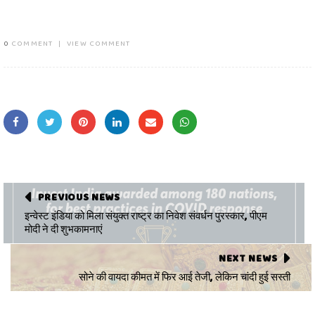
0
COMMENT
|
VIEW COMMENT
PREVIOUS NEWS
इन्वेस्ट इंडिया को मिला संयुक्त राष्ट्र का निवेश संवर्धन पुरस्कार, पीएम
मोदी ने दी शुभकामनाएं
NEXT NEWS
सोने की वायदा कीमत में फिर आई तेजी, लेकिन चांदी हुई सस्ती