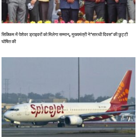
सिक्किम में पेशेवर ड्राइवरों को मिलेगा सम्मान, मुख्यमंत्री ने’सारथी दिवस’ की छुट्टी
घोषित की