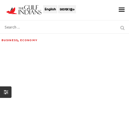
English
മലയാളം
,
BUSINESS
ECONOMY