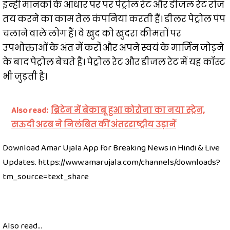
इन्हीं मानकों के आधार पर पर पेट्रोल रेट और डीजल रेट रोज
तय करने का काम तेल कंपनियां करती हैं। डीलर पेट्रोल पंप
चलाने वाले लोग हैं। वे खुद को खुदरा कीमतों पर
उपभोक्ताओं के अंत में करों और अपने स्वयं के मार्जिन जोड़ने
के बाद पेट्रोल बेचते हैं। पेट्रोल रेट और डीजल रेट में यह कॉस्ट
भी जुड़ती है।
Also read:
ब्रिटेन में बेकाबू हुआ कोरोना का नया स्ट्रेन,
सऊदी अरब ने निलंबित कीं अंतरराष्ट्रीय उड़ानें
Download Amar Ujala App for Breaking News in Hindi & Live
Updates. https://www.amarujala.com/channels/downloads?
tm_source=text_share
Also read...