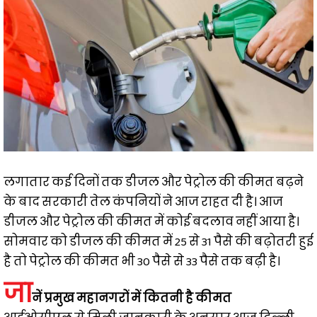
लगातार कई दिनों तक डीजल और पेट्रोल की कीमत बढ़ने
के बाद सरकारी तेल कंपनियों ने आज राहत दी है। आज
डीजल और पेट्रोल की कीमत में कोई बदलाव नहीं आया है।
सोमवार को डीजल की कीमत में 25 से 31 पैसे की बढ़ोतरी हुई
है तो पेट्रोल की कीमत भी 30 पैसे से 33 पैसे तक बढ़ी है।
जा
नें प्रमुख महानगरों में कितनी है कीमत