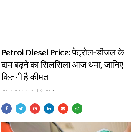
Petrol Diesel Price: पेट्रोल-डीजल के
दाम बढ़ने का सिलसिला आज थमा, जानिए
कितनी है कीमत
DECEMBER 8, 2020
|
LIKE
0