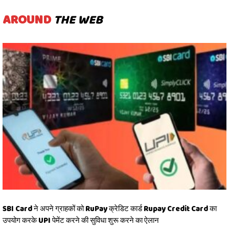
AROUND
THE WEB
SBI Card ने अपने ग्राहकों को RuPay क्रेडिट कार्ड Rupay Credit Card का
उपयोग करके UPI पेमेंट करने की सुविधा शुरू करने का ऐलान