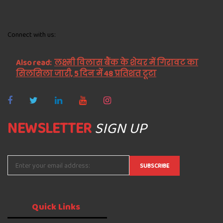
Connect with us:
Also read:
लक्ष्मी विलास बैंक के शेयर में गिरावट का
सिलसिला जारी, 5 दिन में 48 प्रतिशत टूटा
NEWSLETTER
SIGN UP
Quick
Links