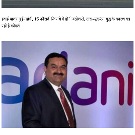
हवाई यात्रा हुई महंगी, 15 फीसदी किराये में होगी बढोत्तरी, रूस-यूक्रेन युद्ध के कारण बढ़
रही है कीमतें