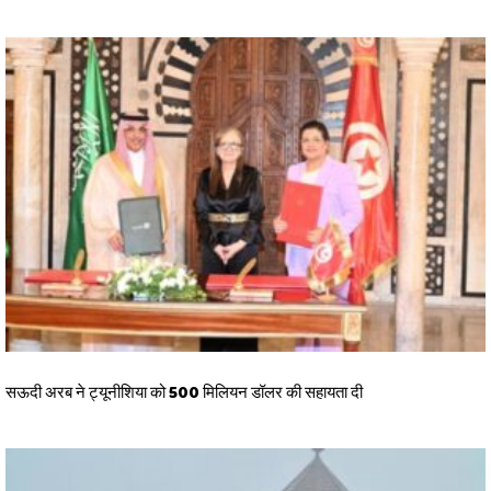
सऊदी अरब ने ट्यूनीशिया को 500 मिलियन डॉलर की सहायता दी