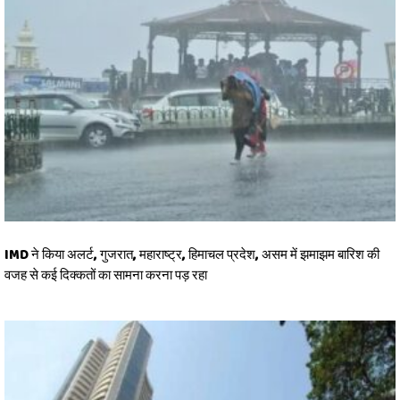
IMD ने किया अलर्ट, गुजरात, महाराष्ट्र, हिमाचल प्रदेश, असम में झमाझम बारिश की
वजह से कई दिक्कतों का सामना करना पड़ रहा