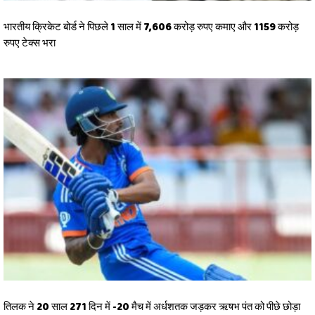
भारतीय क्रिकेट बोर्ड ने पिछले 1 साल में 7,606 करोड़ रुपए कमाए और 1159 करोड़
रुपए टेक्स भरा
तिलक ने 20 साल 271 दिन में -20 मैच में अर्धशतक जड़कर ऋषभ पंत को पीछे छोड़ा