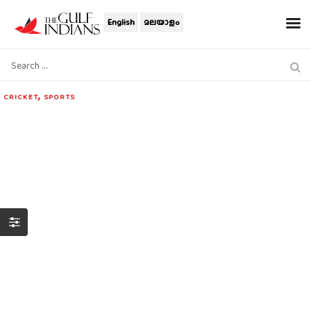
English
മലയാളം
,
CRICKET
SPORTS