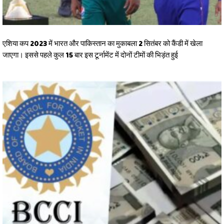
एशिया कप 2023 में भारत और पाकिस्तान का मुकाबला 2 सितंबर को कैंडी में खेला
जाएगा। इससे पहले कुल 15 बार इस टूर्नामेंट में दोनों टीमों की भिड़ंत हुई