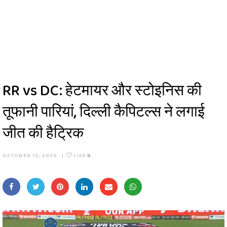
RR vs DC: हेटमायर और स्‍टोइनिस की
तूफानी पारियां, दिल्ली कैपिटल्स ने लगाई
जीत की हैट्रिक
OCTOBER 10, 2020
|
LIKE
0