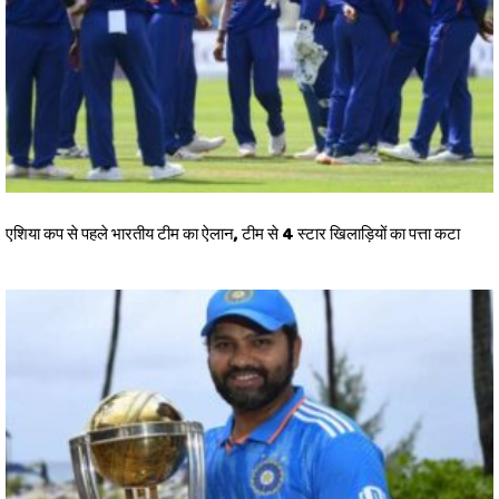
एशिया कप से पहले भारतीय टीम का ऐलान, टीम से 4 स्टार खिलाड़ियों का पत्ता कटा