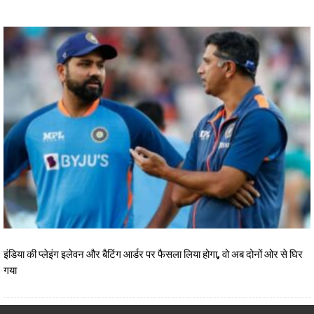
इंडिया की प्‍लेइंग इलेवन और बैटिंग आर्डर पर फैसला लिया होगा, वो अब दोनों ओर से घिर
गया