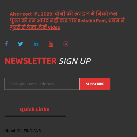
Also read:
IPL 2020: धोनी की स्टाइल में निकोलस
पूरन को रन आउट नहीं कर पाए Rishabh Pant, धवन ने
गुस्से से देखा..देखें Video
NEWSLETTER
SIGN UP
Quick
Links
About GULFINDIANS