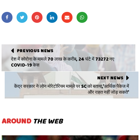
PREVIOUS NEWS
देश में कोरोना के मामले 70 लाख के करीब, 24 घंटे में 73272 नए
COVID-19 केस
NEXT NEWS
केंद्र सरकार ने लोन मोरेटोरियम मामले पर SC को बताया,'आर्थिक पैकेज में
और राहत नहीं जोड़ सकते'
AROUND
THE WEB