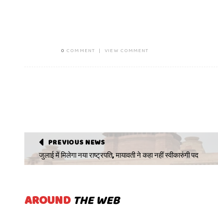
0
COMMENT
|
VIEW COMMENT
PREVIOUS NEWS
जुलाई में मिलेगा नया राष्ट्रपति, मायावती ने कहा नहीं स्‍वीकारुंगी पद
AROUND
THE WEB