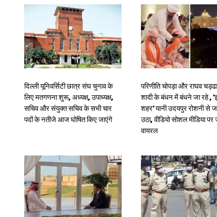
दिल्ली यूनिवर्सिटी छात्र संघ चुनाव के
परिणीति चोपड़ा और राघव चड्ढा
लिए मतगणना शुरू, अध्यक्ष, उपाध्यक्ष,
शादी के बंधन में बंधने जा रहे , ‘
सचिव और संयुक्त सचिव के सभी चार
शहर’ यानी उदयपुर रोशनी से 
पदों के नतीजे आज घोषित किए जाएंगे
उठा, वीडियो सोशल मीडिया प
वायरल