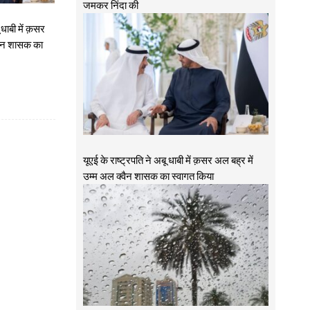
जमकर निंदा की
 धाबी में क़सर
्वैन शासक का
यूएई के राष्ट्रपति ने अबू धाबी में क़सर अल बह्र में
उम्म अल क्वैन शासक का स्वागत किया