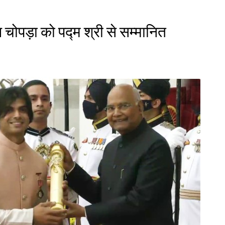
चोपड़ा को पद्म श्री से सम्मानित