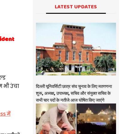
LATEST UPDATES
sident
ल्ड
 भी उंचा
दिल्ली यूनिवर्सिटी छात्र संघ चुनाव के लिए मतगणना
शुरू, अध्यक्ष, उपाध्यक्ष, सचिव और संयुक्त सचिव के
सभी चार पदों के नतीजे आज घोषित किए जाएंगे
S में