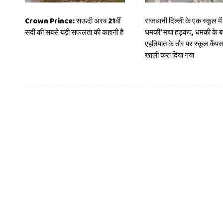
Crown Prince: सऊदी अरब 21वीं
राजधानी दिल्ली के एक स्कूल में
सदी की सबसे बड़ी सफलता की कहानी है
धमकी’ मचा हड़कंप, धमकी के ब
एहतियात के तौर पर स्कूल कैंप
खाली करा दिया गया