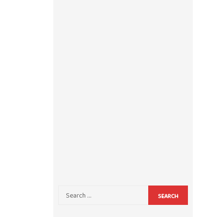
SEARCH