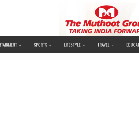
RTAINMENT
SPORTS
LIFESTYLE
TRAVEL
EDUCAT