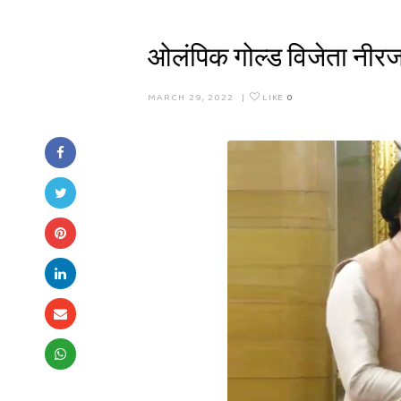
ओलंपिक गोल्ड विजेता नीरज 
MARCH 29, 2022
|
LIKE
0