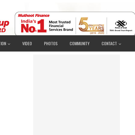
ION
VIDEO
PHOTOS
COMMUNITY
CONTACT