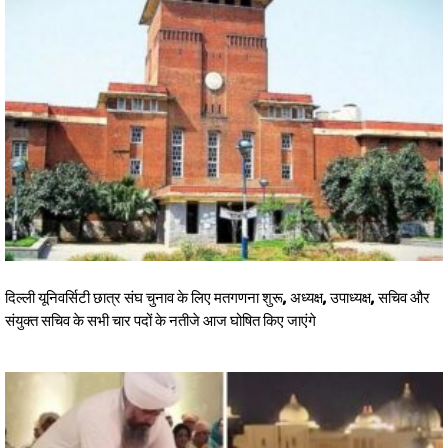
दिल्ली यूनिवर्सिटी छात्र संघ चुनाव के लिए मतगणना शुरू, अध्यक्ष, उपाध्यक्ष, सचिव और
संयुक्त सचिव के सभी चार पदों के नतीजे आज घोषित किए जाएंगे