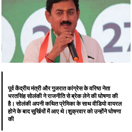
पूर्व केंद्रीय मंत्री और गुजरात कांग्रेस के वरिष्ठ नेता
भरतसिंह सोलंकी ने राजनीति से ब्रेक लेने की घोषणा की
है। सोलंकी अपनी कथित प्रेमिका के साथ वीडियो वायरल
होने के बाद सुर्खियों में आए थे।शुक्रवार को उन्होंने घोषणा
की