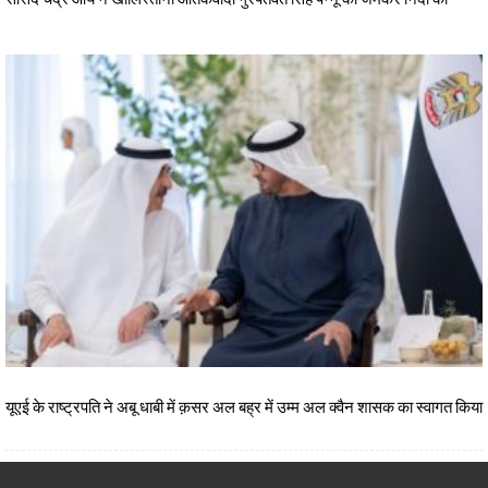
यूएई के राष्ट्रपति ने अबू धाबी में क़सर अल बह्र में उम्म अल क्वैन शासक का स्वागत किया