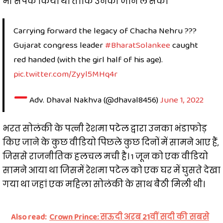
भी संपर्क किया था ताकि उनकी जान ले सके।
Carrying forward the legacy of Chacha Nehru ???
Gujarat congress leader
#BharatSolankee
caught
red handed (with the girl half of his age).
pic.twitter.com/Zyyl5MHq4r
—
Adv. Dhaval Nakhva (@dhaval8456)
June 1, 2022
भरत सोलंकी के पत्नी रेशमा पटेल द्वारा उनका भंडाफोड़
किए जाने के कुछ वीडियो पिछले कुछ दिनों में सामने आए हैं,
जिससे राजनीतिक हलचल मची है। 1 जून को एक वीडियो
सामने आया था जिसमें रेशमा पटेल को एक घर में घुसते देखा
गया था जहां एक महिला सोलंकी के साथ बैठी मिली थी।
Also read:
Crown Prince: सऊदी अरब 21वीं सदी की सबसे