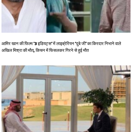
आमिर खान की फिल्म ‘3 इडियट्स’ में लाइब्रेरियन ‘दुबे जी’ का किरदार निभाने वाले
अखिल मिश्रा की मौत, किचन में फिसलकर गिरने से हुई मौत