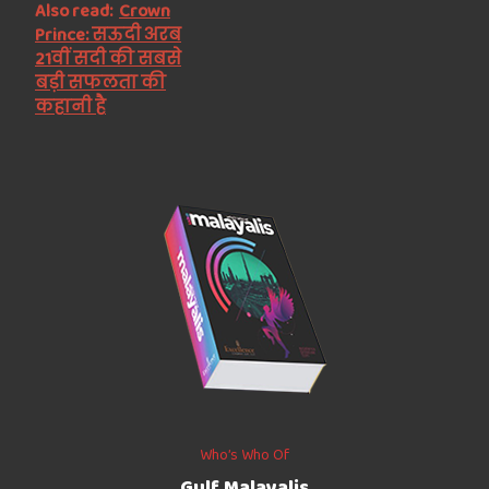
Also read:
Crown
Prince: सऊदी अरब
21वीं सदी की सबसे
बड़ी सफलता की
कहानी है
Who’s Who Of
Gulf Malayalis