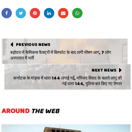
PREVIOUS NEWS
बड़ोदरा में कैमिकस फैक्ट्री में बिस्फोट के बाद लगी भीषण आग, 7 लोग
अस्पताल में भर्ती
NEXT NEWS
कर्नाटक के मांड्या में धारा 144 लगाई गई, मस्जिद विवाद के चलते लागू की
गई धारा 144, पुलिस बल किए गए तैनात
AROUND
THE WEB