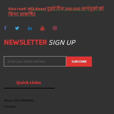
Also read:
MDLBeast दूसरे दिन 200,000 आगंतुकों को
किया आकर्षित
NEWSLETTER
SIGN UP
Quick
Links
About GULFINDIANS
Contact