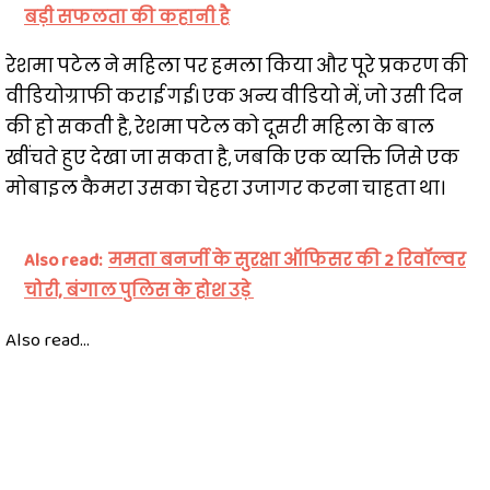
बड़ी सफलता की कहानी है
रेशमा पटेल ने महिला पर हमला किया और पूरे प्रकरण की
वीडियोग्राफी कराई गई। एक अन्य वीडियो में, जो उसी दिन
की हो सकती है, रेशमा पटेल को दूसरी महिला के बाल
खींचते हुए देखा जा सकता है, जबकि एक व्यक्ति जिसे एक
मोबाइल कैमरा उसका चेहरा उजागर करना चाहता था।
Also read:
ममता बनर्जी के सुरक्षा ऑफिसर की 2 रिवॉल्वर
चोरी, बंगाल पुलिस के होश उड़े
Also read...