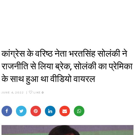
कांग्रेस के वरिष्ठ नेता भरतसिंह सोलंकी ने
राजनीति से लिया ब्रेक, सोलंकी का प्रेमिका
के साथ हुआ था वीडियो वायरल
JUNE 4, 2022
|
LIKE
0