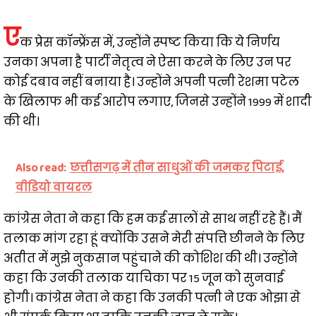
ए
क प्रेस कॉन्फ्रेंस में, उन्होंने स्पष्ट किया कि ये निर्णय
उनका अपना है पार्टी नेतृत्व ने ऐसा करने के लिए उन पर
कोई दबाव नहीं बनाया है। उन्होंने अपनी पत्नी रेशमा पटेल
के खिलाफ भी कई आरोप लगाए, जिनसे उन्होंने 1999 में शादी
की थी।
Also read:
छत्तीसगढ़ में तीन साधुओं की जमकर पिटाई,
वीडियो वायरल
कांग्रेस नेता ने कहा कि हम कई सालों से साथ नहीं रहे हैं। मैं
तलाक मांग रहा हूं क्योंकि उसने मेरी संपत्ति छीनने के लिए
अतीत में मुझे नुकसान पहुंचाने की कोशिश की थी। उन्होंने
कहा कि उनकी तलाक याचिका पर 15 जून को सुनवाई
होगी। कांग्रेस नेता ने कहा कि उनकी पत्नी ने एक ओझा से