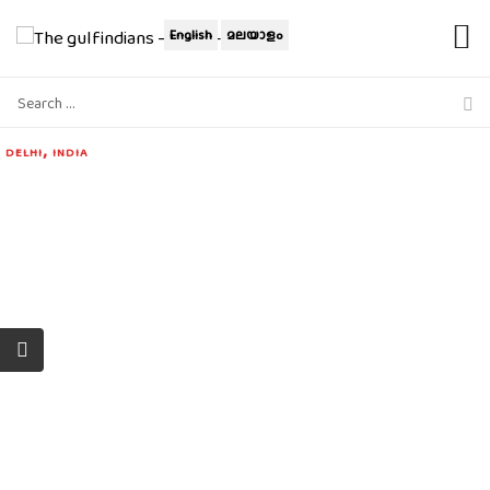
English
മലയാളം
,
DELHI
INDIA