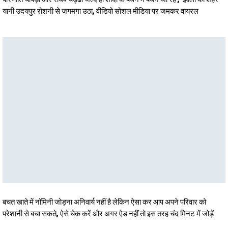
यानी उदयपुर रोशनी से जगमगा उठा, वीडियो सोशल मीडिया पर जमकर वायरल
बचत खाते में नॉमिनी जोड़ना अनिवार्य नहीं है लेकिन ऐसा कर आप अपने परिवार को
परेशानी से बचा सकते, ऐसे चेक करें और अगर ऐड नहीं तो इस तरह चंद मिनट में जोड़ें