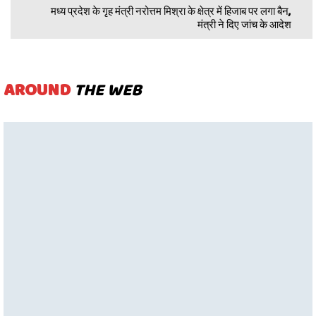
मध्य प्रदेश के गृह मंत्री नरोत्तम मिश्रा के क्षेत्र में हिजाब पर लगा बैन,
मंत्री ने दिए जांच के आदेश
AROUND
THE WEB