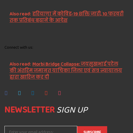
Also read:
हरियाणा में कोविड-19 शक्ति जारी, 10 फरवरी
तक प्रतिबंध बढ़ाने के आदेश
Connect with us:
Also read:
Morbi Bridge Collapse: जयसुखभाई पटेल
की अंतरिम जमानत याचिका जिला एवं सत्र न्यायालय
द्वारा खारिज कर दी
NEWSLETTER
SIGN UP