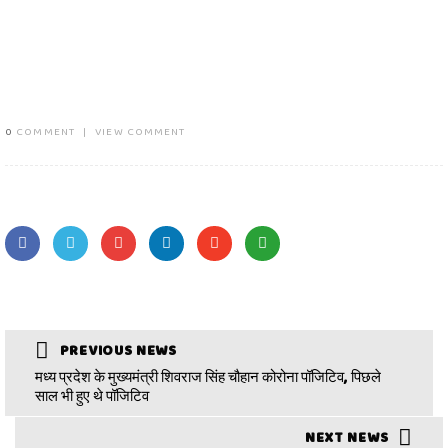
0
COMMENT
|
VIEW COMMENT
PREVIOUS NEWS
मध्य प्रदेश के मुख्यमंत्री शिवराज सिंह चौहान कोरोना पॉजिटिव, पिछले
साल भी हुए थे पॉजिटिव
NEXT NEWS