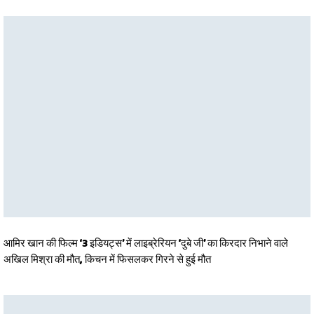
आमिर खान की फिल्म ‘3 इडियट्स’ में लाइब्रेरियन ‘दुबे जी’ का किरदार निभाने वाले
अखिल मिश्रा की मौत, किचन में फिसलकर गिरने से हुई मौत