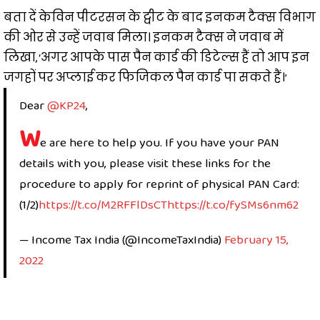
बता दें केविन पीटरसन के ट्वीट के बाद इनकम टैक्स विभाग
की ओर से उन्हें जवाब मिला। इनकम टैक्स ने जवाब में
लिखा, ‘अगर आपके पास पैन कार्ड की डिटेल्स हैं तो आप इन
जगहों पर अप्लाई कर फिजिकल पैन कार्ड पा सकते हैं।’
Dear
@KP24
,
W
e are here to help you. If you have your PAN
details with you, please visit these links for the
procedure to apply for reprint of physical PAN Card:
(1/2)
https://t.co/M2RFFlDsCT
https://t.co/fySMs6nm62
— Income Tax India (@IncomeTaxIndia)
February 15,
2022