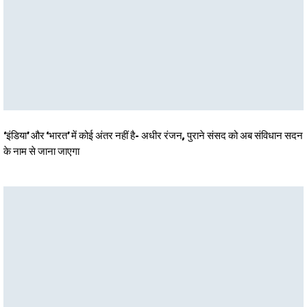
‘इंडिया’ और ‘भारत’ में कोई अंतर नहीं है- अधीर रंजन, पुराने संसद को अब संविधान सदन
के नाम से जाना जाएगा