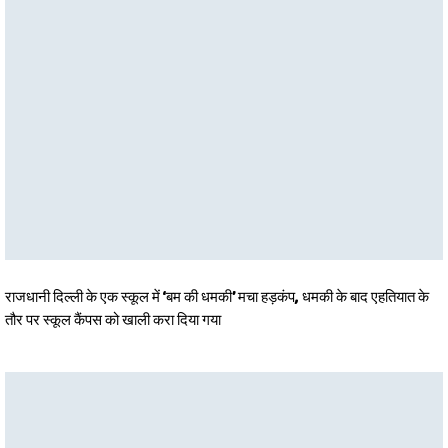
राजधानी दिल्ली के एक स्कूल में ‘बम की धमकी’ मचा हड़कंप, धमकी के बाद एहतियात के
तौर पर स्कूल कैंपस को खाली करा दिया गया