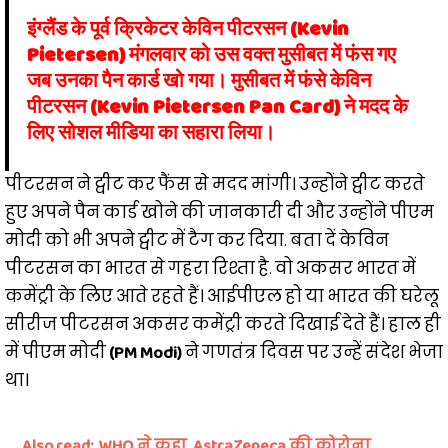
इंग्लैंड के पूर्व क्रिकेटर केविन पीटरसन (Kevin
Pietersen) मंगलवार को उस वक्त मुसीबत में फंस गए
जब उनका पैन कार्ड खो गया।
मुसीबत में फंसे केविन
पीटरसन (Kevin Pietersen Pan Card) ने मदद के
लिए सोशल मीडिया का सहारा लिया।
पीटरसन ने ट्वीट कर फैंस से मदद मांगी। उन्होंने ट्वीट करते
हुए अपने पैन कार्ड खोने की जानकारी दी और उन्होंने पीएम
मोदी को भी अपने ट्वीट में टैग कर दिया. बता दें केविन
पीटरसन का भारत से गहरा रिश्ता है. वो अकसर भारत में
कमेंट्री के लिए आते रहते हैं। आईपीएल हो या भारत की घरेलू
सीरीज पीटरसन अकसर कमेंट्री करते दिखाई देते हैं। हाल ही
में पीएम मोदी
(PM Modi)
ने गणतंत्र दिवस पर उन्हें संदेश भेजा
था।
Also read:
WHO ने कहा, AstraZeneca की कोरोना