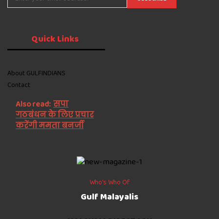
Quick Links
About GULFINDIANS
Contact
Also read:
सपा
गठबंधन के लिए प्रचार
करेंगी ममता बनर्जी
Who’s Who Of
Gulf Malayalis