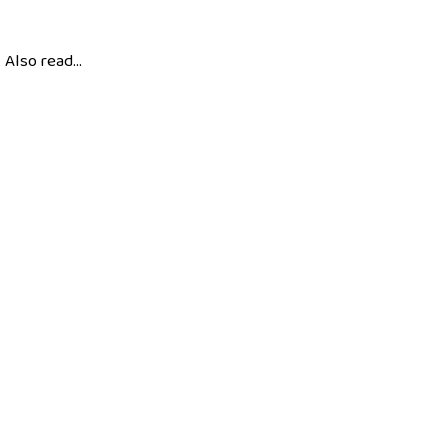
Also read...