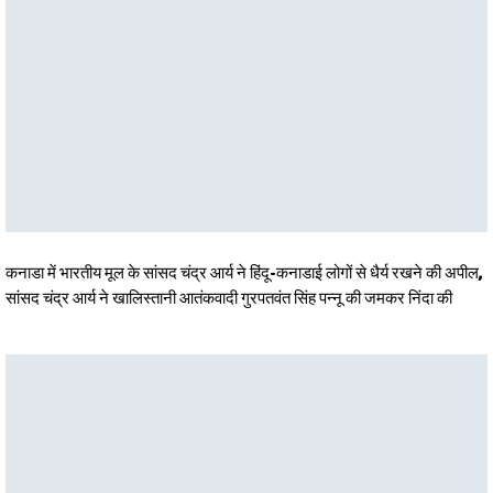
कनाडा में भारतीय मूल के सांसद चंद्र आर्य ने हिंदू-कनाडाई लोगों से धैर्य रखने की अपील,
सांसद चंद्र आर्य ने खालिस्तानी आतंकवादी गुरपतवंत सिंह पन्नू की जमकर निंदा की