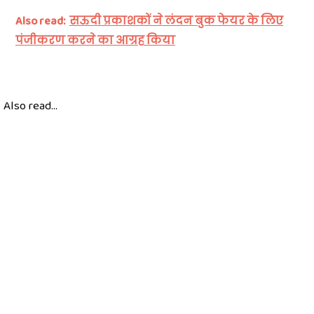
Also read:
सऊदी प्रकाशकों ने लंदन बुक फेयर के लिए
पंजीकरण करने का आग्रह किया
Also read...