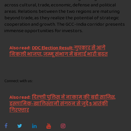
across cultural, trade, economic, defense and political
areas. Relations between the two regions are maturing
beyond trade, as they realize the potential of strategic
cooperation and growth. The GCC-India corridor presents
immense opportunities for investors.
Also read:
DDC Election Result: गुपकार से आगे
निकली भाजपा, जम्मू संभाग में बनाई भारी बढ़त
Connect with us:
Also read:
दिल्ली पुलिस ने नाकाम की बड़ी साजिश,
इस्लामिक-खालिस्तानी संगठन से जुड़े 5 आतंकी
गिरफ्तार