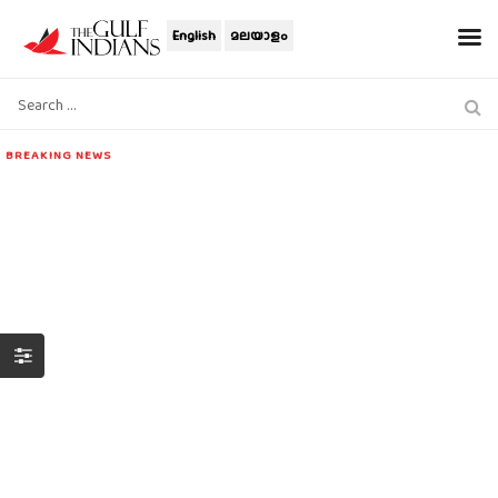
English
മലയാളം
BREAKING NEWS