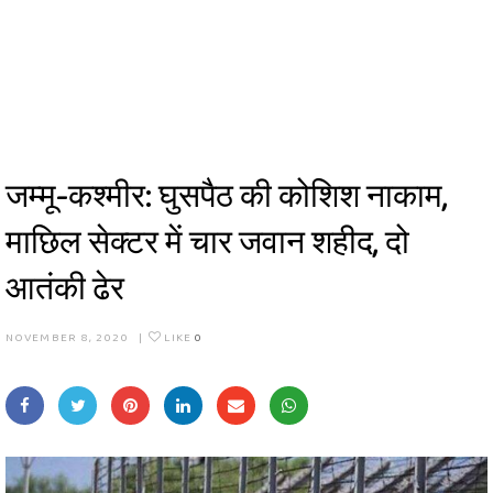
जम्मू-कश्मीर: घुसपैठ की कोशिश नाकाम,
माछिल सेक्टर में चार जवान शहीद, दो
आतंकी ढेर
NOVEMBER 8, 2020
|
LIKE
0