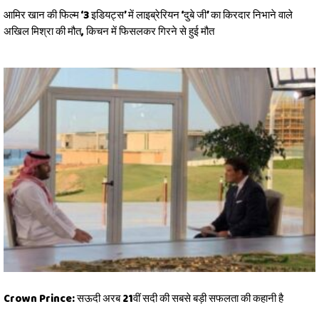
आमिर खान की फिल्म ‘3 इडियट्स’ में लाइब्रेरियन ‘दुबे जी’ का किरदार निभाने वाले
अखिल मिश्रा की मौत, किचन में फिसलकर गिरने से हुई मौत
Crown Prince: सऊदी अरब 21वीं सदी की सबसे बड़ी सफलता की कहानी है