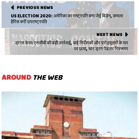
PREVIOUS NEWS
US ELECTION 2020: अमेरिका का राष्ट्रपति बना जेई बिडेन, कमला
हैरिस बनीं उपराष्ट्रपति
NEXT NEWS
ड्रग्स केस: एनसीबी की बड़ी कार्रवाई, कई निर्देशकों और प्रोड्यूसरों के घर
पर छापा, चार ड्रग पैडलर गिरफ्तार
AROUND
THE WEB