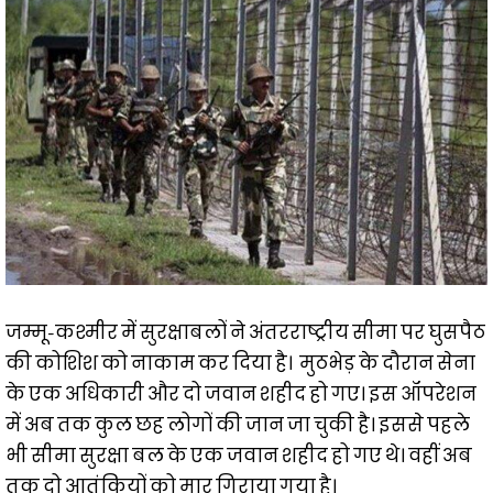
जम्मू-कश्मीर में सुरक्षाबलों ने अंतरराष्ट्रीय सीमा पर घुसपैठ
की कोशिश को नाकाम कर दिया है। मुठभेड़ के दौरान सेना
के एक अधिकारी और दो जवान शहीद हो गए। इस ऑपरेशन
में अब तक कुल छह लोगों की जान जा चुकी है। इससे पहले
भी सीमा सुरक्षा बल के एक जवान शहीद हो गए थे। वहीं अब
तक दो आतंकियों को मार गिराया गया है।