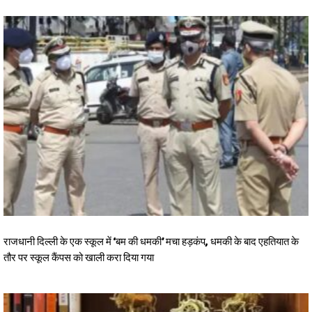
राजधानी दिल्ली के एक स्कूल में ‘बम की धमकी’ मचा हड़कंप, धमकी के बाद एहतियात के
तौर पर स्कूल कैंपस को खाली करा दिया गया