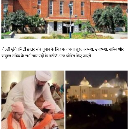
दिल्ली यूनिवर्सिटी छात्र संघ चुनाव के लिए मतगणना शुरू, अध्यक्ष, उपाध्यक्ष, सचिव और
संयुक्त सचिव के सभी चार पदों के नतीजे आज घोषित किए जाएंगे