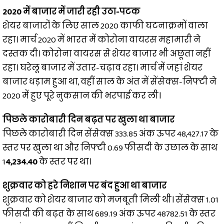
2020 में बाजार में जारी रही उठा-पटक
शेयर बाजारों के लिए साल 2020 काफी घटनाक्रमों वाला
रहा। मार्च 2020 में भारत में कोरोना वायरस महामारी ने
दस्तक दी। कोरोना वायरस से शेयर बाजार भी अछूता नहीं
रहा। घरेलू बाजार में उतार-चढ़ाव रहा। मार्च में जहां शेयर
बाजार धड़ाम हुआ था, वहीं साल के अंत में सेंसेक्स-निफ्टी ने
2020 में हुए पूरे नुकसान की भरपाई कर ली।
पिछले कारोबारी दिन बढ़त पर खुला था बाजार
पिछले कारोबारी दिन सेंसेक्स 333.85 अंक ऊपर 48,427.17 के
स्तर पर खुला था और निफ्टी 0.69 फीसदी के उछाल के साथ
1
4,234.40
के स्तर पर था।
शुक्रवार को हरे निशान पर बंद हुआ था बाजार
शुक्रवार को शेयर बाजार को मजबूती मिली थी। सेंसेक्स 1.01
फीसदी की बढ़त के साथ 689.19 अंक ऊपर 48782.51 के स्तर