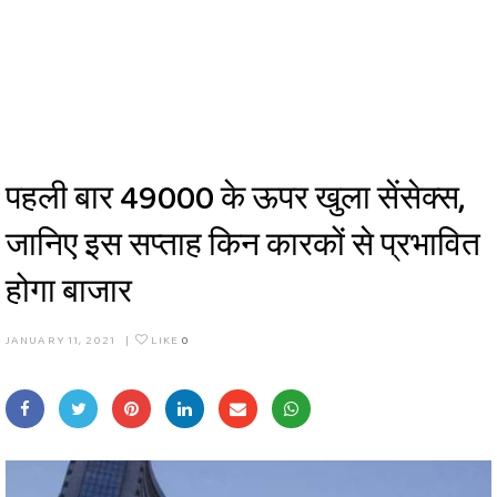
पहली बार 49000 के ऊपर खुला सेंसेक्स,
जानिए इस सप्ताह किन कारकों से प्रभावित
होगा बाजार
JANUARY 11, 2021
|
LIKE
0