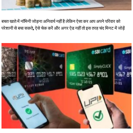
बचत खाते में नॉमिनी जोड़ना अनिवार्य नहीं है लेकिन ऐसा कर आप अपने परिवार को
परेशानी से बचा सकते, ऐसे चेक करें और अगर ऐड नहीं तो इस तरह चंद मिनट में जोड़ें