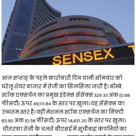
आज सप्ताह के पहले कारोबारी दिन यानी सोमवार को
घरेलू शेयर बाजार में तेजी का सिलसिला जारी है। बॉम्बे
स्टॉक एक्सचेंज का प्रमुख इंडेक्स सेंसेक्स 329.33 अंक (0.68
फीसदी) ऊपर 49,111.84 के स्तर पर खुला। यह सेंसेक्स का
उच्चतम स्तर है। वहीं नेशनल स्टॉक एक्सचेंज का निफ्टी
83.90 अंक (0.58 फीसदी) ऊपर 14,431.20 के स्तर पर खुला।
चौतरफा तेजी के चलते बीएसई में सूचीबद्ध कंपनियों का