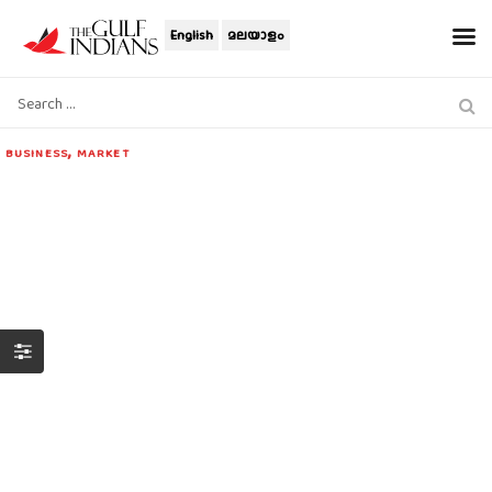
English
മലയാളം
,
BUSINESS
MARKET