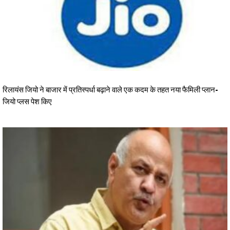
रिलायंस जियो ने बाजार में प्रतिस्पर्धा बढ़ाने वाले एक कदम के तहत नया फैमिली प्लान-
जियो प्लस पेश किए