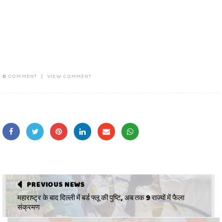
0
COMMENT
|
VIEW COMMENT
PREVIOUS NEWS
महाराष्ट्र के बाद दिल्ली में बर्ड फ्लू की पुष्टि, अब तक 9 राज्यों में फैला
संक्रमण