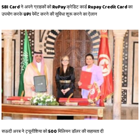
SBI Card ने अपने ग्राहकों को RuPay क्रेडिट कार्ड Rupay Credit Card का
उपयोग करके UPI पेमेंट करने की सुविधा शुरू करने का ऐलान
सऊदी अरब ने ट्यूनीशिया को 500 मिलियन डॉलर की सहायता दी