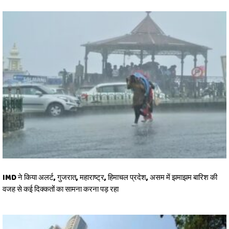
IMD ने किया अलर्ट, गुजरात, महाराष्ट्र, हिमाचल प्रदेश, असम में झमाझम बारिश की
वजह से कई दिक्कतों का सामना करना पड़ रहा