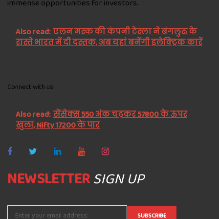
immense opportunities for investors.
Also read:
एलन मस्क की कंपनी टेस्ला ने बंगलुरु के
रास्ते भारत में दी दस्तक, अब यहां बनेंगी इलेक्ट्रिक कारें
Connect with us:
Also read:
सेंसेक्स 550 अंक चढ़कर 57800 के ऊपर
खुला, Nifty 17200 के पार
NEWSLETTER
SIGN UP