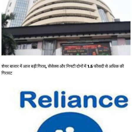
शेयर बाजार में आज बड़ी गिराव, सेंसेक्स और निफ्टी दोनों में 1.5 फीसदी से अधिक की
गिरावट