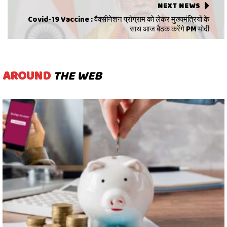
NEXT NEWS
Covid-19 Vaccine : वैक्सीनेशन प्रोग्राम को लेकर मुख्यमंत्रियों के
साथ आज बैठक करेंगे PM मोदी
AROUND
THE WEB