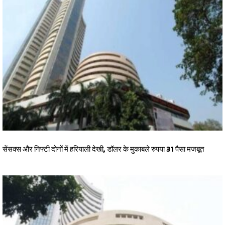
सेंसक्स और निफ्टी दोनों में हरियाली देखी, डॉलर के मुकाबले रुपया 31 पैसा मजबूत