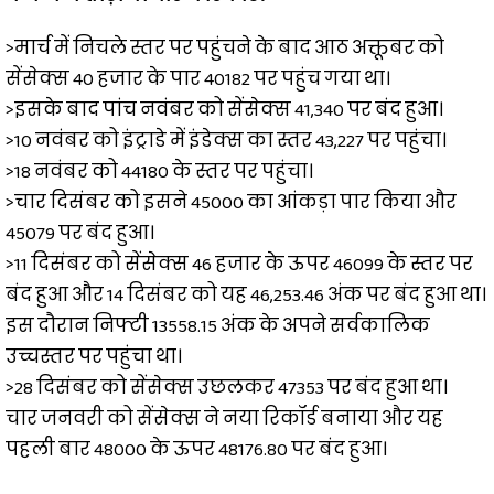
>मार्च में निचले स्तर पर पहुंचने के बाद आठ अक्तूबर को
सेंसेक्स 40 हजार के पार 40182 पर पहुंच गया था।
>इसके बाद पांच नवंबर को सेंसेक्स 41,340 पर बंद हुआ।
>10 नवंबर को इंट्राडे में इंडेक्स का स्तर 43,227 पर पहुंचा।
>18 नवंबर को 44180 के स्तर पर पहुंचा।
>चार दिसंबर को इसने 45000 का आंकड़ा पार किया और
45079 पर बंद हुआ।
>11 दिसंबर को सेंसेक्स 46 हजार के ऊपर 46099 के स्तर पर
बंद हुआ और 14 दिसंबर को यह 46,253.46 अंक पर बंद हुआ था।
इस दौरान निफ्टी 13558.15 अंक के अपने सर्वकालिक
उच्चस्तर पर पहुंचा था।
>28 दिसंबर को सेंसेक्स उछलकर 47353 पर बंद हुआ था।
चार जनवरी को सेंसेक्स ने नया रिकॉर्ड बनाया और यह
पहली बार 48000 के ऊपर 48176.80 पर बंद हुआ।