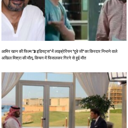
आमिर खान की फिल्म ‘3 इडियट्स’ में लाइब्रेरियन ‘दुबे जी’ का किरदार निभाने वाले
अखिल मिश्रा की मौत, किचन में फिसलकर गिरने से हुई मौत