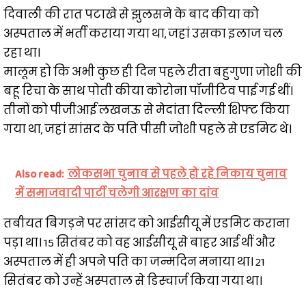
दिवाली की रात पटाखे से झुलसने के बाद कीया को
अस्पताल में भर्ती कराया गया था, जहां उसका इलाज चल
रहा था।
मालूम हो कि अभी कुछ ही दिन पहले रीता बहुगुणा जोशी की
बहू रिचा के साथ पोती कीया कोरोना पॉजीटिव पाई गई थीं।
तीनों को पीजीआई लखनऊ से मेदांता दिल्ली शिफ्ट किया
गया था, जहां सांसद के पति पीसी जोशी पहले से एडमिट थे।
Also read:
लोकसभा चुनाव से पहले हो रहे निकाय चुनाव
में समाजवादी पार्टी चलेगी आरक्षण का दांव
तबीयत बिगड़ने पर सांसद को आईसीयू में एडमिट कराना
पड़ा था। 15 सितंबर को वह आईसीयू से बाहर आई थीं और
अस्पताल में ही अपने पति का जन्मदिन मनाया था। 21
सितंबर को उन्हें अस्पताल से डिस्चार्ज किया गया था।