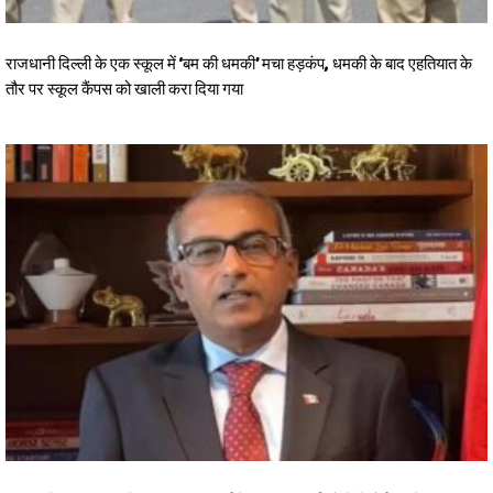
राजधानी दिल्ली के एक स्कूल में ‘बम की धमकी’ मचा हड़कंप, धमकी के बाद एहतियात के
तौर पर स्कूल कैंपस को खाली करा दिया गया