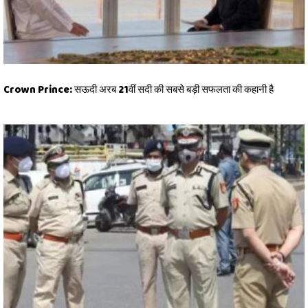
Crown Prince: सऊदी अरब 21वीं सदी की सबसे बड़ी सफलता की कहानी है