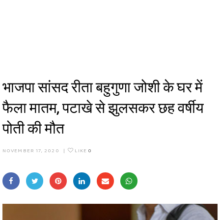
भाजपा सांसद रीता बहुगुणा जोशी के घर में
फैला मातम, पटाखे से झुलसकर छह वर्षीय
पोती की मौत
NOVEMBER 17, 2020
|
LIKE
0