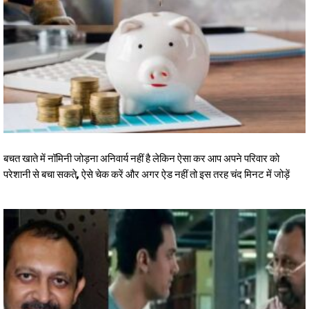
बचत खाते में नॉमिनी जोड़ना अनिवार्य नहीं है लेकिन ऐसा कर आप अपने परिवार को
परेशानी से बचा सकते, ऐसे चेक करें और अगर ऐड नहीं तो इस तरह चंद मिनट में जोड़ें