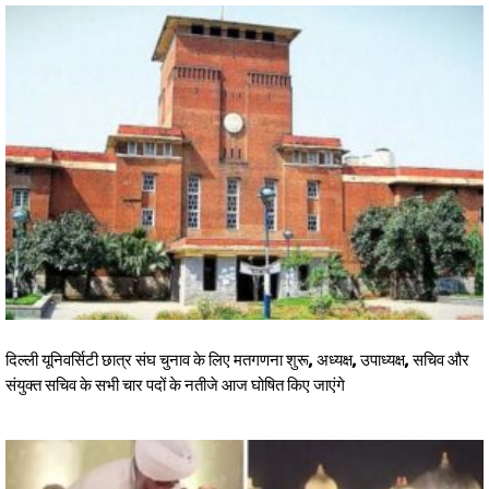
दिल्ली यूनिवर्सिटी छात्र संघ चुनाव के लिए मतगणना शुरू, अध्यक्ष, उपाध्यक्ष, सचिव और
संयुक्त सचिव के सभी चार पदों के नतीजे आज घोषित किए जाएंगे