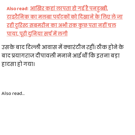
Also read:
आखिर कहां लापता हो गई है पनडुब्बी,
टाइटैनिक का मलबा पर्यटकों को दिखाने के लिए ले जा
रही टूरिस्ट सबमरीन का अभी तक कुछ पता नहीं चल
पाया, पूरी दुनिया सर्च में लगी
उसके बाद दिल्ली आवास में क्वारंटीन रहीं। ठीक होने के
बाद प्रयागराज दीपावली मनाने आई थीं कि इतना बड़ा
हादसा हो गया।
Also read...