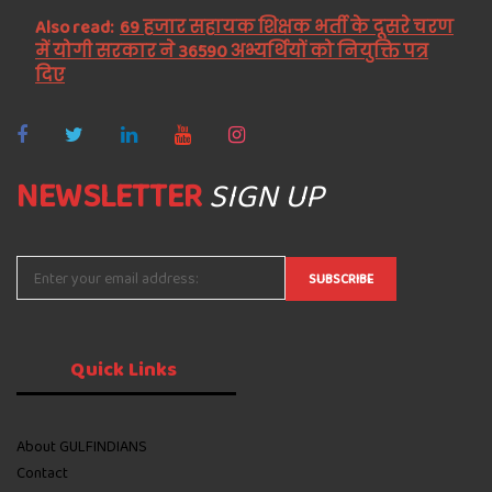
Also read:
69 हजार सहायक शिक्षक भर्ती के दूसरे चरण
में योगी सरकार ने 36590 अभ्यर्थियों को नियुक्ति पत्र
दिए
NEWSLETTER
SIGN UP
Quick
Links
About GULFINDIANS
Contact