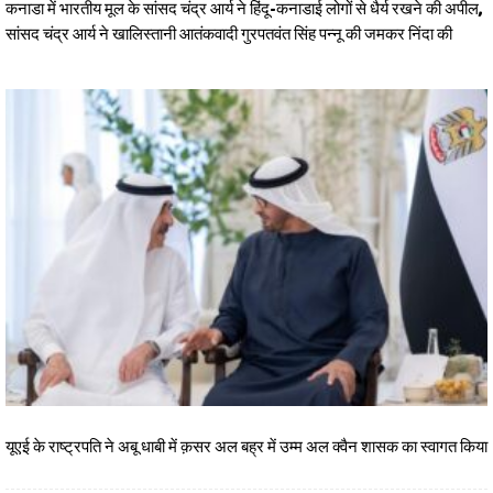
कनाडा में भारतीय मूल के सांसद चंद्र आर्य ने हिंदू-कनाडाई लोगों से धैर्य रखने की अपील,
सांसद चंद्र आर्य ने खालिस्तानी आतंकवादी गुरपतवंत सिंह पन्नू की जमकर निंदा की
यूएई के राष्ट्रपति ने अबू धाबी में क़सर अल बह्र में उम्म अल क्वैन शासक का स्वागत किया