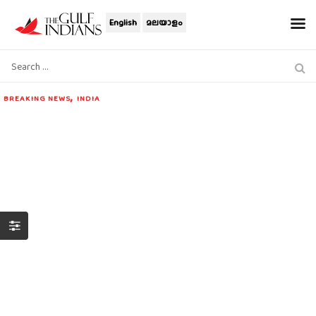
English
മലയാളം
,
BREAKING NEWS
INDIA