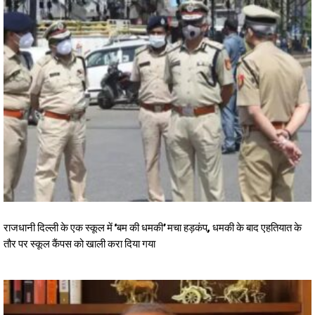
राजधानी दिल्ली के एक स्कूल में ‘बम की धमकी’ मचा हड़कंप, धमकी के बाद एहतियात के
तौर पर स्कूल कैंपस को खाली करा दिया गया