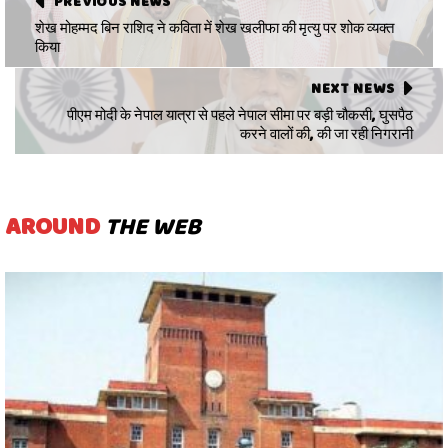
PREVIOUS NEWS
शेख मोहम्मद बिन राशिद ने कविता में शेख खलीफा की मृत्यु पर शोक व्यक्त
किया
NEXT NEWS
पीएम मोदी के नेपाल यात्रा से पहले नेपाल सीमा पर बड़ी चौकसी, घुसपैठ
करने वालों की, की जा रही निगरानी
AROUND
THE WEB