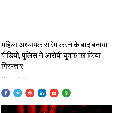
महिला अध्यापक से रेप करने के बाद बनाया
वीडियो, पुलिस ने आरोपी युवक को किया
गिरफ्तार
MAY 14, 2022
|
LIKE
0