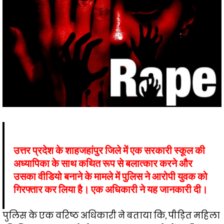
उत्तर प्रदेश के शाहजहांपुर जिले में एक सरकारी स्कूल की
अध्यापिका के साथ कथित रूप से बलात्कार करने और
उसका वीडियो बनाने के मामले में पुलिस ने आरोपी युवक को
गिरफ्तार कर लिया है। एक अधिकारी ने यह जानकारी दी।
पुलिस के एक वरिष्ठ अधिकारी ने बताया कि, पीड़ित महिला