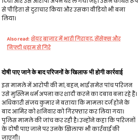
दिया और उसे आरोपी अपने घर ले गया जहां उसने कथित रूप
से पीड़िता से दुराचार किया और उसका वीडियो भी बना
लिया।
Also read:
शेयर बाजार में भारी गिरावट, सेंसेक्स और
निफ्टी धड़ाम से गिरे
दोषी पाए जाने के बाद परिजनों के खिलाफ भी होगी कार्रवाई
इस मामले में आरोपी की मां, बहन, भाई समेत पांच परिजन
उसे मुस्लिम धर्म अपना कर शादी करने का दबाव बना रहे हैं।
अधिकारी संजय कुमार ने बताया कि मामला दर्ज होने के
बाद आमिर को शनिवार को गिरफ्तार कर लिया गया।
पुलिस मामले की जांच कर रही है। उन्होंने कहा कि परिजनों
के दोषी पाए जाने पर उनके खिलाफ भी कार्रवाई की
जाएगी।