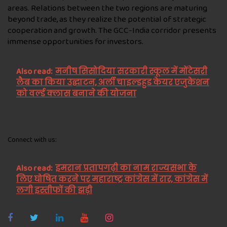
areas. Relations between the two regions are maturing
beyond trade, as they realize the potential of strategic
cooperation and growth. The GCC-India corridor presents
immense opportunities for investors.
Also read:
मनीष सिसोदिया सरकारी स्कूल में मोंटेसरी
लैब का किया उद्घाटन, अर्ली चाइल्डहुड केयर एजुकेशन
को वर्ल्ड क्लास बनाने की योजना
Connect with us:
Also read:
इमरान प्रतापगढ़ी का नाम राज्यसभा के
लिए घोषित करने पर महाराष्ट्र कांग्रेस में रार, कांग्रेस में
लगी इस्तीफों की झड़ी