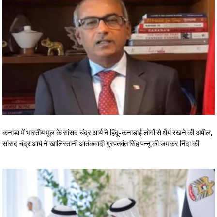
कनाडा में भारतीय मूल के सांसद चंद्र आर्य ने हिंदू-कनाडाई लोगों से धैर्य रखने की अपील,
सांसद चंद्र आर्य ने खालिस्तानी आतंकवादी गुरपतवंत सिंह पन्नू की जमकर निंदा की