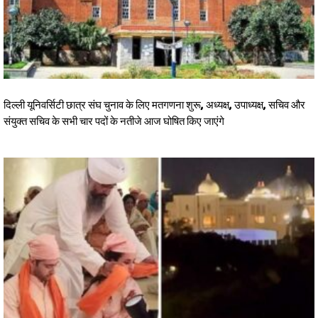
दिल्ली यूनिवर्सिटी छात्र संघ चुनाव के लिए मतगणना शुरू, अध्यक्ष, उपाध्यक्ष, सचिव और
संयुक्त सचिव के सभी चार पदों के नतीजे आज घोषित किए जाएंगे