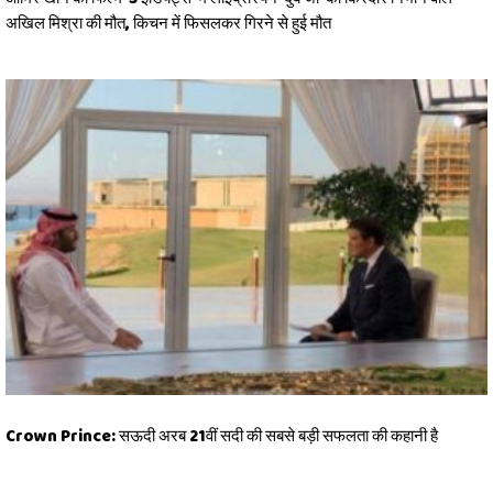
अखिल मिश्रा की मौत, किचन में फिसलकर गिरने से हुई मौत
Crown Prince: सऊदी अरब 21वीं सदी की सबसे बड़ी सफलता की कहानी है