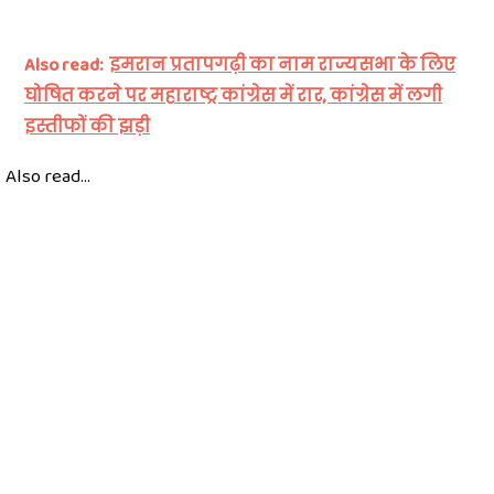
Also read:
इमरान प्रतापगढ़ी का नाम राज्यसभा के लिए
घोषित करने पर महाराष्ट्र कांग्रेस में रार, कांग्रेस में लगी
इस्तीफों की झड़ी
Also read...