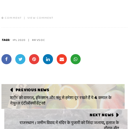
0
COMMENT
|
VIEW COMMENT
TAGS:
IPL 2020
RR VS DC
PREVIOUS NEWS
शरीर को वायरल, इंफेक्शन और फ्लू से हमेशा दूर रखते हैं ये 4 कमाल के
नेचुरल एंटीऑक्सीडेंट्स!
NEXT NEWS
राजस्थान : जमीन विवाद में मंदिर के पुजारी को जिंदा जलाया, इलाज के
दौरान मौत