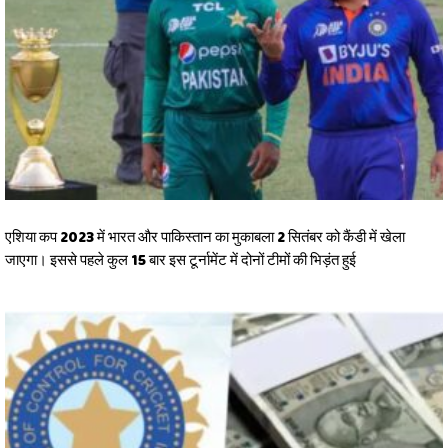
एशिया कप 2023 में भारत और पाकिस्तान का मुकाबला 2 सितंबर को कैंडी में खेला
जाएगा। इससे पहले कुल 15 बार इस टूर्नामेंट में दोनों टीमों की भिड़ंत हुई