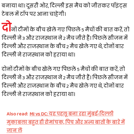
बनाया था। दूसरी ओर, दिल्ली इस मैच को जीतकर पॉइंट्स
टेबल में टॉप पर आना चाहेगी।
दो
नों टीमों के बीच खेले गए पिछले 5 मैचों की बात करें, तो
दिल्ली ने 3 और राजस्थान ने 2 मैच जीते हैं। पिछले सीजन में
दिल्ली और राजस्थान के बीच 2 मैच खेले गए थे, दोनों बार
दिल्ली ने राजस्थान को हराया था।
दोनों टीमों के बीच खेले गए पिछले 5 मैचों की बात करें, तो
दिल्ली ने 3 और राजस्थान ने 2 मैच जीते हैं। पिछले सीजन में
दिल्ली और राजस्थान के बीच 2 मैच खेले गए थे, दोनों बार
दिल्ली ने राजस्थान को हराया था।
Also read:
MI vs DC: यह पहलू बना रहा मुंबई-दिल्ली
मुकाबला बहुत ही रोमांचक, पिच और अन्य बातों के बारे में
जान लें