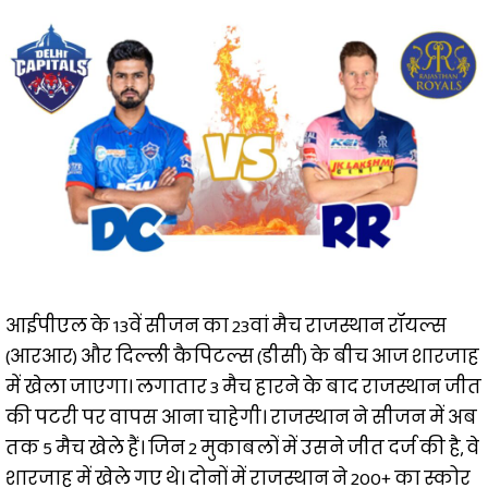
आईपीएल के 13वें सीजन का 23वां मैच राजस्थान रॉयल्स
(आरआर) और दिल्ली कैपिटल्स (डीसी) के बीच आज शारजाह
में खेला जाएगा। लगातार 3 मैच हारने के बाद राजस्थान जीत
की पटरी पर वापस आना चाहेगी। राजस्थान ने सीजन में अब
तक 5 मैच खेले हैं। जिन 2 मुकाबलों में उसने जीत दर्ज की है, वे
शारजाह में खेले गए थे। दोनों में राजस्थान ने 200+ का स्कोर