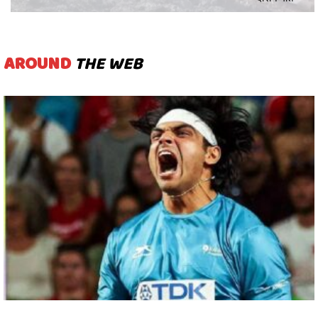
AROUND
THE WEB