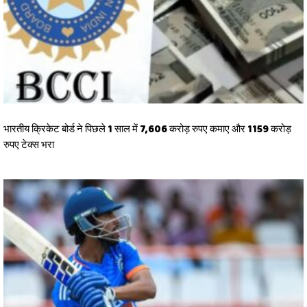
भारतीय क्रिकेट बोर्ड ने पिछले 1 साल में 7,606 करोड़ रुपए कमाए और 1159 करोड़
रुपए टेक्स भरा