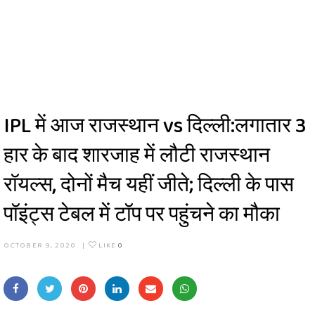
IPL में आज राजस्थान vs दिल्ली:लगातार 3
हार के बाद शारजाह में लौटी राजस्थान
रॉयल्स, दोनों मैच यहीं जीते; दिल्ली के पास
पॉइंट्स टेबल में टॉप पर पहुंचने का मौका
OCTOBER 9, 2020
|
LIKE
0