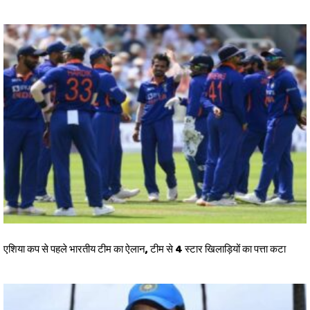
एशिया कप से पहले भारतीय टीम का ऐलान, टीम से 4 स्टार खिलाड़ियों का पत्ता कटा