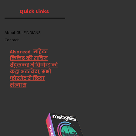
Quick
Links
About GULFINDIANS
Contact
Also read:
महिला
क्रिकेट की सचिन
तेंदुलकर ने क्रिकेट को
कहा अलविदा, सभी
फोरमेट से लिया
संन्यास