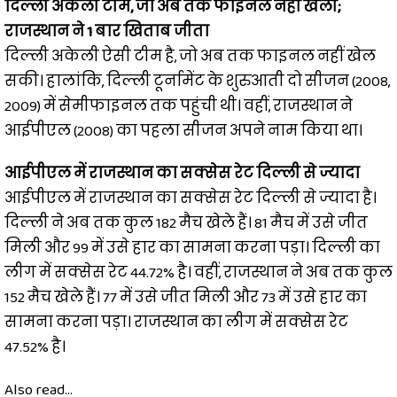
दिल्ली अकेली टीम, जो अब तक फाइनल नहीं खेली;
राजस्थान ने 1 बार खिताब जीता
दिल्ली अकेली ऐसी टीम है, जो अब तक फाइनल नहीं खेल
सकी। हालांकि, दिल्ली टूर्नामेंट के शुरुआती दो सीजन (2008,
2009) में सेमीफाइनल तक पहुंची थी। वहीं, राजस्थान ने
आईपीएल (2008) का पहला सीजन अपने नाम किया था।
आईपीएल में राजस्थान का सक्सेस रेट दिल्ली से ज्यादा
आईपीएल में राजस्थान का सक्सेस रेट दिल्ली से ज्यादा है।
दिल्ली ने अब तक कुल 182 मैच खेले हैं। 81 मैच में उसे जीत
मिली और 99 में उसे हार का सामना करना पड़ा। दिल्ली का
लीग में सक्सेस रेट 44.72% है। वहीं, राजस्थान ने अब तक कुल
152 मैच खेले हैं। 77 में उसे जीत मिली और 73 में उसे हार का
सामना करना पड़ा। राजस्थान का लीग में सक्सेस रेट
47.52% है।
Also read...