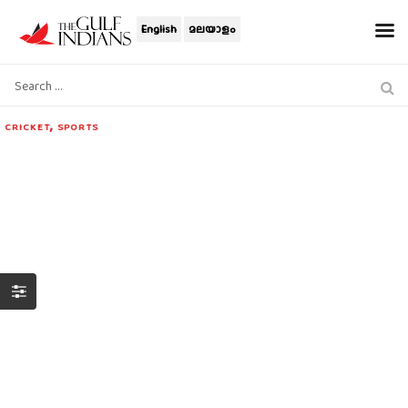
English
മലയാളം
,
CRICKET
SPORTS