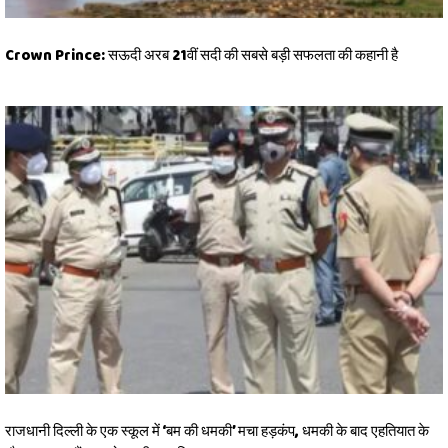
Crown Prince: सऊदी अरब 21वीं सदी की सबसे बड़ी सफलता की कहानी है
राजधानी दिल्ली के एक स्कूल में ‘बम की धमकी’ मचा हड़कंप, धमकी के बाद एहतियात के