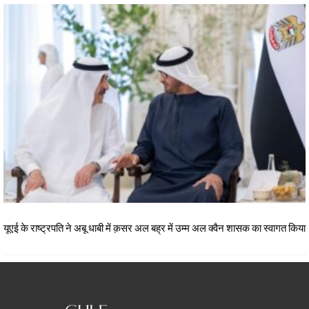
यूएई के राष्ट्रपति ने अबू धाबी में क़सर अल बह्र में उम्म अल क्वैन शासक का स्वागत किया