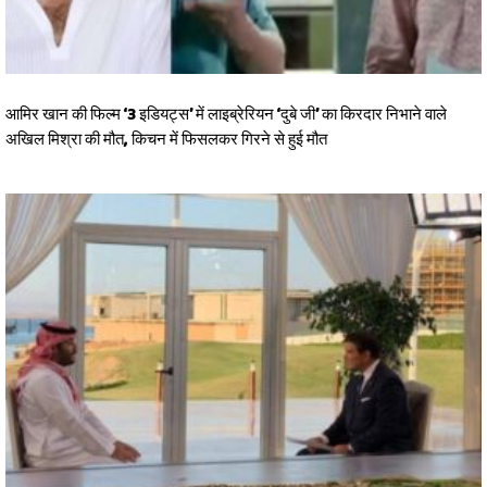
आमिर खान की फिल्म ‘3 इडियट्स’ में लाइब्रेरियन ‘दुबे जी’ का किरदार निभाने वाले
अखिल मिश्रा की मौत, किचन में फिसलकर गिरने से हुई मौत