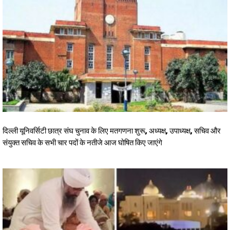
दिल्ली यूनिवर्सिटी छात्र संघ चुनाव के लिए मतगणना शुरू, अध्यक्ष, उपाध्यक्ष, सचिव और
संयुक्त सचिव के सभी चार पदों के नतीजे आज घोषित किए जाएंगे