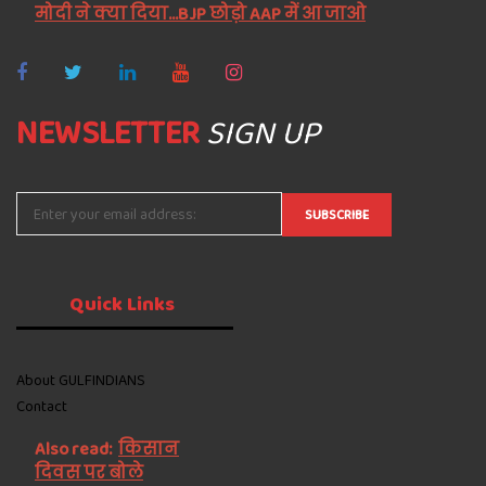
मोदी ने क्या दिया...BJP छोड़ो AAP में आ जाओ
NEWSLETTER
SIGN UP
Quick
Links
About GULFINDIANS
Contact
Also read:
किसान
दिवस पर बोले