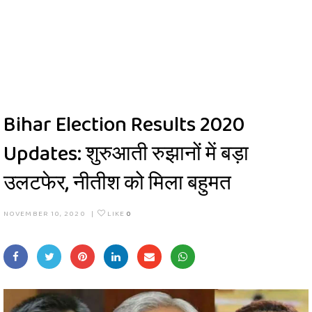
Bihar Election Results 2020
Updates: शुरुआती रुझानों में बड़ा
उलटफेर, नीतीश को मिला बहुमत
NOVEMBER 10, 2020
|
LIKE
0