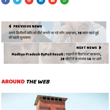
PREVIOUS NEWS
अपने डिलीवरी ब्वॉय को हीरो बनाने जा रहे जॉन अब्राहम, 16 साल पहले हुई
थी पहली मुलाकात
NEXT NEWS
Madhya Pradesh ByPoll Result : रुझानों में शिव'राज' बरकरार,
28 सीटों में से भाजपा 14 पर आगे
AROUND
THE WEB