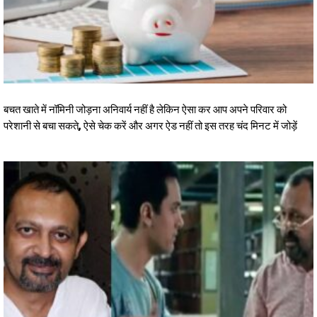
बचत खाते में नॉमिनी जोड़ना अनिवार्य नहीं है लेकिन ऐसा कर आप अपने परिवार को
परेशानी से बचा सकते, ऐसे चेक करें और अगर ऐड नहीं तो इस तरह चंद मिनट में जोड़ें