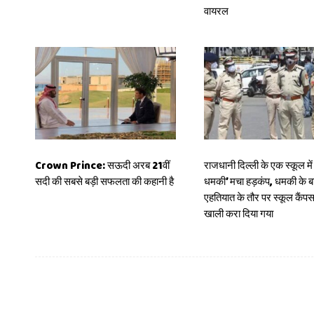
वायरल
Crown Prince: सऊदी अरब 21वीं
राजधानी दिल्ली के एक स्कूल में
सदी की सबसे बड़ी सफलता की कहानी है
धमकी’ मचा हड़कंप, धमकी के ब
एहतियात के तौर पर स्कूल कैंप
खाली करा दिया गया