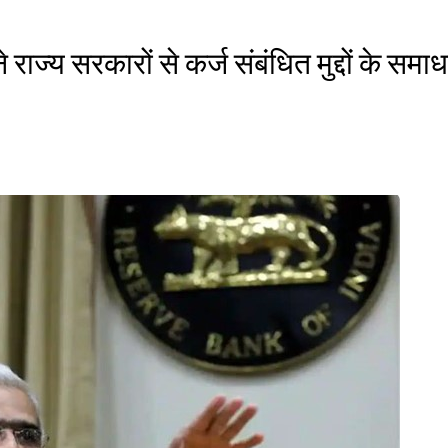
 राज्य सरकारों से कर्ज संबंधित मुद्दों के सम