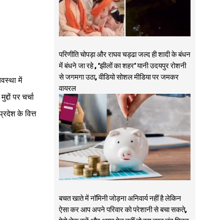
परिणीति चोपड़ा और राघव चड्ढा जल्द ही शादी के बंधन
में बंधने जा रहे , ‘झीलों का शहर’ यानी उदयपुर रोशनी
से जगमगा उठा, वीडियो सोशल मीडिया पर जमकर
स्था में
वायरल
्दों पर चर्चा
रदेश के वित्त
बचत खाते में नॉमिनी जोड़ना अनिवार्य नहीं है लेकिन
ऐसा कर आप अपने परिवार को परेशानी से बचा सकते,