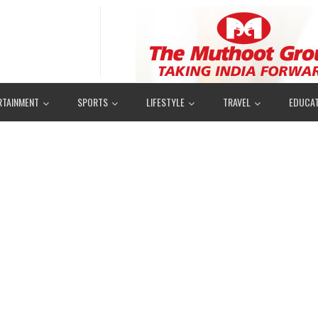
RTAINMENT
SPORTS
LIFESTYLE
TRAVEL
EDUCAT