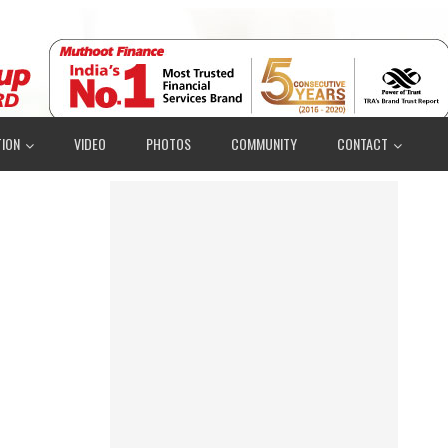
ION
VIDEO
PHOTOS
COMMUNITY
CONTACT