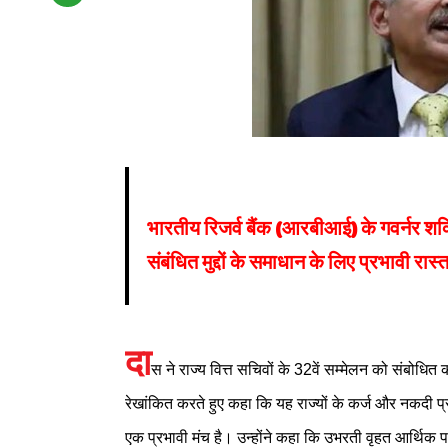
भारतीय रिजर्व बैंक (आरबीआई) के गवर्नर शक्
संबंधित मुद्दों के समाधान के लिए प्रभावी र
दा
स ने राज्य वित्त सचिवों के 32वें सम्मेलन को संबोधित 
रेखांकित करते हुए कहा कि यह राज्यों के कर्ज और नकदी प्
एक प्रभावी मंच है। उन्होंने कहा कि उभरती वृहत आर्थिक पर