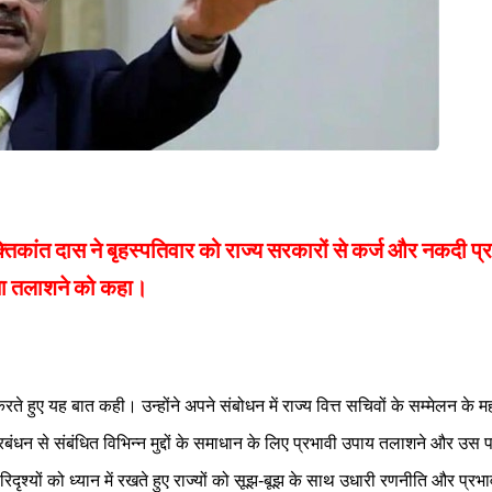
तिकांत दास ने बृहस्पतिवार को राज्य सरकारों से कर्ज और नकदी प्र
ास्ता तलाशने को कहा।
करते हुए यह बात कही। उन्होंने अपने संबोधन में राज्य वित्त सचिवों के सम्मेलन के म
रबंधन से संबंधित विभिन्न मुद्दों के समाधान के लिए प्रभावी उपाय तलाशने और उस 
िदृश्यों को ध्यान में रखते हुए राज्यों को सूझ-बूझ के साथ उधारी रणनीति और प्र