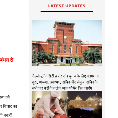
LATEST UPDATES
बंधन से
दिल्ली यूनिवर्सिटी छात्र संघ चुनाव के लिए मतगणना
शुरू, अध्यक्ष, उपाध्यक्ष, सचिव और संयुक्त सचिव के
सभी चार पदों के नतीजे आज घोषित किए जाएंगे
हत्व को
पर विचार का
भावी नकदी