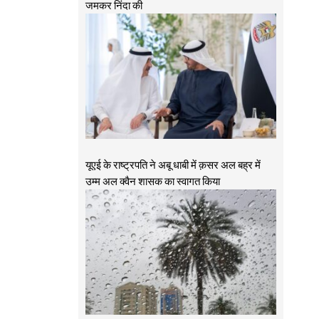
जमकर निंदा की
यूएई के राष्ट्रपति ने अबू धाबी में क़सर अल बह्र में
उम्म अल क्वैन शासक का स्वागत किया