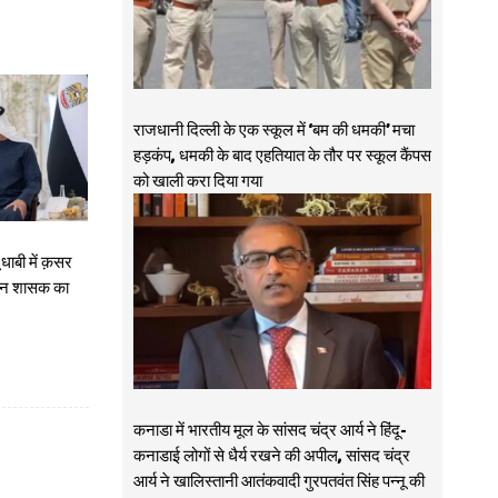
राजधानी दिल्ली के एक स्कूल में ‘बम की धमकी’ मचा
हड़कंप, धमकी के बाद एहतियात के तौर पर स्कूल कैंपस
को खाली करा दिया गया
 धाबी में क़सर
्वैन शासक का
कनाडा में भारतीय मूल के सांसद चंद्र आर्य ने हिंदू-
कनाडाई लोगों से धैर्य रखने की अपील, सांसद चंद्र
आर्य ने खालिस्तानी आतंकवादी गुरपतवंत सिंह पन्नू की