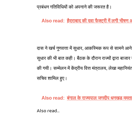
प्रबंधन गतिविधियों को अपनाने की जरूरत है।
Also read:
हैदराबाद की दवा फैक्ट्री में लगी भीषण
दास ने खर्च गुणवत्ता में सुधार, आकस्मिक रूप से सामने आन
सुधार की भी बात कही। बैठक के दौरान राज्यों द्वारा बाजार उधा
की गयी। सम्मेलन में केंद्रीय वित्त मंत्रालय, लेखा महानिय
सचिव शामिल हुए।
Also read:
बंगाल के राज्यपाल जगदीप धनखड़ ममता
Also read...