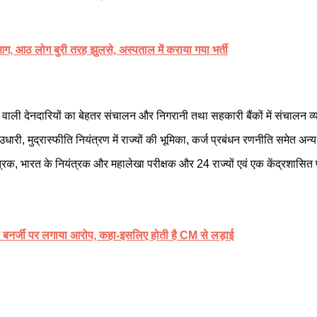
 आग, आठ लोग बुरी तरह झुलसे, अस्पताल में कराया गया भर्ती
े वाली देनदारियों का बेहतर संचालन और निगरानी तथा सहकारी बैंकों में संचालन व्यव
री, मुद्रास्फीति नियंत्रण में राज्यों की भूमिका, कर्ज प्रबंधन रणनीति समेत अन्य मुद
ंत्रक, भारत के नियंत्रक और महालेखा परीक्षक और 24 राज्यों एवं एक केंद्रशासित प्
 बनर्जी पर लगाया आरोप, कहा-इसलिए होती है CM से लड़ाई