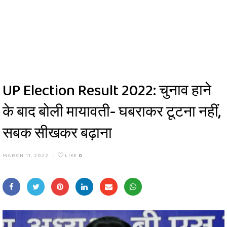
UP Election Result 2022: चुनाव हाने
के बाद बोली मायावती- घबराकर टूटना नहीं,
सबक सीखकर बढ़ाना
MARCH 11, 2022
|
LIKE
0