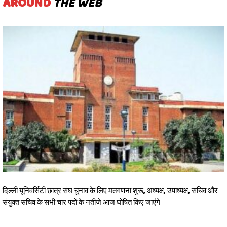
AROUND
THE WEB
दिल्ली यूनिवर्सिटी छात्र संघ चुनाव के लिए मतगणना शुरू, अध्यक्ष, उपाध्यक्ष, सचिव और
संयुक्त सचिव के सभी चार पदों के नतीजे आज घोषित किए जाएंगे