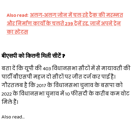
Also read:
अलग-अलग जोन में चल रहे ट्रैक की मरम्मत
और निर्माण कार्यों के चलते 239 ट्रेनें रद्द, जानें अपने ट्रेन
का स्टेटस
बीएसपी को कितनी मिली सीटें ?
बता दें कि यूपी की 403 विधानसभा सीटों में से मायावती की
पार्टी बीएसपी महज दो सीटों पर जीत दर्ज कर पाई है।
गौरतलब है कि 2017 के विधानसभा चुनाव के बसपा को
2022 के विधानसभा चुनाव में 10 फीसदी के करीब कम वोट
मिले हैं।
Also read...