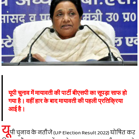
यूपी चुनाव में मायावती की पार्टी बीएसपी का सूपड़ा साफ हो
गया है। वहीं हार के बाद मायावती की पहली प्रतिक्रिया
आई है।
यू
पी चुनाव के नतीजे (UP Election Result 2022) घोषित कर