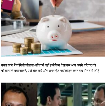
बचत खाते में नॉमिनी जोड़ना अनिवार्य नहीं है लेकिन ऐसा कर आप अपने परिवार को
परेशानी से बचा सकते, ऐसे चेक करें और अगर ऐड नहीं तो इस तरह चंद मिनट में जोड़ें