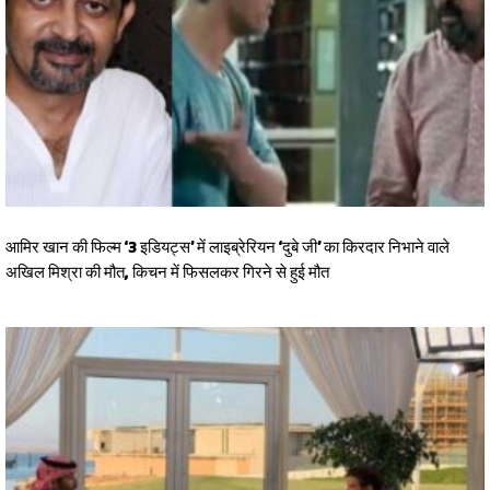
आमिर खान की फिल्म ‘3 इडियट्स’ में लाइब्रेरियन ‘दुबे जी’ का किरदार निभाने वाले
अखिल मिश्रा की मौत, किचन में फिसलकर गिरने से हुई मौत