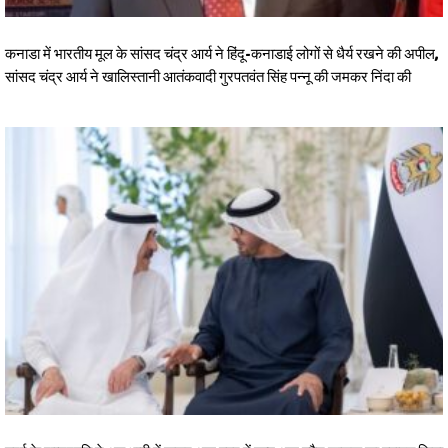
कनाडा में भारतीय मूल के सांसद चंद्र आर्य ने हिंदू-कनाडाई लोगों से धैर्य रखने की अपील,
सांसद चंद्र आर्य ने खालिस्तानी आतंकवादी गुरपतवंत सिंह पन्नू की जमकर निंदा की