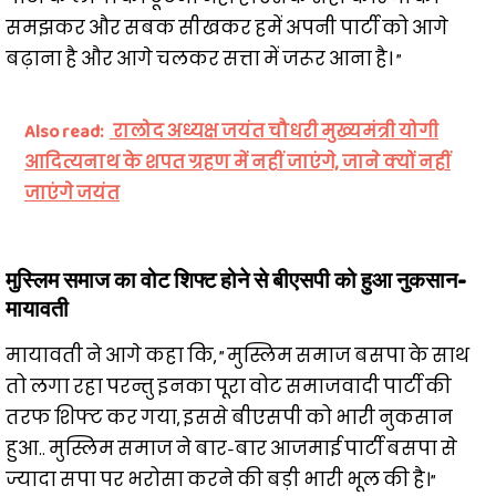
समझकर और सबक सीखकर हमें अपनी पार्टी को आगे
बढ़ाना है और आगे चलकर सत्ता में जरूर आना है। ”
Also read:
रालोद अध्यक्ष जयंत चौधरी मुख्यमंत्री योगी
आदित्यनाथ के शपत ग्रहण में नहीं जाएंगे, जाने क्यों नहीं
जाएंगे जयंत
मुस्लिम समाज का वोट शिफ्ट होने से बीएसपी को हुआ नुकसान-
मायावती
मायावती ने आगे कहा कि, ” मुस्लिम समाज बसपा के साथ
तो लगा रहा परन्तु इनका पूरा वोट समाजवादी पार्टी की
तरफ शिफ्ट कर गया, इससे बीएसपी को भारी नुकसान
हुआ.. मुस्लिम समाज ने बार-बार आजमाई पार्टी बसपा से
ज्यादा सपा पर भरोसा करने की बड़ी भारी भूल की है।”