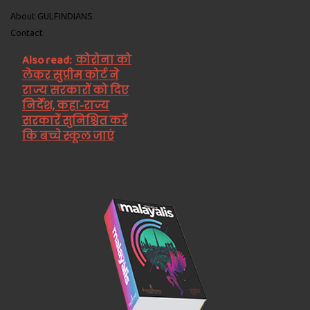
About GULFINDIANS
Contact
Also read:
कोरोना को
लेकर सुप्रीम कोर्ट ने
राज्य सरकारों को दिए
निर्देश, कहा-राज्य
सरकारें सुनिश्चित करें
कि बच्चे स्कूल जाएं