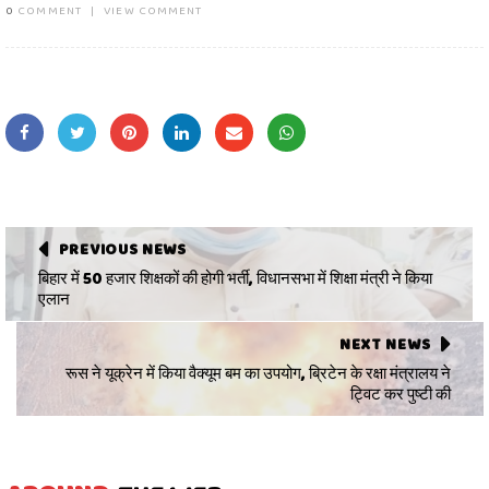
0
COMMENT
|
VIEW COMMENT
PREVIOUS NEWS
बिहार में 50 हजार शिक्षकों की होगी भर्ती, विधानसभा में शिक्षा मंत्री ने किया
एलान
NEXT NEWS
रूस ने यूक्रेन में किया वैक्यूम बम का उपयोग, ब्रिटेन के रक्षा मंत्रालय ने
ट्विट कर पुष्टी की